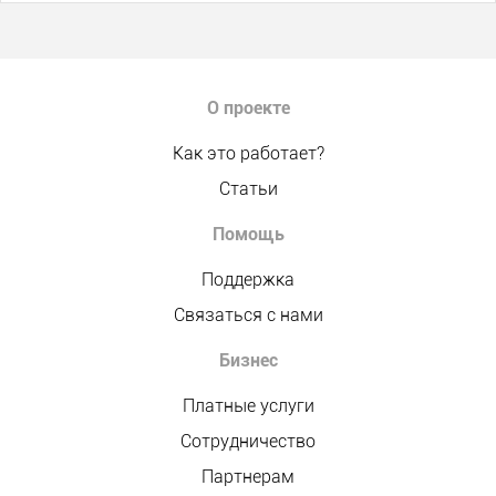
О проекте
Как это работает?
Статьи
Помощь
Поддержка
Связаться с нами
Бизнес
Платные услуги
Сотрудничество
Партнерам