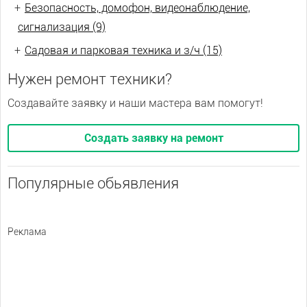
+
Безопасность, домофон, видеонаблюдение,
сигнализация (9)
+
Садовая и парковая техника и з/ч (15)
Нужен ремонт техники?
Создавайте заявку и наши мастера вам помогут!
Создать заявку на ремонт
Популярные обьявления
Реклама