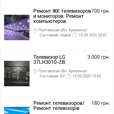
Ремонт ЖК телевизоров
700 грн.
и мониторов. Ремонт
компьютеров.
Полтавская обл. Кременчуг
Состояние: Новое
15.09.2020 20:07
Телевизор LG
3 000 грн.
37LH3010-ZB
Полтавская обл. Кременчуг
Состояние: БУ
15.09.2020 19:59
Ремонт телевизоров/
180 грн.
Ремонт телевiзорiв