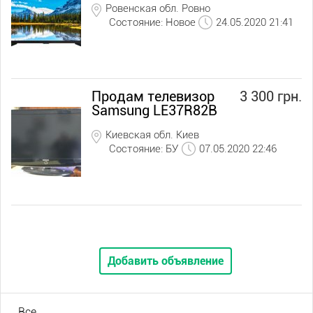
Ровенская обл. Ровно
Состояние: Новое
24.05.2020 21:41
Продам телевизор
3 300 грн.
Samsung LE37R82B
Киевская обл. Киев
Состояние: БУ
07.05.2020 22:46
Добавить объявление
Все