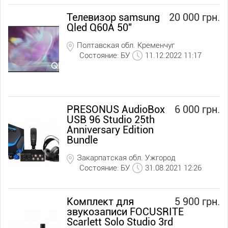
Телевизор samsung
20 000 грн.
Qled Q60A 50"
Полтавская обл. Кременчуг
Состояние: БУ
11.12.2022 11:17
PRESONUS AudioBox
6 000 грн.
USB 96 Studio 25th
Anniversary Edition
Bundle
Закарпатская обл. Ужгород
Состояние: БУ
31.08.2021 12:26
Комплект для
5 900 грн.
звукозаписи FOCUSRITE
Scarlett Solo Studio 3rd