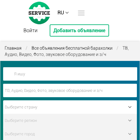
RU
Войти
Добавить объявление
Главная
/
Все объявления бесплатной барахолки
/
ТВ,
Аудио, Видео, Фото, звуковое оборудование и з/ч