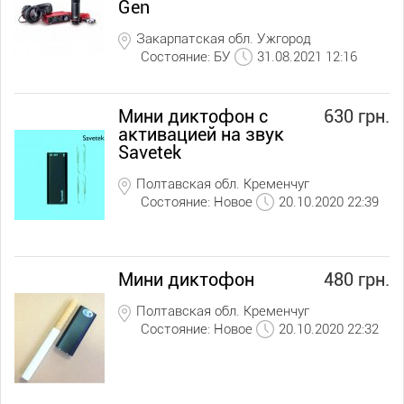
Gen
Закарпатская обл. Ужгород
Состояние: БУ
31.08.2021 12:16
Мини диктофон с
630 грн.
активацией на звук
Savetek
Полтавская обл. Кременчуг
Состояние: Новое
20.10.2020 22:39
Мини диктофон
480 грн.
Полтавская обл. Кременчуг
Состояние: Новое
20.10.2020 22:32