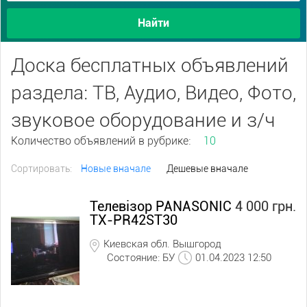
Найти
Доска бесплатных объявлений
раздела: ТВ, Аудио, Видео, Фото,
звуковое оборудование и з/ч
Количество объявлений в рубрике:
10
Сортировать:
Новые вначале
Дешевые вначале
Телевізор PANASONIC
4 000 грн.
TX-PR42ST30
Киевская обл. Вышгород
Состояние: БУ
01.04.2023 12:50