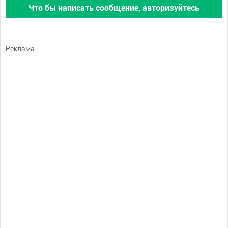
Что бы написать сообщение, авторизуйтесь
Реклама