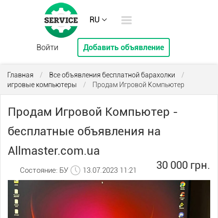
RU
Войти
Добавить объявление
Главная
/
Все объявления бесплатной барахолки
/
игровые компьютеры
/
Продам Игровой Компьютер
Продам Игровой Компьютер -
бесплатные объявления на
Allmaster.com.ua
30 000 грн.
Состояние: БУ
13.07.2023 11:21