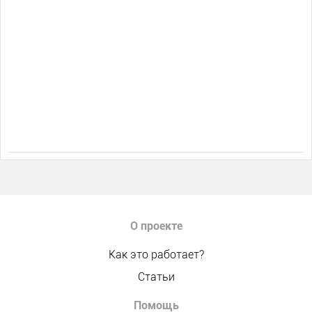
О проекте
Как это работает?
Статьи
Помощь