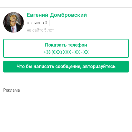
Евгений Домбровский
отзывов 0
на сайте 5 лет
Показать телефон
+38 (0XX) ХХХ - ХХ - ХХ
Что бы написать сообщение, авторизуйтесь
Реклама