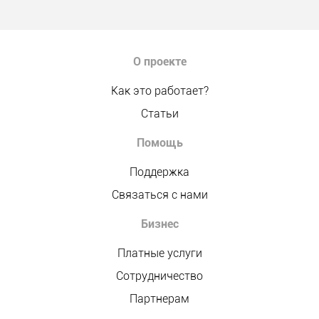
О проекте
Как это работает?
Статьи
Помощь
Поддержка
Связаться с нами
Бизнес
Платные услуги
Сотрудничество
Партнерам