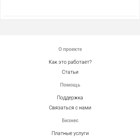
О проекте
Как это работает?
Статьи
Помощь
Поддержка
Связаться с нами
Бизнес
Платные услуги