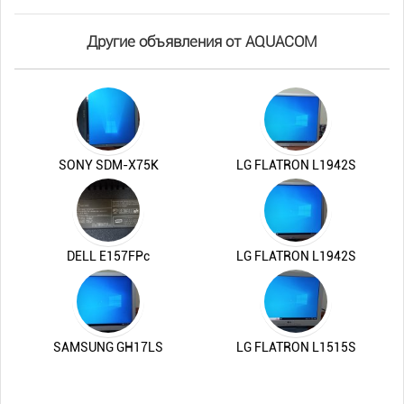
Другие объявления от AQUACOM
SONY SDM-X75K
LG FLATRON L1942S
DELL E157FPc
LG FLATRON L1942S
SAMSUNG GH17LS
LG FLATRON L1515S