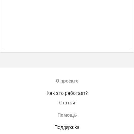
О проекте
Как это работает?
Статьи
Помощь
Поддержка