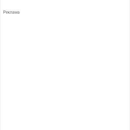
Реклама