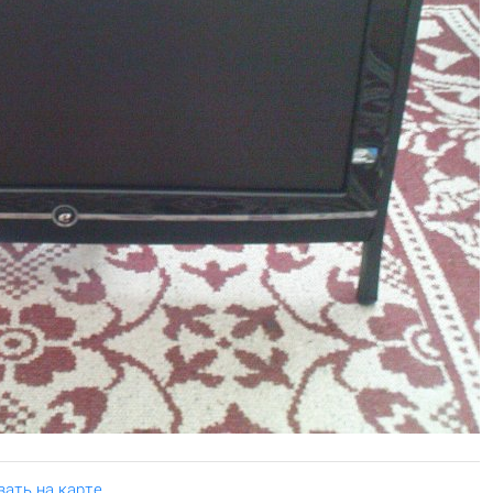
зать на карте