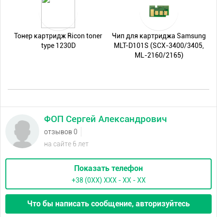
Тонер картридж Ricon toner
Чип для картриджа Samsung
type 1230D
MLT-D101S (SCX-3400/3405,
ML-2160/2165)
ФОП Сергей Александрович
отзывов 0
на сайте 6 лет
Показать телефон
+38 (0XX) ХХХ - ХХ - ХХ
Что бы написать сообщение, авторизуйтесь