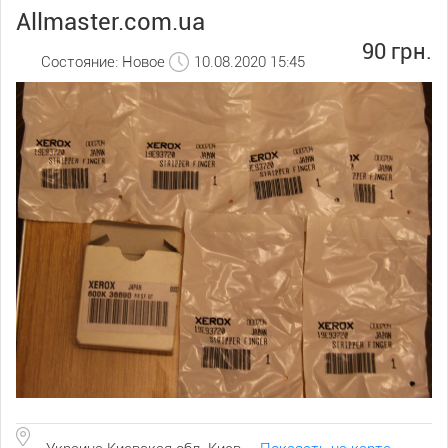
Allmaster.com.ua
90 грн.
Состояние: Новое
10.08.2020 15:45