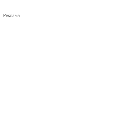
Реклама