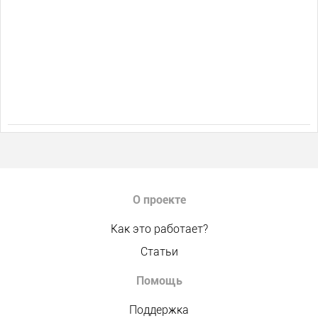
О проекте
Как это работает?
Статьи
Помощь
Поддержка