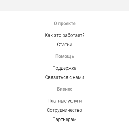
О проекте
Как это работает?
Статьи
Помощь
Поддержка
Связаться с нами
Бизнес
Платные услуги
Сотрудничество
Партнерам