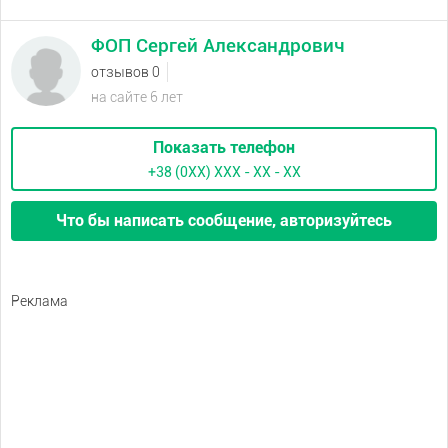
ФОП Сергей Александрович
отзывов 0
на сайте 6 лет
Показать телефон
+38 (0XX) ХХХ - ХХ - ХХ
Что бы написать сообщение, авторизуйтесь
Реклама