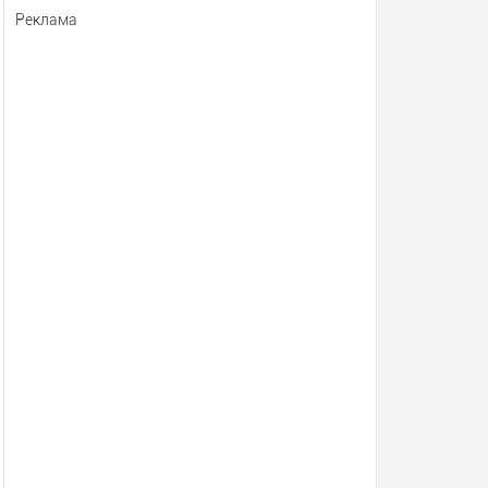
Реклама