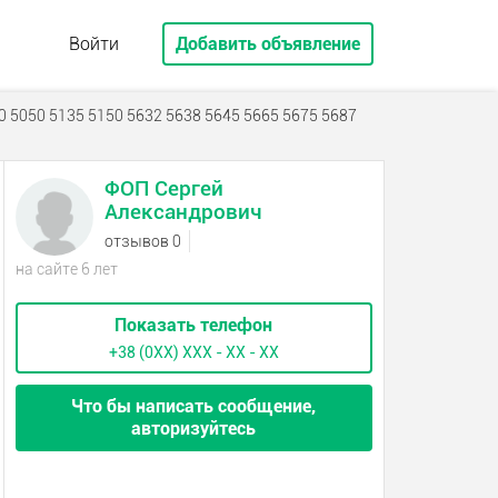
Войти
Добавить объявление
0 5050 5135 5150 5632 5638 5645 5665 5675 5687
ФОП Сергей
Александрович
отзывов 0
на сайте 6 лет
Показать телефон
+38 (0XX) ХХХ - ХХ - ХХ
Что бы написать сообщение,
авторизуйтесь