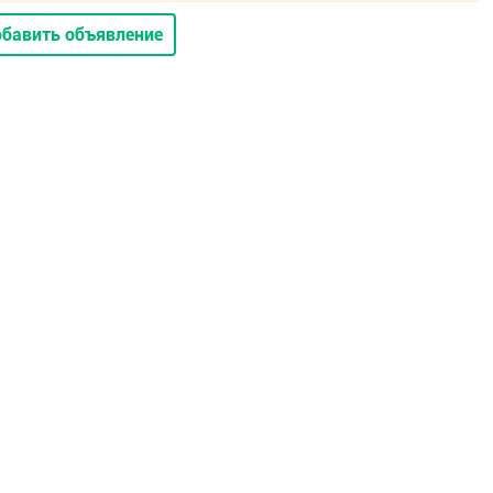
бавить объявление