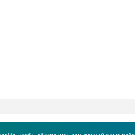
Бизнес
Мы в соцсетях