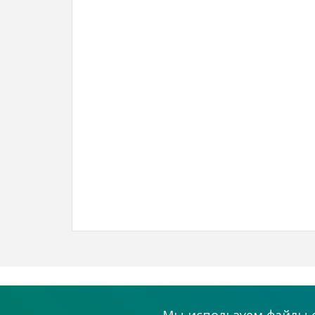
О проекте
Помощь