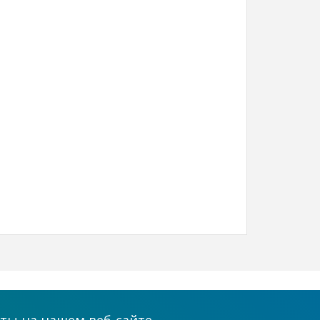
Принимаем к оплате