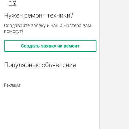
(15)
Нужен ремонт техники?
Создавайте заявку и наши мастера вам
помогут!
Создать заявку на ремонт
Популярные обьявления
Реклама