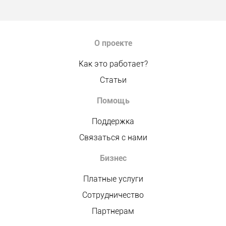
О проекте
Как это работает?
Статьи
Помощь
Поддержка
Связаться с нами
Бизнес
Платные услуги
Сотрудничество
Партнерам