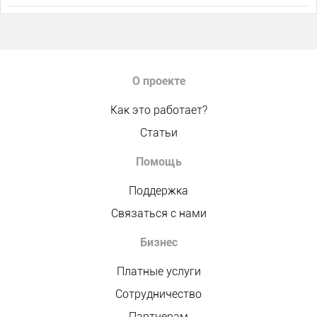
О проекте
Как это работает?
Статьи
Помощь
Поддержка
Связаться с нами
Бизнес
Платные услуги
Сотрудничество
Партнерам