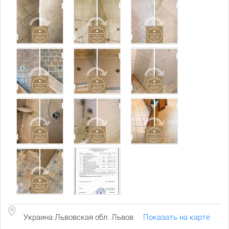
Украина Львовская обл. Львов
Показать на карте