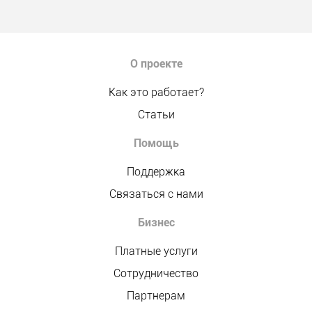
О проекте
Как это работает?
Статьи
Помощь
Поддержка
Связаться с нами
Бизнес
Платные услуги
Сотрудничество
Партнерам