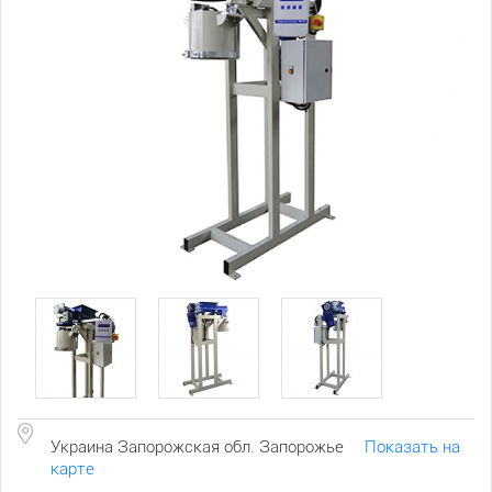
Украина Запорожская обл. Запорожье
Показать на
карте