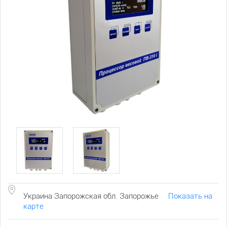
Украина Запорожская обл. Запорожье
Показать на
карте