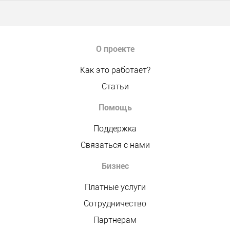
О проекте
Как это работает?
Статьи
Помощь
Поддержка
Связаться с нами
Бизнес
Платные услуги
Сотрудничество
Партнерам