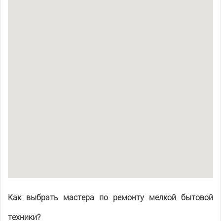
Как выбрать мастера по ремонту мелкой бытовой
техники?