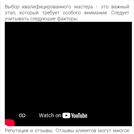
Выбор квалифицированного мастера - это важный
этап, который требует особого внимания. Следует
учитывать следующие факторы:
Репутация и отзывы. Отзывы клиентов могут многое