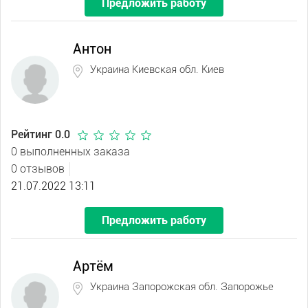
Предложить работу
Антон
Украина Киевская обл. Киев
Рейтинг 0.0
0 выполненных заказа
0 отзывов
21.07.2022 13:11
Предложить работу
Артём
Украина Запорожская обл. Запорожье