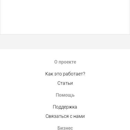
О проекте
Как это работает?
Статьи
Помощь
Поддержка
Связаться с нами
Бизнес