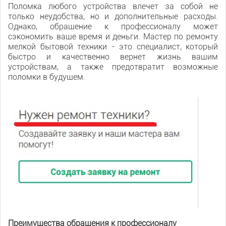
Поломка любого устройства влечет за собой не
только неудобства, но и дополнительные расходы.
Однако, обращение к профессионалу может
сэкономить ваше время и деньги. Мастер по ремонту
мелкой бытовой техники - это специалист, который
быстро и качественно вернет жизнь вашим
устройствам, а также предотвратит возможные
поломки в будущем.
Преимущества обращения к профессионалу