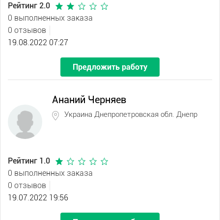
Рейтинг 2.0
0 выполненных заказа
0 отзывов
19.08.2022 07:27
Предложить работу
Ананий Черняев
Украина Днепропетровская обл. Днепр
Рейтинг 1.0
0 выполненных заказа
0 отзывов
19.07.2022 19:56