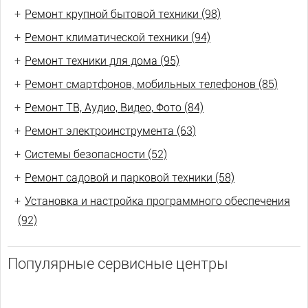
+
Ремонт крупной бытовой техники (98)
+
Ремонт климатической техники (94)
+
Ремонт техники для дома (95)
+
Ремонт смартфонов, мобильных телефонов (85)
+
Ремонт ТВ, Аудио, Видео, Фото (84)
+
Ремонт электроинструмента (63)
+
Системы безопасности (52)
+
Ремонт садовой и парковой техники (58)
+
Установка и настройка программного обеспечения
(92)
Популярные сервисные центры