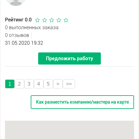
Рейтинг 0.0
0 выполненных заказа
0 отзывов
31.05.2020 19:32
Предложить работу
1
2
3
4
5
>
>>
Как разместить компанию/мастера на карте