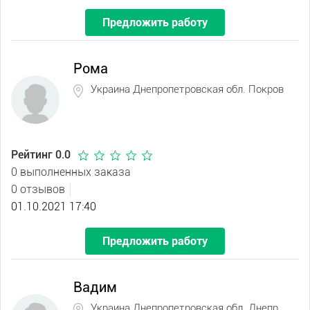
Предложить работу
Рома
Украина Днепропетровская обл. Покров
Рейтинг 0.0
0 выполненных заказа
0 отзывов
01.10.2021 17:40
Предложить работу
Вадим
Украина Днепропетровская обл. Днепр