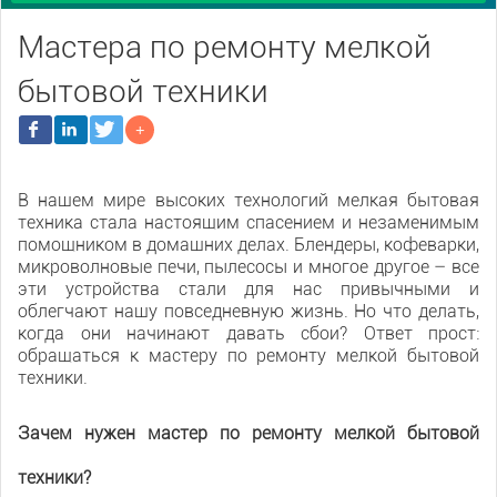
Мастера по ремонту мелкой
бытовой техники
В нашем мире высоких технологий мелкая бытовая
техника стала настоящим спасением и незаменимым
помощником в домашних делах. Блендеры, кофеварки,
микроволновые печи, пылесосы и многое другое – все
эти устройства стали для нас привычными и
облегчают нашу повседневную жизнь. Но что делать,
когда они начинают давать сбои? Ответ прост:
обращаться к мастеру по ремонту мелкой бытовой
техники.
Зачем нужен мастер по ремонту мелкой бытовой
техники?