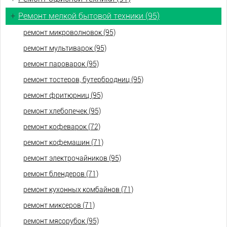
+
Ремонт мелкой бытовой техники (95)
ремонт микроволновок (95)
ремонт мультиварок (95)
ремонт пароварок (95)
ремонт тостеров, бутербродниц (95)
ремонт фритюрниц (95)
ремонт хлебопечек (95)
ремонт кофеварок (72)
ремонт кофемашин (71)
ремонт электрочайников (95)
ремонт блендеров (71)
ремонт кухонных комбайнов (71)
ремонт миксеров (71)
ремонт мясорубок (95)