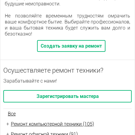
будущие неисправности.
Не позволяйте временным трудностям омрачить
ваше комфортное бытие. Выбирайте профессионалов,
и ваша бытовая техника будет служить вам долго и
безотказно!
Создать заявку на ремонт
Осуществляете ремонт техники?
Зарабатывайте с нами!
Зарегистрировать мастера
Все
+
Ремонт компьютерной техники (105)
+
Ремонт офисной техники (91)