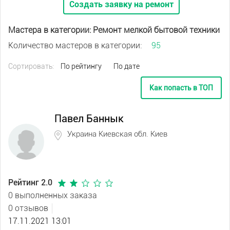
Создать заявку на ремонт
Мастера в категории: Ремонт мелкой бытовой техники
Количество мастеров в категории:
95
Сортировать:
По рейтингу
По дате
Как попасть в ТОП
Павел Баннык
Украина Киевская обл. Киев
Рейтинг 2.0
0 выполненных заказа
0 отзывов
17.11.2021 13:01