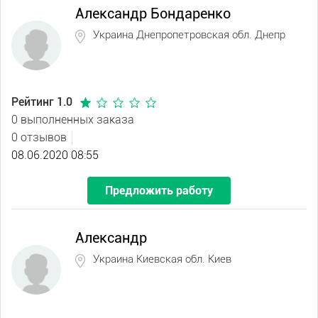
Александр Бондаренко
Украина Днепропетровская обл. Днепр
Рейтинг 1.0
0 выполненных заказа
0 отзывов
08.06.2020 08:55
Предложить работу
Александр
Украина Киевская обл. Киев