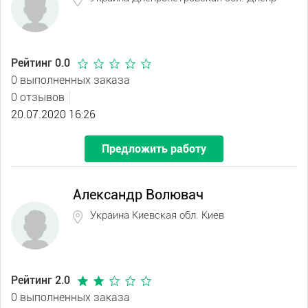
Рейтинг 0.0
0 выполненных заказа
0 отзывов
20.07.2020 16:26
Предложить работу
Александр Волювач
Украина Киевская обл. Киев
Рейтинг 2.0
0 выполненных заказа