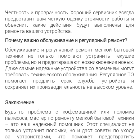
Честность и прозрачность. Хороший сервисник всегда
предоставит вам четкую оценку стоимости работы и
объяснит, какие действия будут выполнены для
ремонта вашего устройства.
Почему важно обслуживание и регулярный ремонт?
Обслуживание и регулярный ремонт мелкой бытовой
техники не только помогают устранить текущие
проблемы, но и предотвращают возникновение новых.
Даже самые надежные устройства со временем могут
требовать технического обслуживания. Регулярное ТО
помогает продлить срок службы устройств и
сохраняет их производительность на высоком уровне.
Заключение
Будь-то проблема с кофемашиной или поломка
пылесоса, мастер по ремонту мелкой бытовой техники
– это ваш надежный помощник. Этот специалист не
только устранит поломки, но и даст советы по уходу
за устройствами, что поможет предотвратить