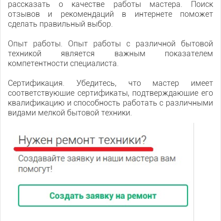
рассказать о качестве работы мастера. Поиск
отзывов и рекомендаций в интернете поможет
сделать правильный выбор.
Опыт работы. Опыт работы с различной бытовой
техникой является важным показателем
компетентности специалиста.
Сертификация. Убедитесь, что мастер имеет
соответствующие сертификаты, подтверждающие его
квалификацию и способность работать с различными
видами мелкой бытовой техники.