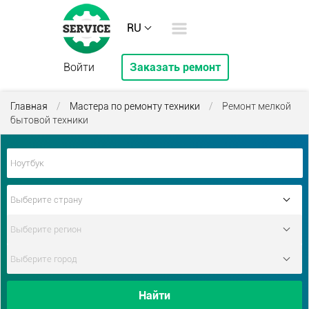
RU
Войти
Заказать ремонт
Главная
/
Мастера по ремонту техники
/
Ремонт мелкой
бытовой техники
Найти