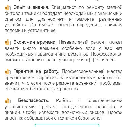
Опыт и знания.
Специалист по ремонту мелкой
бытовой техники обладает необходимыми знаниями и
опытом для диагностики и ремонта различных
устройств. Он сможет быстро определить причину
поломки и устранить ее.
Экономия времени.
Независимый ремонт может
занять много времени, особенно если у вас нет
необходимых навыков и инструментов. Профессионал
сможет выполнить работу быстрее и эффективнее.
Гарантия на работу.
Профессиональный мастер
предоставляет гарантию на выполненные работы. Это
значит, что если после ремонта возникнут проблемы,
специалист бесплатно устранит их.
Безопасность.
Работа с электрическими
устройствами требует определенных навыков и
знаний, чтобы избежать возможных рисков. Профи
знает, как обращаться с техникой безопасно.