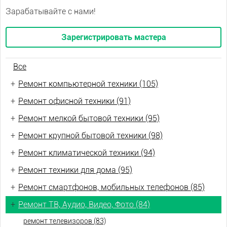
Зарабатывайте с нами!
Зарегистрировать мастера
Все
+
Ремонт компьютерной техники (105)
+
Ремонт офисной техники (91)
+
Ремонт мелкой бытовой техники (95)
+
Ремонт крупной бытовой техники (98)
+
Ремонт климатической техники (94)
+
Ремонт техники для дома (95)
+
Ремонт смартфонов, мобильных телефонов (85)
+
Ремонт ТВ, Аудио, Видео, Фото (84)
ремонт телевизоров (83)