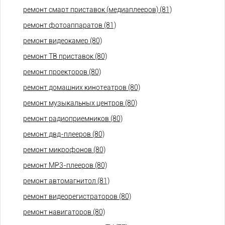
ремонт смарт приставок (медиаплееров) (81)
ремонт фотоаппаратов (81)
ремонт видеокамер (80)
ремонт ТВ приставок (80)
ремонт проекторов (80)
ремонт домашних кинотеатров (80)
ремонт музыкальных центров (80)
ремонт радиоприемников (80)
ремонт двд-плееров (80)
ремонт микрофонов (80)
ремонт МР3-плееров (80)
ремонт автомагнитол (81)
ремонт видеорегистраторов (80)
ремонт навигаторов (80)