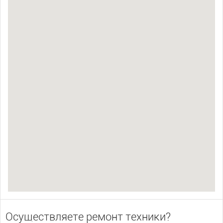
Осуществляете ремонт техники?