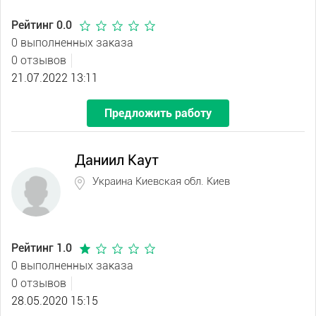
Рейтинг 0.0
0 выполненных заказа
0 отзывов
21.07.2022 13:11
Предложить работу
Даниил Каут
Украина Киевская обл. Киев
Рейтинг 1.0
0 выполненных заказа
0 отзывов
28.05.2020 15:15