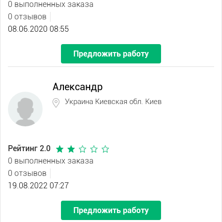
0 выполненных заказа
0 отзывов
08.06.2020 08:55
Предложить работу
Александр
Украина Киевская обл. Киев
Рейтинг 2.0
0 выполненных заказа
0 отзывов
19.08.2022 07:27
Предложить работу