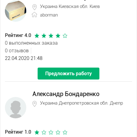
Украина Киевская обл. Киев
aborman
Рейтинг 4.0
0 выполненных заказа
0 отзывов
22.04.2020 21:48
Предложить работу
Александр Бондаренко
Украина Днепропетровская обл. Днепр
Рейтинг 1.0