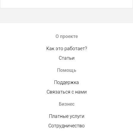
О проекте
Как это работает?
Статьи
Помощь
Поддержка
Связаться с нами
Бизнес
Платные услуги
Сотрудничество