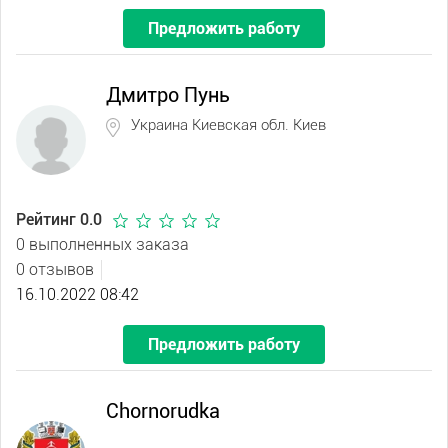
Предложить работу
Дмитро Пунь
Украина Киевская обл. Киев
Рейтинг 0.0
0 выполненных заказа
0 отзывов
16.10.2022 08:42
Предложить работу
Chornorudka