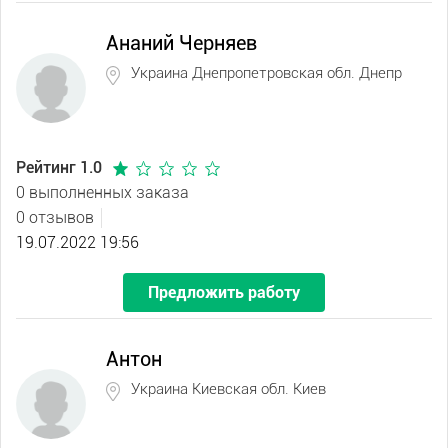
Ананий Черняев
Украина Днепропетровская обл. Днепр
Рейтинг 1.0
0 выполненных заказа
0 отзывов
19.07.2022 19:56
Предложить работу
Антон
Украина Киевская обл. Киев