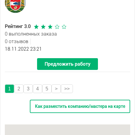
Рейтинг 3.0
0 выполненных заказа
0 отзывов
18.11.2022 23:21
Предложить работу
1
2
3
4
5
>
>>
Как разместить компанию/мастера на карте