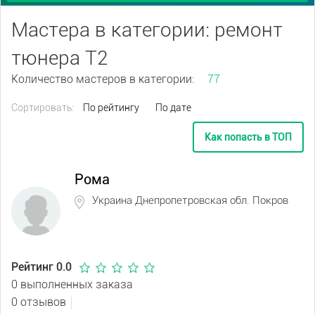
Мастера в категории: ремонт
тюнера Т2
Количество мастеров в категории:
77
Сортировать:
По рейтингу
По дате
Как попасть в ТОП
Рома
Украина Днепропетровская обл. Покров
Рейтинг 0.0
0 выполненных заказа
0 отзывов