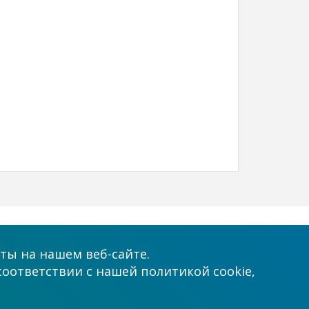
Принимаем к оплате
ты на нашем веб-сайте.
соответствии с нашей политикой cookie,
.com.ua