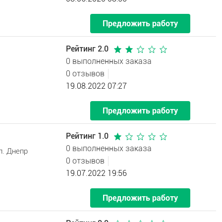
Предложить работу
Рейтинг 2.0
0 выполненных заказа
0 отзывов
19.08.2022 07:27
Предложить работу
Рейтинг 1.0
0 выполненных заказа
л. Днепр
0 отзывов
19.07.2022 19:56
Предложить работу