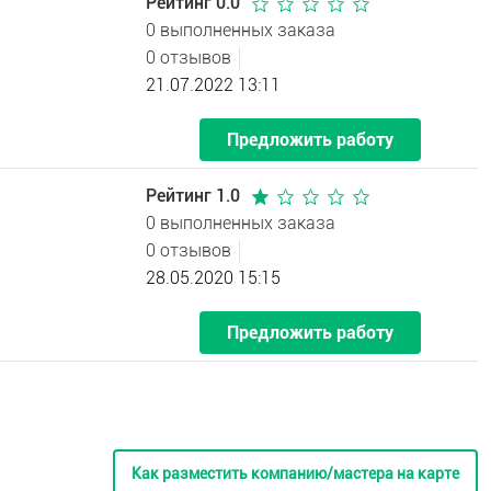
Рейтинг 0.0
0 выполненных заказа
0 отзывов
21.07.2022 13:11
Предложить работу
Рейтинг 1.0
0 выполненных заказа
0 отзывов
28.05.2020 15:15
Предложить работу
Как разместить компанию/мастера на карте