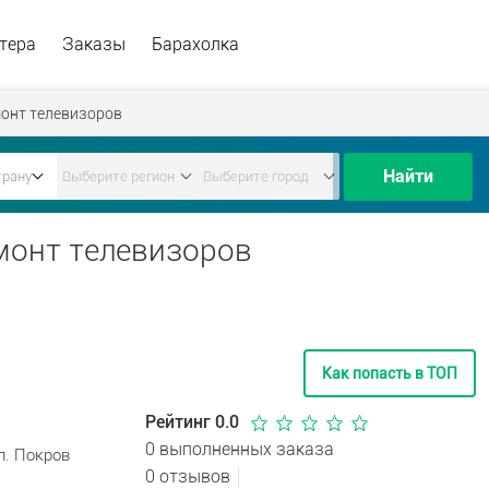
тера
Заказы
Барахолка
онт телевизоров
Найти
емонт телевизоров
Как попасть в ТОП
Рейтинг 0.0
0 выполненных заказа
л. Покров
0 отзывов