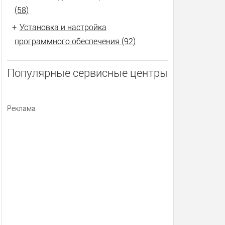
(58)
+
Установка и настройка
программного обеспечения (92)
Популярные сервисные центры
Реклама