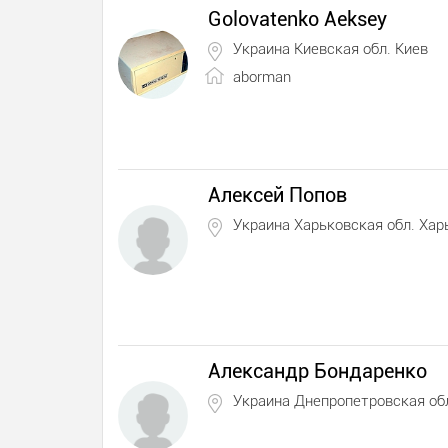
Golovatenko Aeksey
Украина Киевская обл. Киев
aborman
Алексей Попов
Украина Харьковская обл. Хар
Александр Бондаренко
Украина Днепропетровская об