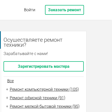
Войти
Заказать ремонт
Осуществляете ремонт
техники?
Зарабатывайте с нами!
Зарегистрировать мастера
Все
+
Ремонт компьютерной техники (105)
+
Ремонт офисной техники (91)
+
Ремонт мелкой бытовой техники (95)