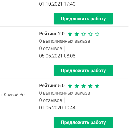
01.10.2021 17:40
Предложить работу
Рейтинг 2.0
0 выполненных заказа
0 отзывов
05.06.2021 08:08
Предложить работу
Рейтинг 5.0
0 выполненных заказа
. Кривой Рог
0 отзывов
01.06.2020 10:44
Предложить работу