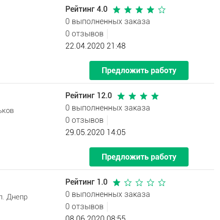
Рейтинг 4.0
0 выполненных заказа
0 отзывов
22.04.2020 21:48
Предложить работу
Рейтинг 12.0
0 выполненных заказа
ьков
0 отзывов
29.05.2020 14:05
Предложить работу
Рейтинг 1.0
0 выполненных заказа
л. Днепр
0 отзывов
08.06.2020 08:55