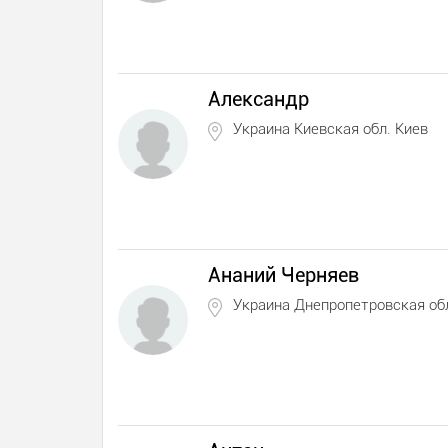
Александр
Украина Киевская обл. Киев
Ананий Черняев
Украина Днепропетровская об