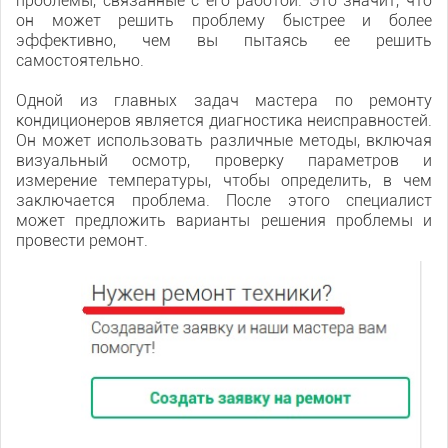
проблемы, связанные с его работой. Это значит, что
он может решить проблему быстрее и более
эффективно, чем вы пытаясь ее решить
самостоятельно.
Одной из главных задач мастера по ремонту
кондиционеров является диагностика неисправностей.
Он может использовать различные методы, включая
визуальный осмотр, проверку параметров и
измерение температуры, чтобы определить, в чем
заключается проблема. После этого специалист
может предложить варианты решения проблемы и
провести ремонт.