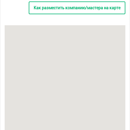
Как разместить компанию/мастера на карте