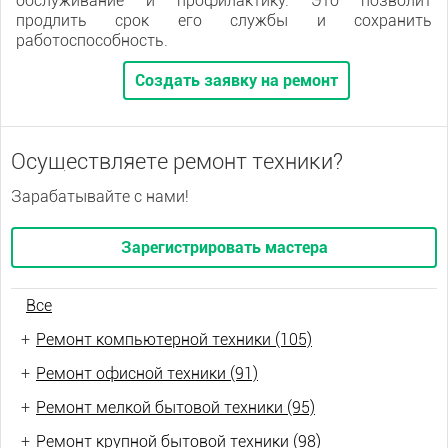
обслуживание и профилактику. Это позволит
продлить срок его службы и сохранить
работоспособность.
Создать заявку на ремонт
Осуществляете ремонт техники?
Зарабатывайте с нами!
Зарегистрировать мастера
Все
+
Ремонт компьютерной техники (105)
+
Ремонт офисной техники (91)
+
Ремонт мелкой бытовой техники (95)
+
Ремонт крупной бытовой техники (98)