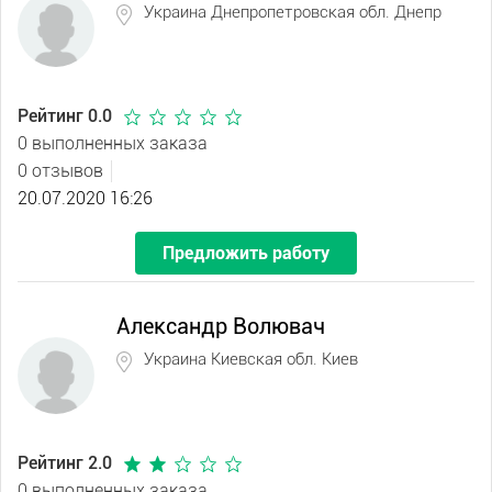
Украина Днепропетровская обл. Днепр
Рейтинг 0.0
0 выполненных заказа
0 отзывов
20.07.2020 16:26
Предложить работу
Александр Волювач
Украина Киевская обл. Киев
Рейтинг 2.0
0 выполненных заказа