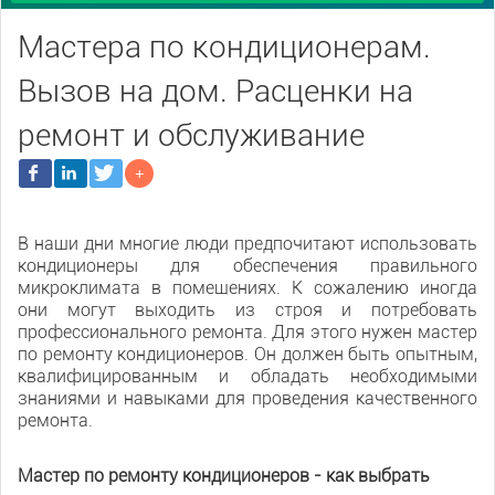
Мастера по кондиционерам.
Вызов на дом. Расценки на
ремонт и обслуживание
В наши дни многие люди предпочитают использовать
кондиционеры для обеспечения правильного
микроклимата в помещениях. К сожалению иногда
они могут выходить из строя и потребовать
профессионального ремонта. Для этого нужен мастер
по ремонту кондиционеров. Он должен быть опытным,
квалифицированным и обладать необходимыми
знаниями и навыками для проведения качественного
ремонта.
Мастер по ремонту кондиционеров - как выбрать