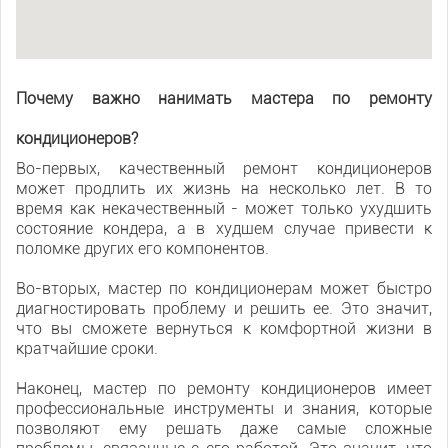
Почему важно нанимать мастера по ремонту
кондиционеров?
Во-первых, качественный ремонт кондиционеров
может продлить их жизнь на несколько лет. В то
время как некачественный - может только ухудшить
состояние кондера, а в худшем случае привести к
поломке других его компонентов.
Во-вторых, мастер по кондиционерам может быстро
диагностировать проблему и решить ее. Это значит,
что вы сможете вернуться к комфортной жизни в
кратчайшие сроки.
Наконец, мастер по ремонту кондиционеров имеет
профессиональные инструменты и знания, которые
позволяют ему решать даже самые сложные