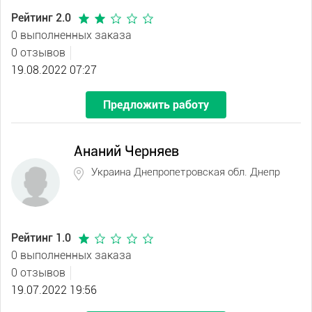
Рейтинг 2.0
0 выполненных заказа
0 отзывов
19.08.2022 07:27
Предложить работу
Ананий Черняев
Украина Днепропетровская обл. Днепр
Рейтинг 1.0
0 выполненных заказа
0 отзывов
19.07.2022 19:56