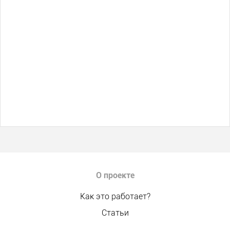
О проекте
Как это работает?
Статьи