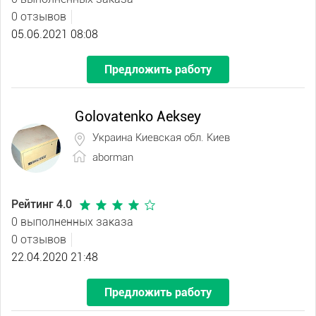
0 отзывов
05.06.2021 08:08
Предложить работу
Golovatenko Aeksey
Украина Киевская обл. Киев
aborman
Рейтинг 4.0
0 выполненных заказа
0 отзывов
22.04.2020 21:48
Предложить работу