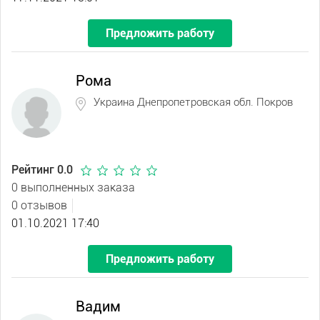
Предложить работу
Рома
Украина Днепропетровская обл. Покров
Рейтинг 0.0
0 выполненных заказа
0 отзывов
01.10.2021 17:40
Предложить работу
Вадим