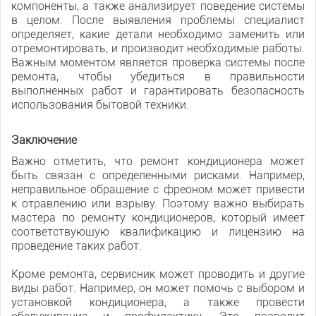
компоненты, а также анализирует поведение системы
в целом. После выявления проблемы специалист
определяет, какие детали необходимо заменить или
отремонтировать, и производит необходимые работы.
Важным моментом является проверка системы после
ремонта, чтобы убедиться в правильности
выполненных работ и гарантировать безопасность
использования бытовой техники.
Заключение
Важно отметить, что ремонт кондиционера может
быть связан с определенными рисками. Например,
неправильное обращение с фреоном может привести
к отравлению или взрыву. Поэтому важно выбирать
мастера по ремонту кондиционеров, который имеет
соответствующую квалификацию и лицензию на
проведение таких работ.
Кроме ремонта, сервисник может проводить и другие
виды работ. Например, он может помочь с выбором и
установкой кондиционера, а также провести