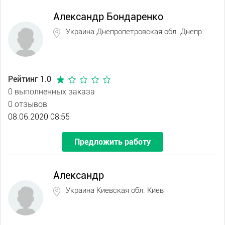
Александр Бондаренко
Украина Днепропетровская обл. Днепр
Рейтинг 1.0
0 выполненных заказа
0 отзывов
08.06.2020 08:55
Предложить работу
Александр
Украина Киевская обл. Киев