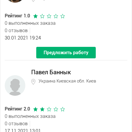
Рейтинг 1.0
0 выполненных заказа
0 отзывов
30.01.2021 19:24
Предложить работу
Павел Баннык
Украина Киевская обл. Киев
Рейтинг 2.0
0 выполненных заказа
0 отзывов
17.11.2021 13:01