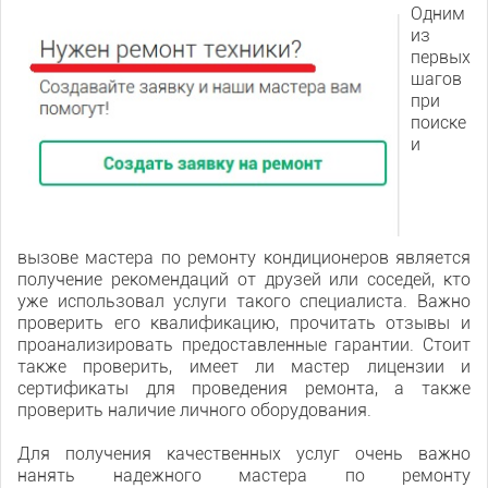
Одним
из
первых
шагов
при
поиске
и
вызове мастера по ремонту кондиционеров является
получение рекомендаций от друзей или соседей, кто
уже использовал услуги такого специалиста. Важно
проверить его квалификацию, прочитать отзывы и
проанализировать предоставленные гарантии. Стоит
также проверить, имеет ли мастер лицензии и
сертификаты для проведения ремонта, а также
проверить наличие личного оборудования.
Для получения качественных услуг очень важно
нанять надежного мастера по ремонту