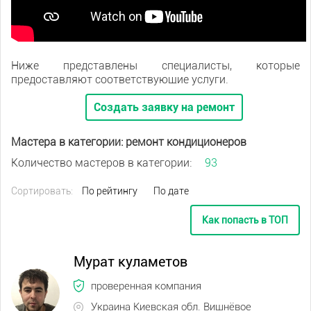
Ниже представлены специалисты, которые
предоставляют соответствующие услуги.
Создать заявку на ремонт
Мастера в категории: ремонт кондиционеров
Количество мастеров в категории:
93
Сортировать:
По рейтингу
По дате
Как попасть в ТОП
Мурат куламетов
проверенная компания
Украина Киевская обл. Вишнёвое