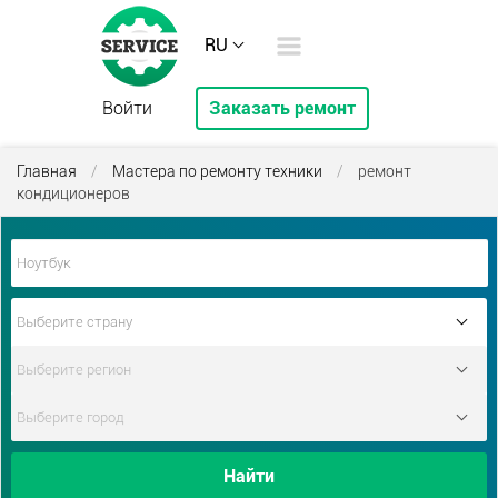
RU
Войти
Заказать ремонт
Главная
/
Мастера по ремонту техники
/
ремонт
кондиционеров
Найти