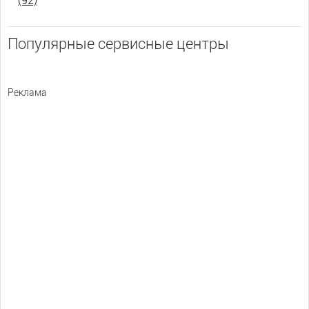
(92)
Популярные сервисные центры
Реклама