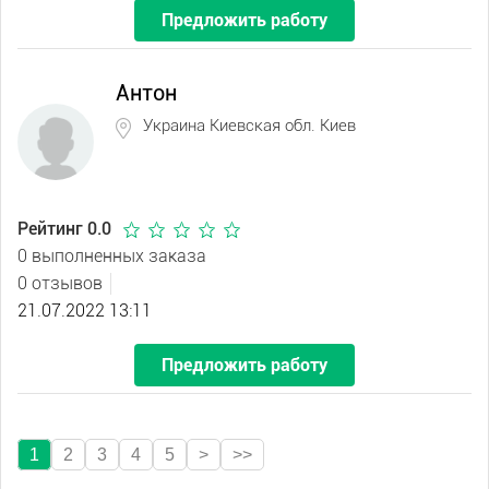
Предложить работу
Антон
Украина Киевская обл. Киев
Рейтинг 0.0
0 выполненных заказа
0 отзывов
21.07.2022 13:11
Предложить работу
1
2
3
4
5
>
>>