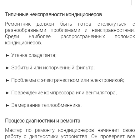
Типичные неисправности кондиционеров
Ремонтник должен быть готов столкнуться с
разнообразными проблемами и неисправностями.
Среди наиболее распространенных поломок
кондиционеров:
► Утечка хладагента;
► Забитый или испорченный фильтр;
► Проблемы с электричеством или электроникой;
► Повреждение компрессора или вентилятора;
► Замерзание теплообменника.
Процесс диагностики и ремонта
Мастер по ремонту кондиционеров начинает свою
работу с диагностики устройства. Он проверяет все