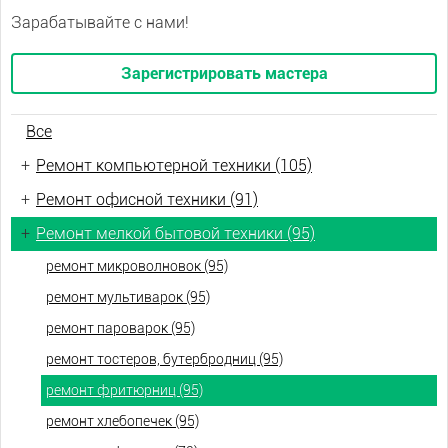
Зарабатывайте с нами!
Зарегистрировать мастера
Все
+
Ремонт компьютерной техники (105)
+
Ремонт офисной техники (91)
+
Ремонт мелкой бытовой техники (95)
ремонт микроволновок (95)
ремонт мультиварок (95)
ремонт пароварок (95)
ремонт тостеров, бутербродниц (95)
ремонт фритюрниц (95)
ремонт хлебопечек (95)