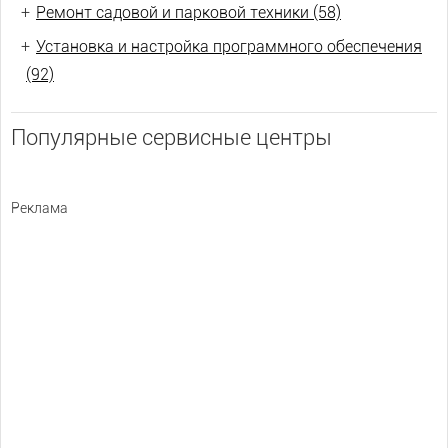
+
Ремонт садовой и парковой техники (58)
+
Установка и настройка программного обеспечения
(92)
Популярные сервисные центры
Реклама