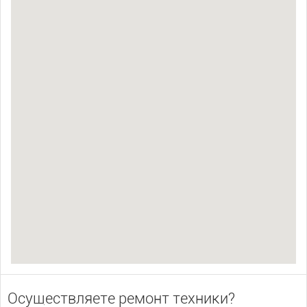
Осуществляете ремонт техники?