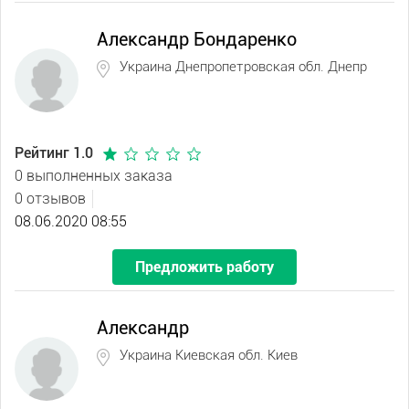
Александр Бондаренко
Украина Днепропетровская обл. Днепр
Рейтинг 1.0
0 выполненных заказа
0 отзывов
08.06.2020 08:55
Предложить работу
Александр
Украина Киевская обл. Киев