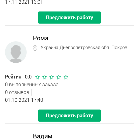
17.11.2021 13:01
Предложить работу
Рома
Украина Днепропетровская обл. Покров
Рейтинг 0.0
0 выполненных заказа
0 отзывов
01.10.2021 17:40
Предложить работу
Вадим