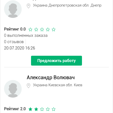
Украина Днепропетровская обл. Днепр
Рейтинг 0.0
0 выполненных заказа
0 отзывов
20.07.2020 16:26
Предложить работу
Александр Волювач
Украина Киевская обл. Киев
Рейтинг 2.0