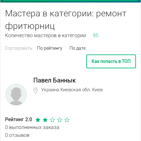
Мастера в категории: ремонт
фритюрниц
Количество мастеров в категории:
95
Сортировать:
По рейтингу
По дате
Как попасть в ТОП
Павел Баннык
Украина Киевская обл. Киев
Рейтинг 2.0
0 выполненных заказа
0 отзывов