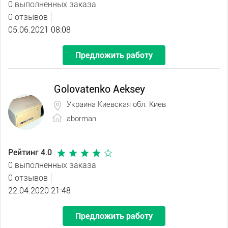
0 выполненных заказа
0 отзывов
05.06.2021 08:08
Предложить работу
Golovatenko Aeksey
Украина Киевская обл. Киев
aborman
Рейтинг 4.0
0 выполненных заказа
0 отзывов
22.04.2020 21:48
Предложить работу