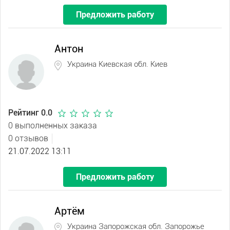
Предложить работу
Антон
Украина Киевская обл. Киев
Рейтинг 0.0
0 выполненных заказа
0 отзывов
21.07.2022 13:11
Предложить работу
Артём
Украина Запорожская обл. Запорожье