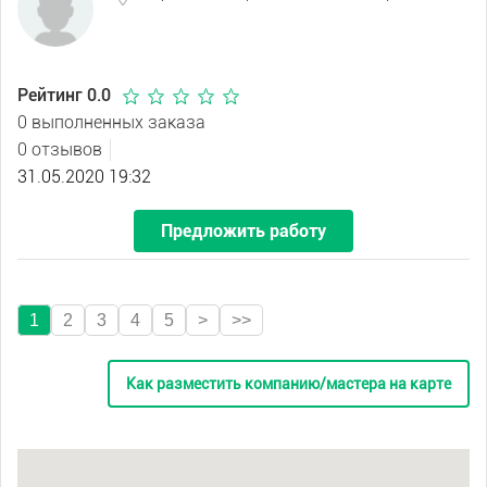
Рейтинг 0.0
0 выполненных заказа
0 отзывов
31.05.2020 19:32
Предложить работу
1
2
3
4
5
>
>>
Как разместить компанию/мастера на карте