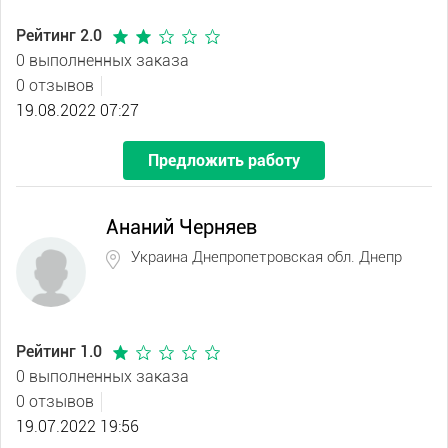
Рейтинг 2.0
0 выполненных заказа
0 отзывов
19.08.2022 07:27
Предложить работу
Ананий Черняев
Украина Днепропетровская обл. Днепр
Рейтинг 1.0
0 выполненных заказа
0 отзывов
19.07.2022 19:56