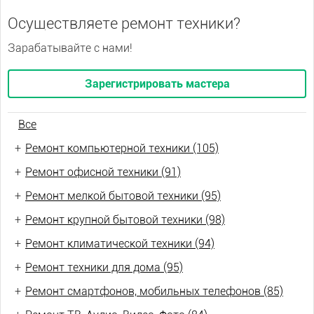
Осуществляете ремонт техники?
Зарабатывайте с нами!
Зарегистрировать мастера
Все
+
Ремонт компьютерной техники (105)
+
Ремонт офисной техники (91)
+
Ремонт мелкой бытовой техники (95)
+
Ремонт крупной бытовой техники (98)
+
Ремонт климатической техники (94)
+
Ремонт техники для дома (95)
+
Ремонт смартфонов, мобильных телефонов (85)