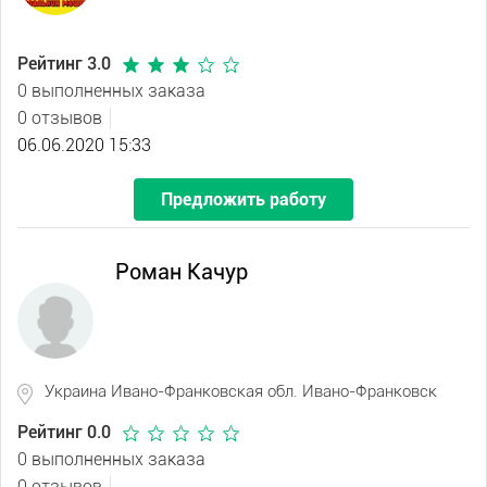
Рейтинг 3.0
0 выполненных заказа
0 отзывов
06.06.2020 15:33
Предложить работу
Роман Качур
Украина Ивано-Франковская обл. Ивано-Франковск
Рейтинг 0.0
0 выполненных заказа
0 отзывов