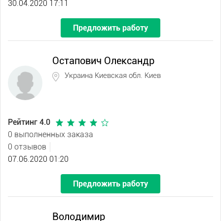
30.04.2020 17:11
Предложить работу
Остапович Олександр
Украина Киевская обл. Киев
Рейтинг 4.0
0 выполненных заказа
0 отзывов
07.06.2020 01:20
Предложить работу
Володимир