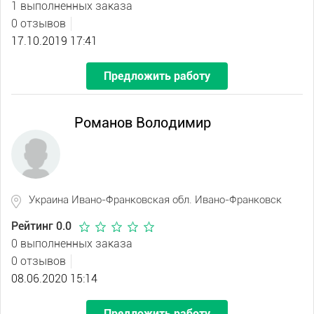
1 выполненных заказа
0 отзывов
17.10.2019 17:41
Предложить работу
Романов Володимир
Украина Ивано-Франковская обл. Ивано-Франковск
Рейтинг 0.0
0 выполненных заказа
0 отзывов
08.06.2020 15:14
Предложить работу