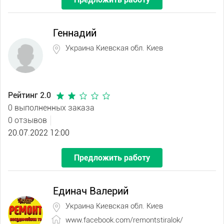
Геннадий
Украина Киевская обл. Киев
Рейтинг 2.0
0 выполненных заказа
0 отзывов
20.07.2022 12:00
Предложить работу
Единач Валерий
Украина Киевская обл. Киев
www.facebook.com/remontstiralok/