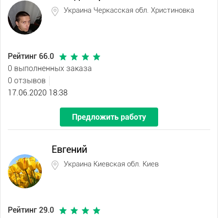
Украина Черкасская обл. Христиновка
Рейтинг 66.0
0 выполненных заказа
0 отзывов
17.06.2020 18:38
Предложить работу
Евгений
Украина Киевская обл. Киев
Рейтинг 29.0