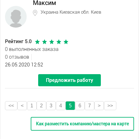
Максим
Украина Киевская обл. Киев
Рейтинг 5.0
0 выполненных заказа
0 отзывов
26.05.2020 12:52
Предложить работу
<<
<
1
2
3
4
5
6
7
>
>>
Как разместить компанию/мастера на карте