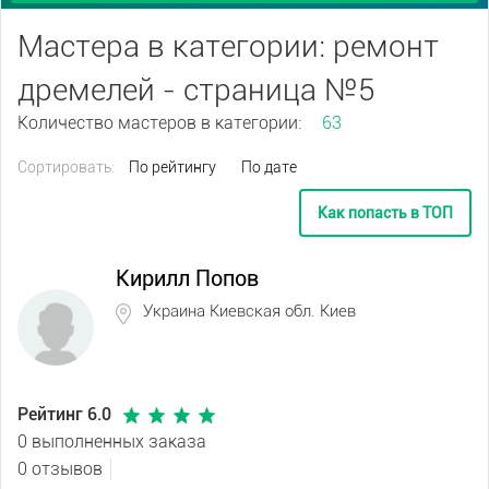
Мастера в категории: ремонт
дремелей - страница №5
Количество мастеров в категории:
63
Сортировать:
По рейтингу
По дате
Как попасть в ТОП
Кирилл Попов
Украина Киевская обл. Киев
Рейтинг 6.0
0 выполненных заказа
0 отзывов