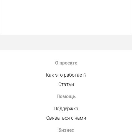
О проекте
Как это работает?
Статьи
Помощь
Поддержка
Связаться с нами
Бизнес