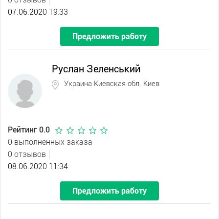
07.06.2020 19:33
Предложить работу
Руслан Зеленський
Украина Киевская обл. Киев
Рейтинг 0.0
0 выполненных заказа
0 отзывов
08.06.2020 11:34
Предложить работу