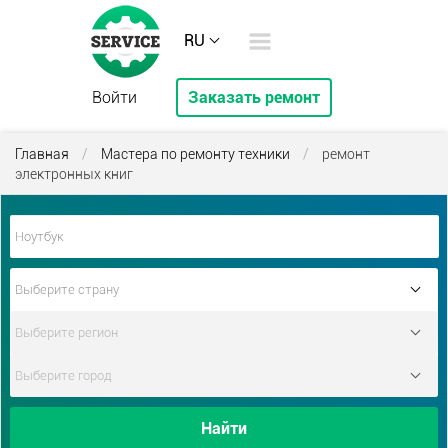
RU
Войти
Заказать ремонт
Главная
/
Мастера по ремонту техники
/
ремонт
электронных книг
Найти