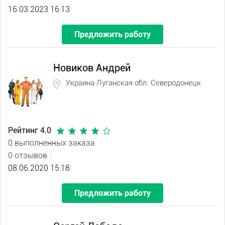
16.03.2023 16:13
Предложить работу
Новиков Андрей
Украина Луганская обл. Северодонецк
Рейтинг 4.0
0 выполненных заказа
0 отзывов
08.06.2020 15:18
Предложить работу