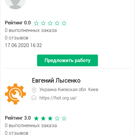
Рейтинг 0.0
0 выполненных заказа
0 отзывов
17.06.2020 16:32
Предложить работу
Евгений Лысенко
Украина Киевская обл. Киев
https://fixit.org.ua/
Рейтинг 3.0
0 выполненных заказа
0 отзывов