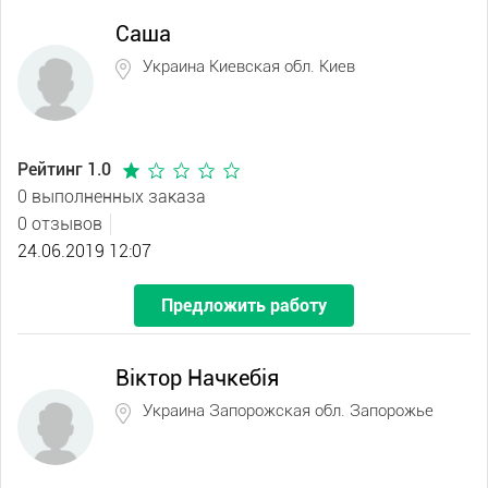
Саша
Украина Киевская обл. Киев
Рейтинг 1.0
0 выполненных заказа
0 отзывов
24.06.2019 12:07
Предложить работу
Віктор Начкебія
Украина Запорожская обл. Запорожье