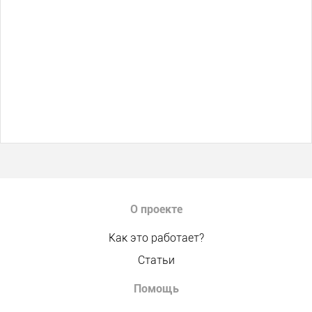
О проекте
Как это работает?
Статьи
Помощь