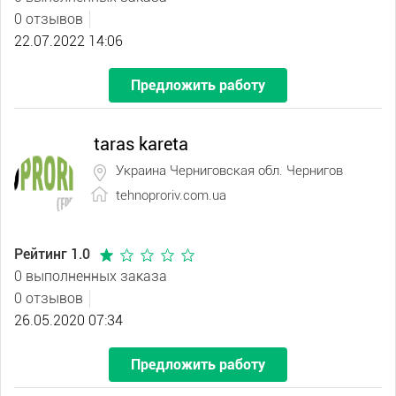
0 отзывов
22.07.2022 14:06
Предложить работу
taras kareta
Украина Черниговская обл. Чернигов
tehnoproriv.com.ua
Рейтинг 1.0
0 выполненных заказа
0 отзывов
26.05.2020 07:34
Предложить работу