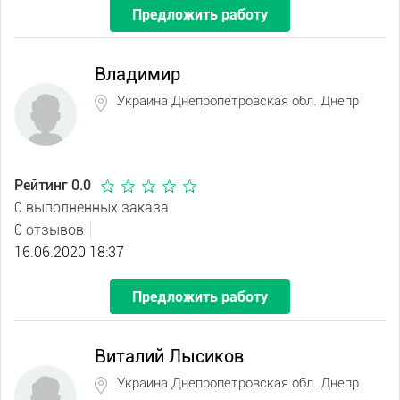
Предложить работу
Владимир
Украина Днепропетровская обл. Днепр
Рейтинг 0.0
0 выполненных заказа
0 отзывов
16.06.2020 18:37
Предложить работу
Виталий Лысиков
Украина Днепропетровская обл. Днепр