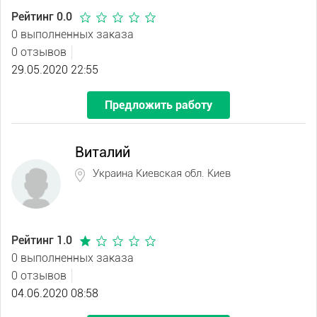
Рейтинг 0.0
0 выполненных заказа
0 отзывов
29.05.2020 22:55
Предложить работу
Виталий
Украина Киевская обл. Киев
Рейтинг 1.0
0 выполненных заказа
0 отзывов
04.06.2020 08:58