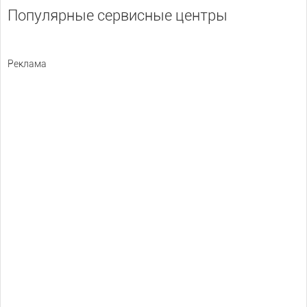
Популярные сервисные центры
Реклама