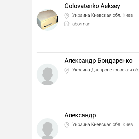
Golovatenko Aeksey
Украина Киевская обл. Киев
aborman
Александр Бондаренко
Украина Днепропетровская об
Александр
Украина Киевская обл. Киев