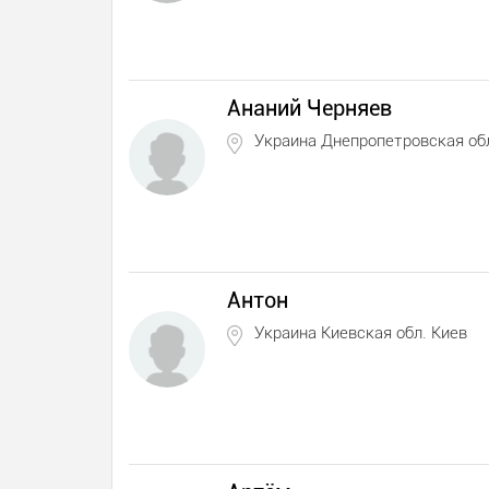
Ананий Черняев
Украина Днепропетровская об
Антон
Украина Киевская обл. Киев