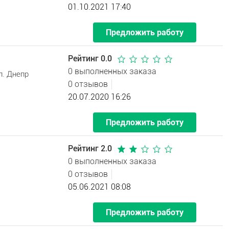
01.10.2021 17:40
Предложить работу
Рейтинг 0.0
0 выполненных заказа
л. Днепр
0 отзывов
20.07.2020 16:26
Предложить работу
Рейтинг 2.0
0 выполненных заказа
0 отзывов
05.06.2021 08:08
Предложить работу