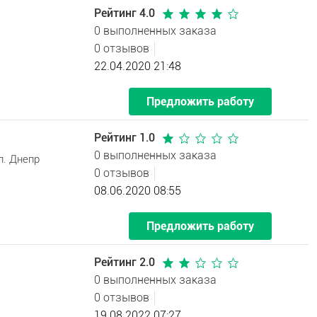
Рейтинг 4.0
0 выполненных заказа
0 отзывов
22.04.2020 21:48
Предложить работу
Рейтинг 1.0
0 выполненных заказа
л. Днепр
0 отзывов
08.06.2020 08:55
Предложить работу
Рейтинг 2.0
0 выполненных заказа
0 отзывов
19.08.2022 07:27