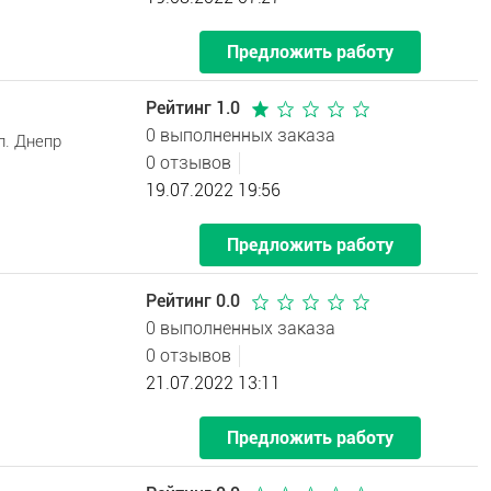
Предложить работу
Рейтинг 1.0
0 выполненных заказа
л. Днепр
0 отзывов
19.07.2022 19:56
Предложить работу
Рейтинг 0.0
0 выполненных заказа
0 отзывов
21.07.2022 13:11
Предложить работу