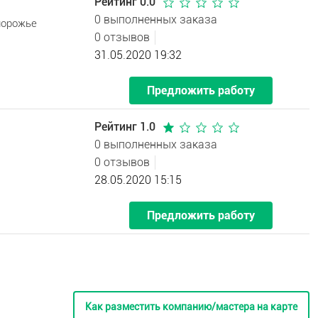
Рейтинг 0.0
0 выполненных заказа
порожье
0 отзывов
31.05.2020 19:32
Предложить работу
Рейтинг 1.0
0 выполненных заказа
0 отзывов
28.05.2020 15:15
Предложить работу
Как разместить компанию/мастера на карте