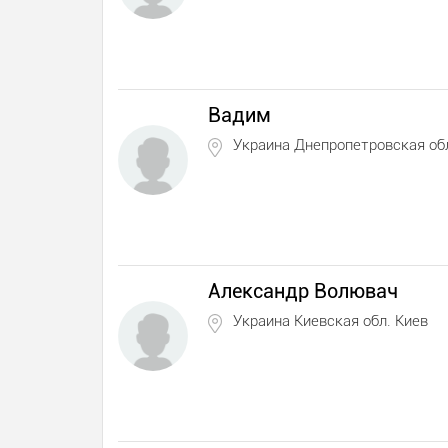
Вадим
Украина Днепропетровская об
Александр Волювач
Украина Киевская обл. Киев