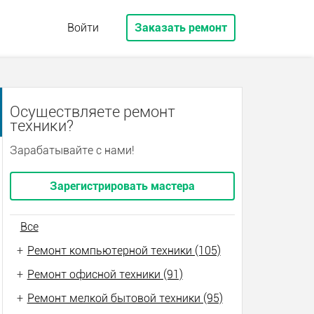
Войти
Заказать ремонт
Осуществляете ремонт
техники?
Зарабатывайте с нами!
Зарегистрировать мастера
Все
+
Ремонт компьютерной техники (105)
+
Ремонт офисной техники (91)
+
Ремонт мелкой бытовой техники (95)