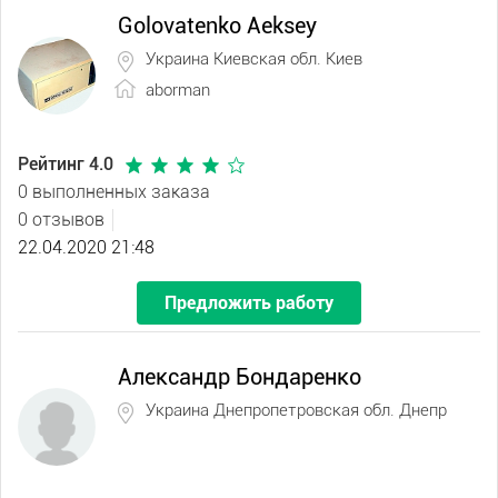
Golovatenko Aeksey
Украина Киевская обл. Киев
aborman
Рейтинг 4.0
0 выполненных заказа
0 отзывов
22.04.2020 21:48
Предложить работу
Александр Бондаренко
Украина Днепропетровская обл. Днепр