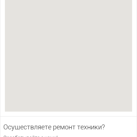
Осуществляете ремонт техники?