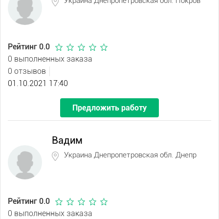
Украина Днепропетровская обл. Покров
Рейтинг 0.0
0 выполненных заказа
0 отзывов
01.10.2021 17:40
Предложить работу
Вадим
Украина Днепропетровская обл. Днепр
Рейтинг 0.0
0 выполненных заказа