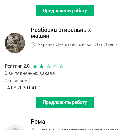
Предложить работу
Разборка стиральных
машин
Украина Днепропетровская обл. Днепр
Рейтинг 2.0
0 выполненных заказа
0 отзывов
14.08.2020 04:00
Предложить работу
Рома