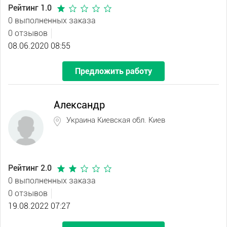
Рейтинг 1.0
0 выполненных заказа
0 отзывов
08.06.2020 08:55
Предложить работу
Александр
Украина Киевская обл. Киев
Рейтинг 2.0
0 выполненных заказа
0 отзывов
19.08.2022 07:27