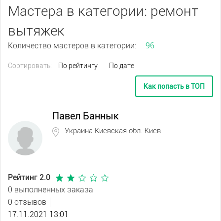
Мастера в категории: ремонт
вытяжек
Количество мастеров в категории:
96
Сортировать:
По рейтингу
По дате
Как попасть в ТОП
Павел Баннык
Украина Киевская обл. Киев
Рейтинг 2.0
0 выполненных заказа
0 отзывов
17.11.2021 13:01