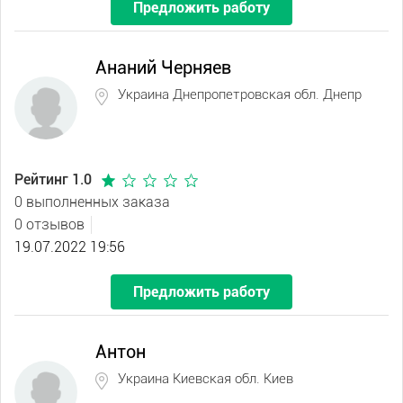
Предложить работу
Ананий Черняев
Украина Днепропетровская обл. Днепр
Рейтинг 1.0
0 выполненных заказа
0 отзывов
19.07.2022 19:56
Предложить работу
Антон
Украина Киевская обл. Киев