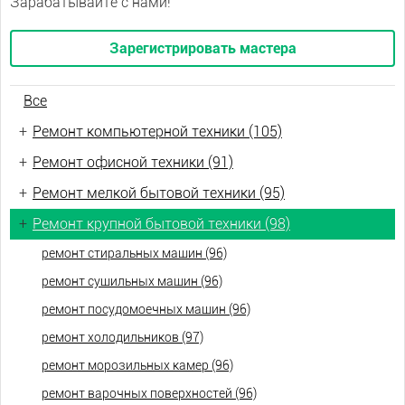
Зарабатывайте с нами!
Зарегистрировать мастера
Все
+
Ремонт компьютерной техники (105)
+
Ремонт офисной техники (91)
+
Ремонт мелкой бытовой техники (95)
+
Ремонт крупной бытовой техники (98)
ремонт стиральных машин (96)
ремонт сушильных машин (96)
ремонт посудомоечных машин (96)
ремонт холодильников (97)
ремонт морозильных камер (96)
ремонт варочных поверхностей (96)