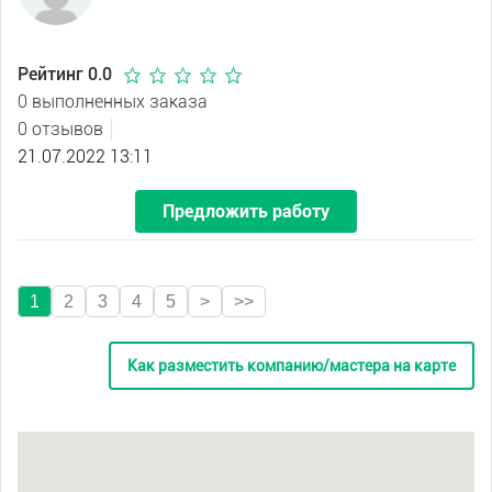
Рейтинг 0.0
0 выполненных заказа
0 отзывов
21.07.2022 13:11
Предложить работу
1
2
3
4
5
>
>>
Как разместить компанию/мастера на карте