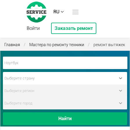
RU
Войти
Заказать ремонт
Главная
/
Мастера по ремонту техники
/
ремонт вытяжек
Найти