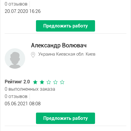
0 отзывов
20.07.2020 16:26
Предложить работу
Александр Волювач
Украина Киевская обл. Киев
Рейтинг 2.0
0 выполненных заказа
0 отзывов
05.06.2021 08:08
Предложить работу