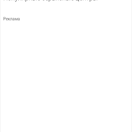
Реклама