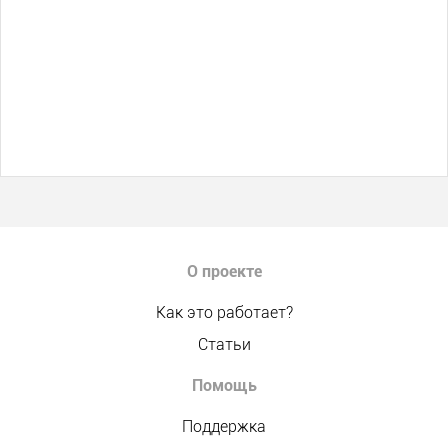
О проекте
Как это работает?
Статьи
Помощь
Поддержка