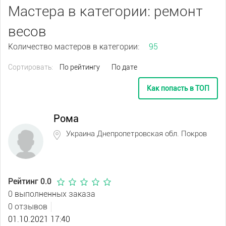
Мастера в категории: ремонт
весов
Количество мастеров в категории:
95
Сортировать:
По рейтингу
По дате
Как попасть в ТОП
Рома
Украина Днепропетровская обл. Покров
Рейтинг 0.0
0 выполненных заказа
0 отзывов
01.10.2021 17:40