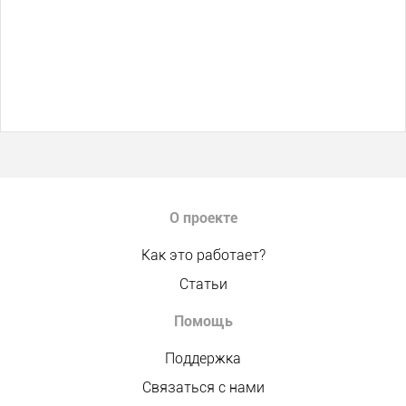
О проекте
Как это работает?
Статьи
Помощь
Поддержка
Связаться с нами