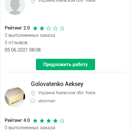
Украина Киевская обл. Киев
Рейтинг 2.0
0 выполненных заказа
0 отзывов
05.06.2021 08:08
Предложить работу
Golovatenko Aeksey
Украина Киевская обл. Киев
aborman
Рейтинг 4.0
0 выполненных заказа