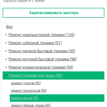
Зарабатывайте с нами!
Зарегистрировать мастера
Все
+
Ремонт компьютерной техники (105)
+
Ремонт офисной техники (91)
+
Ремонт мелкой бытовой техники (95)
+
Ремонт крупной бытовой техники (98)
+
Ремонт климатической техники (94)
+
Ремонт техники для дома (95)
ремонт утюгов (95)
ремонт пылесосов (95)
ремонт весов (95)
ремонт фенов, плоек (95)