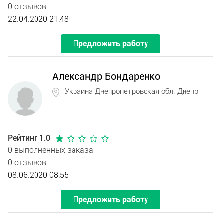
0 отзывов
22.04.2020 21:48
Предложить работу
Александр Бондаренко
Украина Днепропетровская обл. Днепр
Рейтинг 1.0
0 выполненных заказа
0 отзывов
08.06.2020 08:55
Предложить работу