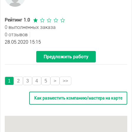
Рейтинг 1.0
0 выполненных заказа
0 отзывов
28.05.2020 15:15
Предложить работу
1
2
3
4
5
>
>>
Как разместить компанию/мастера на карте