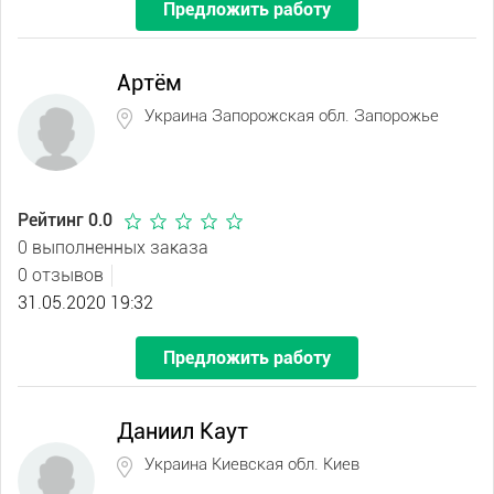
Предложить работу
Артём
Украина Запорожская обл. Запорожье
Рейтинг 0.0
0 выполненных заказа
0 отзывов
31.05.2020 19:32
Предложить работу
Даниил Каут
Украина Киевская обл. Киев