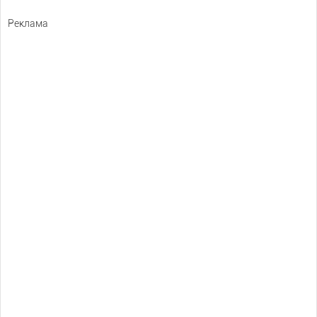
Реклама