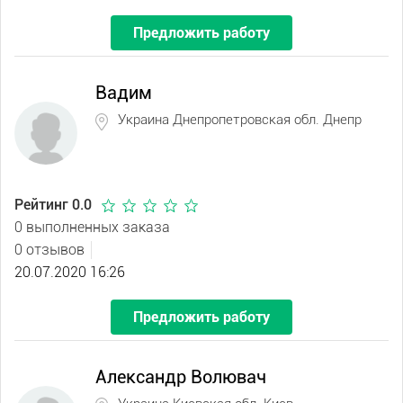
Предложить работу
Вадим
Украина Днепропетровская обл. Днепр
Рейтинг 0.0
0 выполненных заказа
0 отзывов
20.07.2020 16:26
Предложить работу
Александр Волювач