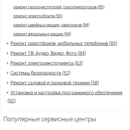
ремонт пароочистителей, парогенераторов (95)
ремонт электробритв (95)
ремонт швейных машин, оверлоков (94)
ремонт вязальных машин (94)
+
Ремонт смартфонов, мобильных телефонов (85)
+
Ремонт ТВ, Аудио, Видео, Фото (84)
+
Ремонт электроинструмента (63)
+
Системы безопасности (52)
+
Ремонт садовой и парковой техники (58)
+
Установка и настройка программного обеспечения
(92)
Популярные сервисные центры