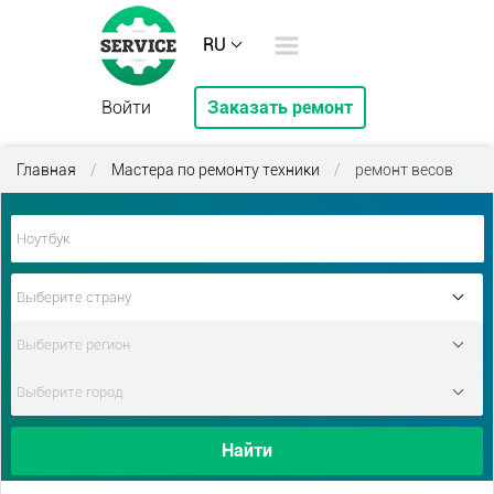
RU
Войти
Заказать ремонт
Главная
/
Мастера по ремонту техники
/
ремонт весов
Найти