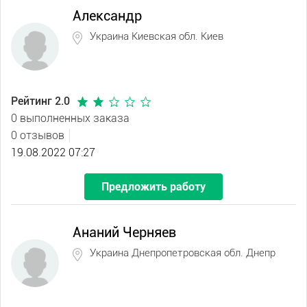
Александр
Украина Киевская обл. Киев
Рейтинг 2.0
0 выполненных заказа
0 отзывов
19.08.2022 07:27
Предложить работу
Ананий Черняев
Украина Днепропетровская обл. Днепр