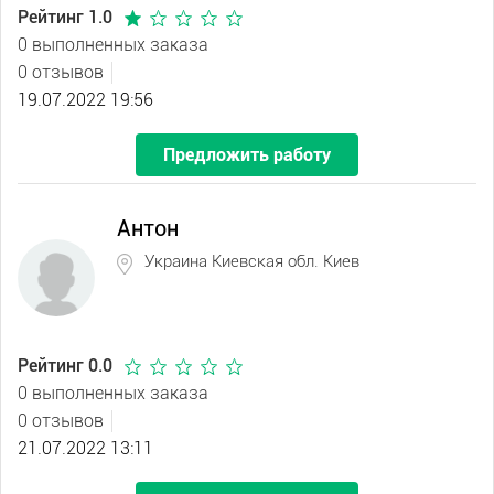
Рейтинг 1.0
0 выполненных заказа
0 отзывов
19.07.2022 19:56
Предложить работу
Антон
Украина Киевская обл. Киев
Рейтинг 0.0
0 выполненных заказа
0 отзывов
21.07.2022 13:11