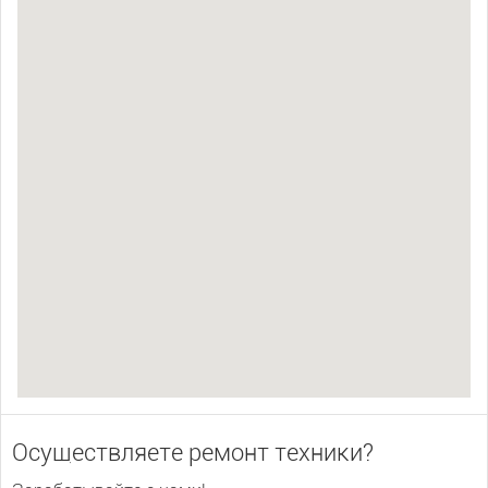
Осуществляете ремонт техники?