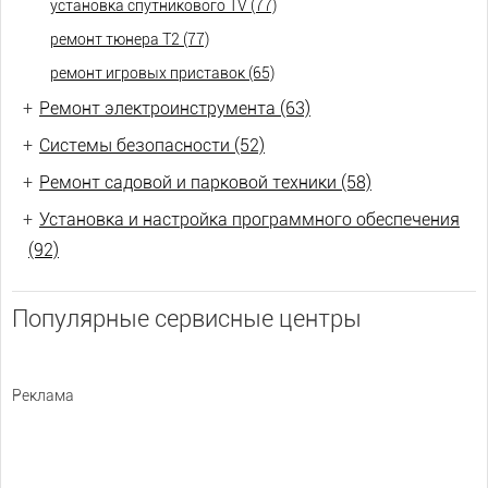
установка спутникового TV (77)
ремонт тюнера Т2 (77)
ремонт игровых приставок (65)
+
Ремонт электроинструмента (63)
+
Системы безопасности (52)
+
Ремонт садовой и парковой техники (58)
+
Установка и настройка программного обеспечения
(92)
Популярные сервисные центры
Реклама