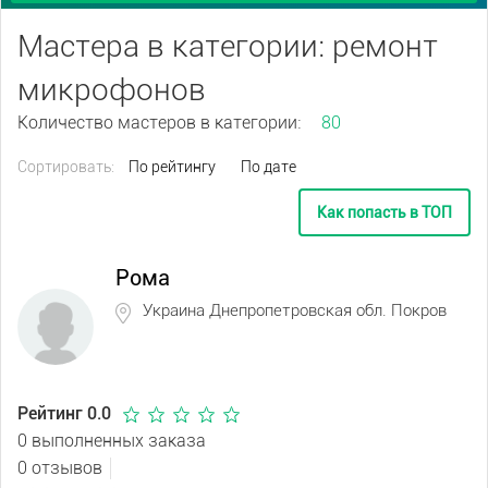
Мастера в категории: ремонт
микрофонов
Количество мастеров в категории:
80
Сортировать:
По рейтингу
По дате
Как попасть в ТОП
Рома
Украина Днепропетровская обл. Покров
Рейтинг 0.0
0 выполненных заказа
0 отзывов