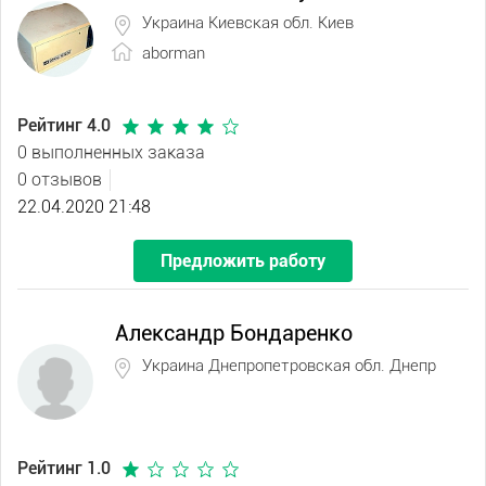
Украина Киевская обл. Киев
aborman
Рейтинг 4.0
0 выполненных заказа
0 отзывов
22.04.2020 21:48
Предложить работу
Александр Бондаренко
Украина Днепропетровская обл. Днепр
Рейтинг 1.0