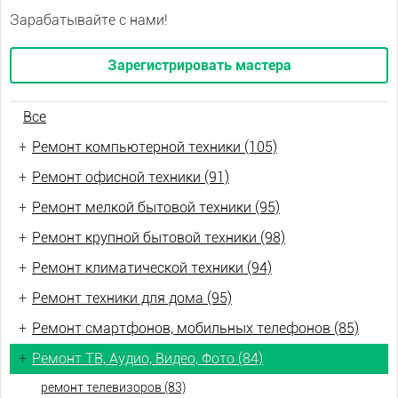
Зарабатывайте с нами!
Зарегистрировать мастера
Все
+
Ремонт компьютерной техники (105)
+
Ремонт офисной техники (91)
+
Ремонт мелкой бытовой техники (95)
+
Ремонт крупной бытовой техники (98)
+
Ремонт климатической техники (94)
+
Ремонт техники для дома (95)
+
Ремонт смартфонов, мобильных телефонов (85)
+
Ремонт ТВ, Аудио, Видео, Фото (84)
ремонт телевизоров (83)