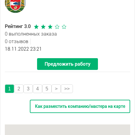
Рейтинг 3.0
0 выполненных заказа
0 отзывов
18.11.2022 23:21
Предложить работу
1
2
3
4
5
>
>>
Как разместить компанию/мастера на карте