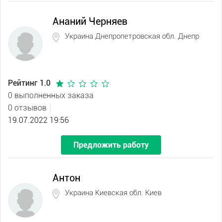
Ананий Черняев
Украина Днепропетровская обл. Днепр
Рейтинг 1.0
0 выполненных заказа
0 отзывов
19.07.2022 19:56
Предложить работу
Антон
Украина Киевская обл. Киев