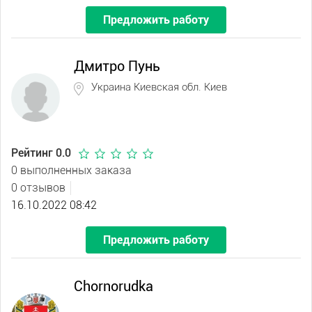
Предложить работу
Дмитро Пунь
Украина Киевская обл. Киев
Рейтинг 0.0
0 выполненных заказа
0 отзывов
16.10.2022 08:42
Предложить работу
Chornorudka