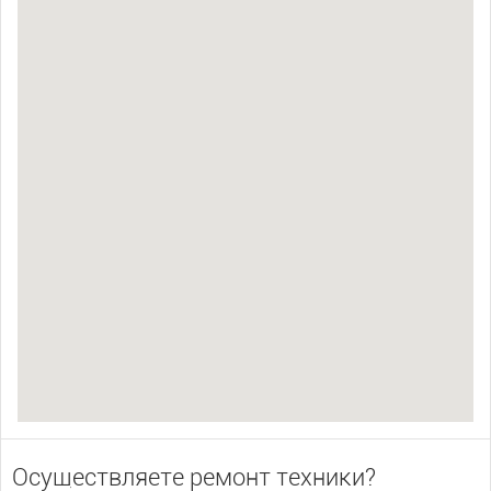
Осуществляете ремонт техники?