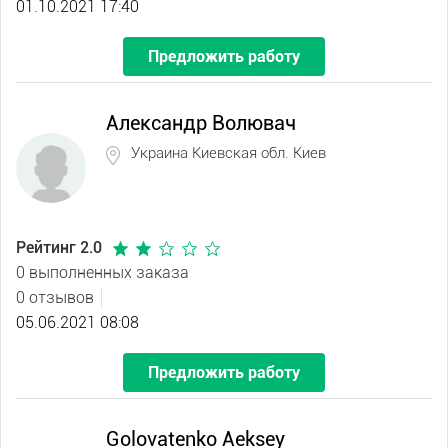
01.10.2021 17:40
Предложить работу
Александр Волювач
Украина Киевская обл. Киев
Рейтинг 2.0
0 выполненных заказа
0 отзывов
05.06.2021 08:08
Предложить работу
Golovatenko Aeksey