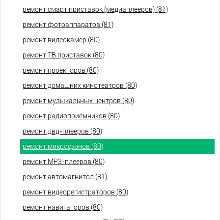
ремонт смарт приставок (медиаплееров) (81)
ремонт фотоаппаратов (81)
ремонт видеокамер (80)
ремонт ТВ приставок (80)
ремонт проекторов (80)
ремонт домашних кинотеатров (80)
ремонт музыкальных центров (80)
ремонт радиоприемников (80)
ремонт двд-плееров (80)
ремонт микрофонов (80)
ремонт МР3-плееров (80)
ремонт автомагнитол (81)
ремонт видеорегистраторов (80)
ремонт навигаторов (80)