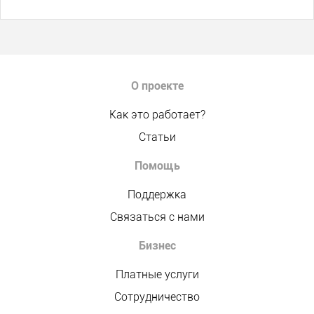
О проекте
Как это работает?
Статьи
Помощь
Поддержка
Связаться с нами
Бизнес
Платные услуги
Сотрудничество