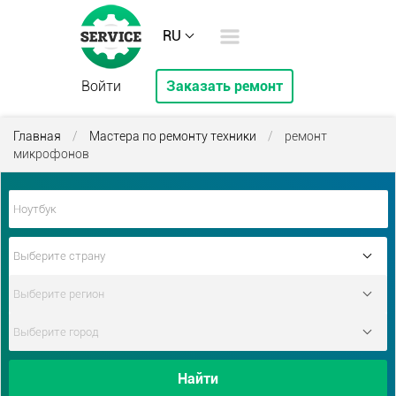
RU
Войти
Заказать ремонт
Главная
/
Мастера по ремонту техники
/
ремонт
микрофонов
Найти