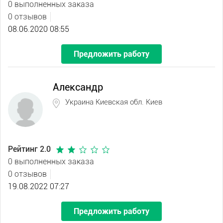
0 выполненных заказа
0 отзывов
08.06.2020 08:55
Предложить работу
Александр
Украина Киевская обл. Киев
Рейтинг 2.0
0 выполненных заказа
0 отзывов
19.08.2022 07:27
Предложить работу