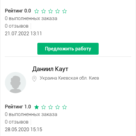
Рейтинг 0.0
0 выполненных заказа
0 отзывов
21.07.2022 13:11
Предложить работу
Даниил Каут
Украина Киевская обл. Киев
Рейтинг 1.0
0 выполненных заказа
0 отзывов
28.05.2020 15:15