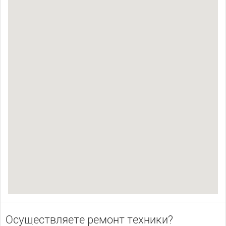
Осуществляете ремонт техники?