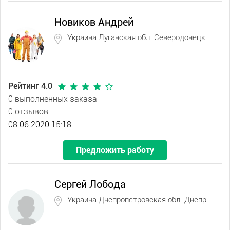
Новиков Андрей
Украина Луганская обл. Северодонецк
Рейтинг 4.0
0 выполненных заказа
0 отзывов
08.06.2020 15:18
Предложить работу
Сергей Лобода
Украина Днепропетровская обл. Днепр