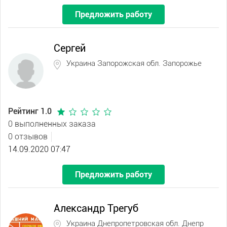
Предложить работу
Сергей
Украина Запорожская обл. Запорожье
Рейтинг 1.0
0 выполненных заказа
0 отзывов
14.09.2020 07:47
Предложить работу
Александр Трегуб
Украина Днепропетровская обл. Днепр