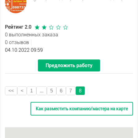
Рейтинг 2.0
0 выполненных заказа
0 отзывов
04.10.2022 09:59
Предложить работу
<<
<
1
...
5
6
7
8
Как разместить компанию/мастера на карте