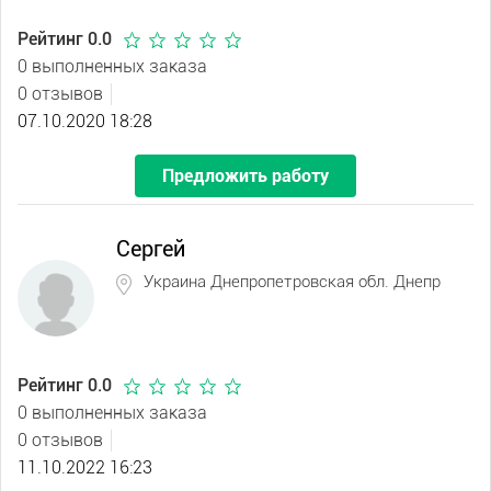
Рейтинг 0.0
0 выполненных заказа
0 отзывов
07.10.2020 18:28
Предложить работу
Сергей
Украина Днепропетровская обл. Днепр
Рейтинг 0.0
0 выполненных заказа
0 отзывов
11.10.2022 16:23