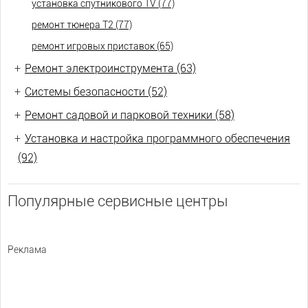
установка спутникового TV (77)
ремонт тюнера Т2 (77)
ремонт игровых приставок (65)
+
Ремонт электроинструмента (63)
+
Системы безопасности (52)
+
Ремонт садовой и парковой техники (58)
+
Установка и настройка программного обеспечения
(92)
Популярные сервисные центры
Реклама