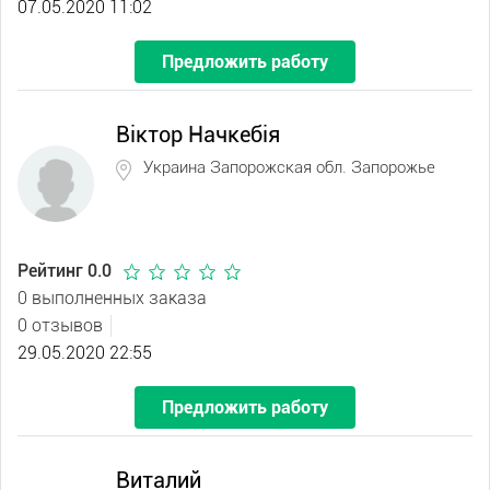
07.05.2020 11:02
Предложить работу
Віктор Начкебія
Украина Запорожская обл. Запорожье
Рейтинг 0.0
0 выполненных заказа
0 отзывов
29.05.2020 22:55
Предложить работу
Виталий