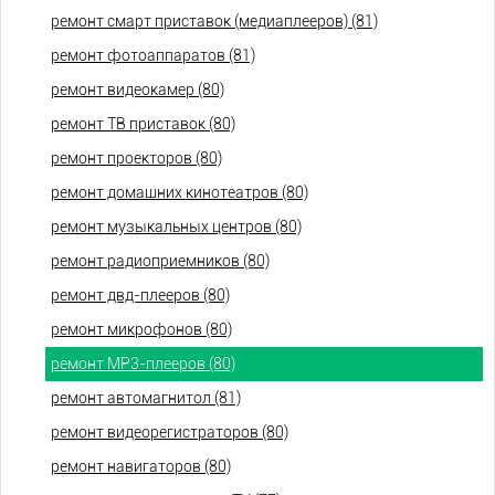
ремонт смарт приставок (медиаплееров) (81)
ремонт фотоаппаратов (81)
ремонт видеокамер (80)
ремонт ТВ приставок (80)
ремонт проекторов (80)
ремонт домашних кинотеатров (80)
ремонт музыкальных центров (80)
ремонт радиоприемников (80)
ремонт двд-плееров (80)
ремонт микрофонов (80)
ремонт МР3-плееров (80)
ремонт автомагнитол (81)
ремонт видеорегистраторов (80)
ремонт навигаторов (80)