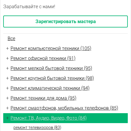
Зарабатывайте с нами!
Зарегистрировать мастера
Все
+
Ремонт компьютерной техники (105)
+
Ремонт офисной техники (91)
+
Ремонт мелкой бытовой техники (95)
+
Ремонт крупной бытовой техники (98)
+
Ремонт климатической техники (94)
+
Ремонт техники для дома (95)
+
Ремонт смартфонов, мобильных телефонов (85)
+
Ремонт ТВ, Аудио, Видео, Фото (84)
ремонт телевизоров (83)