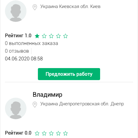
Украина Киевская обл. Киев
Рейтинг 1.0
0 выполненных заказа
0 отзывов
04.06.2020 08:58
Предложить работу
Владимир
Украина Днепропетровская обл. Днепр
Рейтинг 0.0