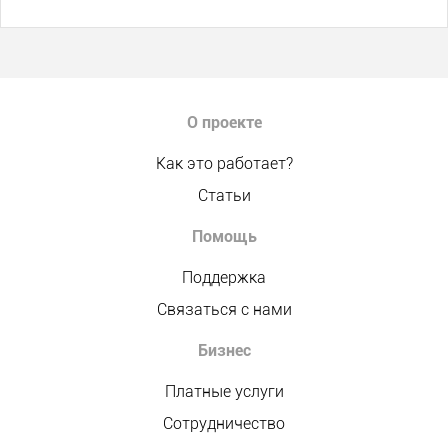
О проекте
Как это работает?
Статьи
Помощь
Поддержка
Связаться с нами
Бизнес
Платные услуги
Сотрудничество