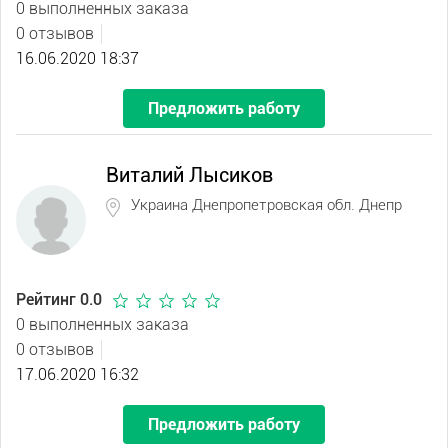
0 выполненных заказа
0 отзывов
16.06.2020 18:37
Предложить работу
Виталий Лысиков
Украина Днепропетровская обл. Днепр
Рейтинг 0.0
0 выполненных заказа
0 отзывов
17.06.2020 16:32
Предложить работу