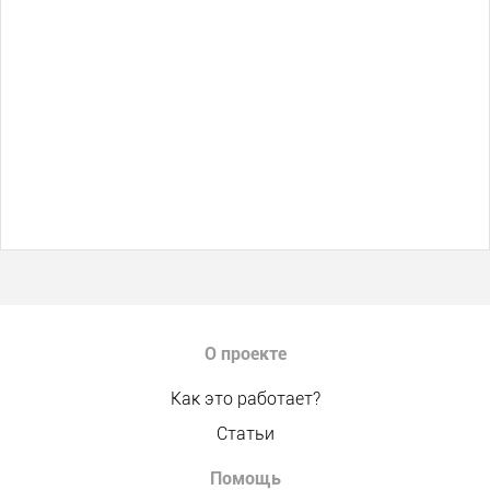
О проекте
Как это работает?
Статьи
Помощь