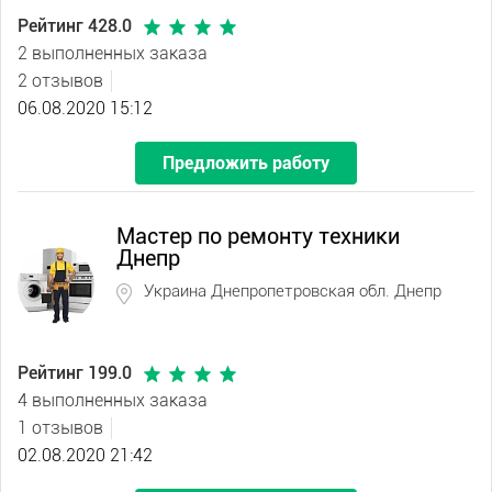
Рейтинг 428.0
2 выполненных заказа
2 отзывов
06.08.2020 15:12
Предложить работу
Мастер по ремонту техники
Днепр
Украина Днепропетровская обл. Днепр
Рейтинг 199.0
4 выполненных заказа
1 отзывов
02.08.2020 21:42