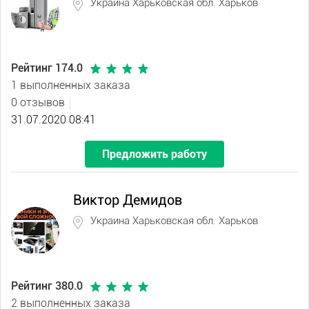
Украина Харьковская обл. Харьков
Рейтинг 174.0
1 выполненных заказа
0 отзывов
31.07.2020 08:41
Предложить работу
Виктор Демидов
Украина Харьковская обл. Харьков
Рейтинг 380.0
2 выполненных заказа