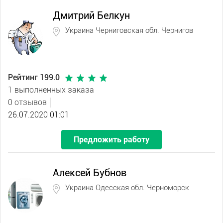
Дмитрий Белкун
Украина Черниговская обл. Чернигов
Рейтинг 199.0
1 выполненных заказа
0 отзывов
26.07.2020 01:01
Предложить работу
Алексей Бубнов
Украина Одесская обл. Черноморск