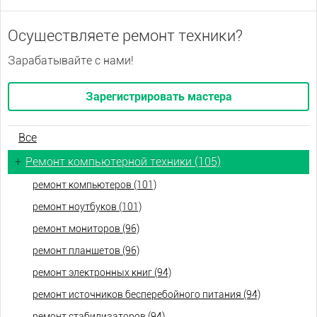
Осуществляете ремонт техники?
Зарабатывайте с нами!
Зарегистрировать мастера
Все
+
Ремонт компьютерной техники (105)
ремонт компьютеров (101)
ремонт ноутбуков (101)
ремонт мониторов (96)
ремонт планшетов (96)
ремонт электронных книг (94)
ремонт источников бесперебойного питания (94)
ремонт стабилизаторов (94)