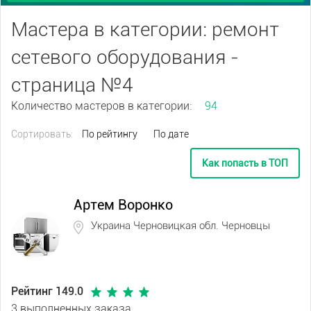
Мастера в категории: ремонт
сетевого оборудования -
страница №4
Количество мастеров в категории:
94
Сортировать:
По рейтингу
По дате
Как попасть в ТОП
Артем Воронко
Украина Черновицкая обл. Черновцы
Рейтинг 149.0
3 выполненных заказа