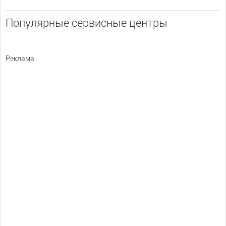
Популярные сервисные центры
Реклама