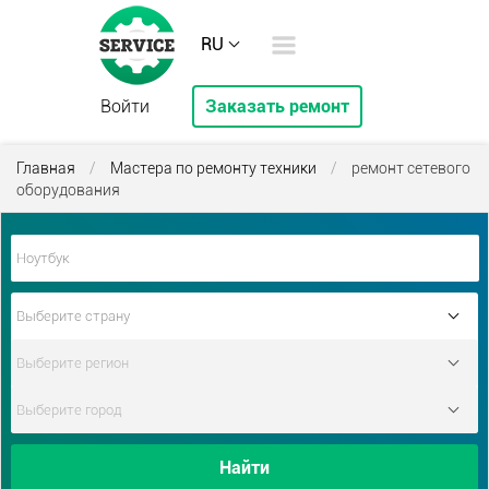
RU
Войти
Заказать ремонт
Главная
/
Мастера по ремонту техники
/
ремонт сетевого
оборудования
Найти