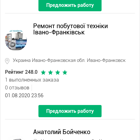
Предложить работу
Ремонт побутової техніки
Івано-Франківськ
Украина Ивано-Франковская обл. Ивано-Франковск
Рейтинг 248.0
1 выполненных заказа
0 отзывов
01.08.2020 23:56
Предложить работу
Анатолий Бойченко