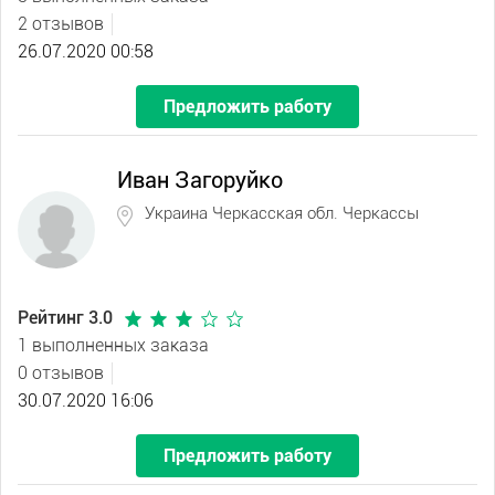
2 отзывов
26.07.2020 00:58
Предложить работу
Иван Загоруйко
Украина Черкасская обл. Черкассы
Рейтинг 3.0
1 выполненных заказа
0 отзывов
30.07.2020 16:06
Предложить работу