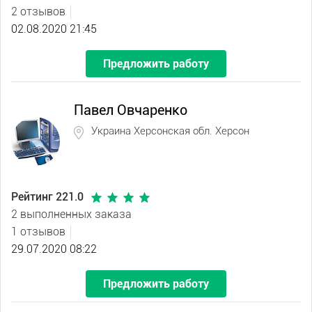
2 отзывов
02.08.2020 21:45
Предложить работу
Павел Овчаренко
Украина Херсонская обл. Херсон
Рейтинг 221.0
2 выполненных заказа
1 отзывов
29.07.2020 08:22
Предложить работу