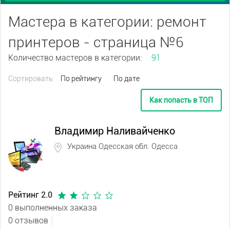
Мастера в категории: ремонт
принтеров - страница №6
Количество мастеров в категории:
91
Сортировать:
По рейтингу
По дате
Как попасть в ТОП
Владимир Наливайченко
Украина Одесская обл. Одесса
Рейтинг 2.0
0 выполненных заказа
0 отзывов