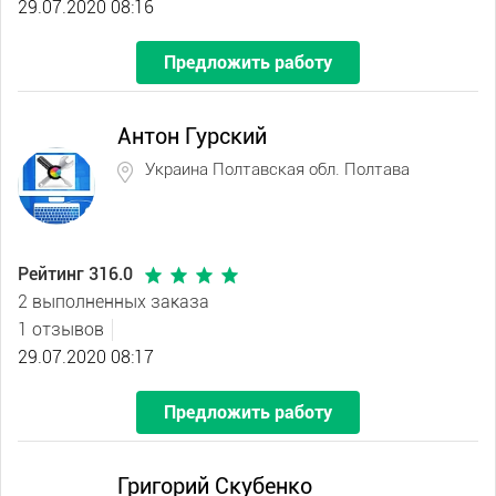
29.07.2020 08:16
Предложить работу
Антон Гурский
Украина Полтавская обл. Полтава
Рейтинг 316.0
2 выполненных заказа
1 отзывов
29.07.2020 08:17
Предложить работу
Григорий Скубенко