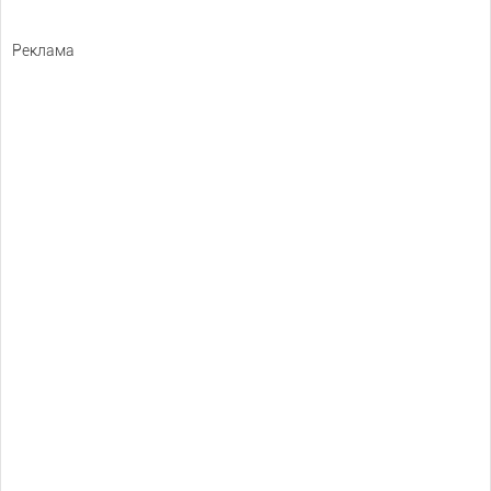
Реклама