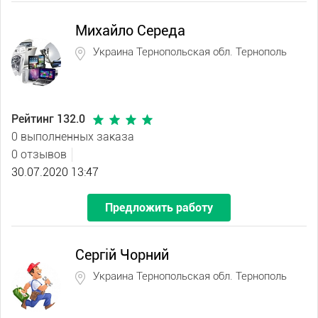
Михайло Середа
Украина Тернопольская обл. Тернополь
Рейтинг 132.0
0 выполненных заказа
0 отзывов
30.07.2020 13:47
Предложить работу
Сергій Чорний
Украина Тернопольская обл. Тернополь