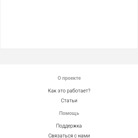
О проекте
Как это работает?
Статьи
Помощь
Поддержка
Связаться с нами