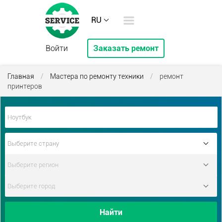
RU
Войти
Заказать ремонт
Главная
/
Мастера по ремонту техники
/
ремонт
принтеров
Найти