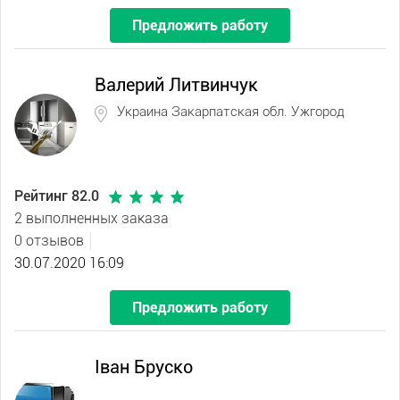
Предложить работу
Валерий Литвинчук
Украина Закарпатская обл. Ужгород
Рейтинг 82.0
2 выполненных заказа
0 отзывов
30.07.2020 16:09
Предложить работу
Іван Бруско