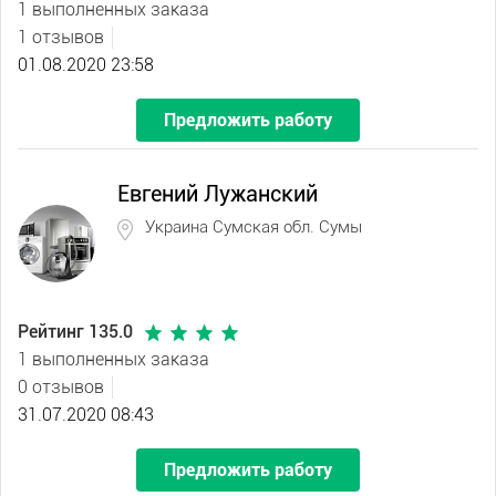
1 выполненных заказа
1 отзывов
01.08.2020 23:58
Предложить работу
Евгений Лужанский
Украина Сумская обл. Сумы
Рейтинг 135.0
1 выполненных заказа
0 отзывов
31.07.2020 08:43
Предложить работу