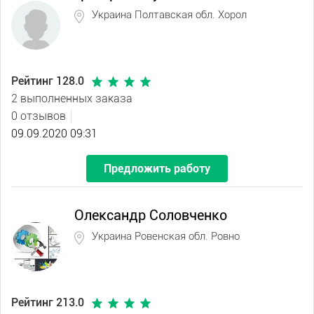
Украина Полтавская обл. Хорол
Рейтинг 128.0
2 выполненных заказа
0 отзывов
09.09.2020 09:31
Предложить работу
Олександр Соловченко
Украина Ровенская обл. Ровно
Рейтинг 213.0