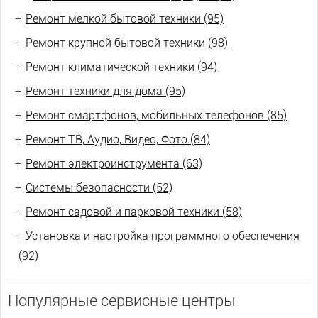
+
Ремонт мелкой бытовой техники (95)
+
Ремонт крупной бытовой техники (98)
+
Ремонт климатической техники (94)
+
Ремонт техники для дома (95)
+
Ремонт смартфонов, мобильных телефонов (85)
+
Ремонт ТВ, Аудио, Видео, Фото (84)
+
Ремонт электроинструмента (63)
+
Системы безопасности (52)
+
Ремонт садовой и парковой техники (58)
+
Установка и настройка программного обеспечения
(92)
Популярные сервисные центры