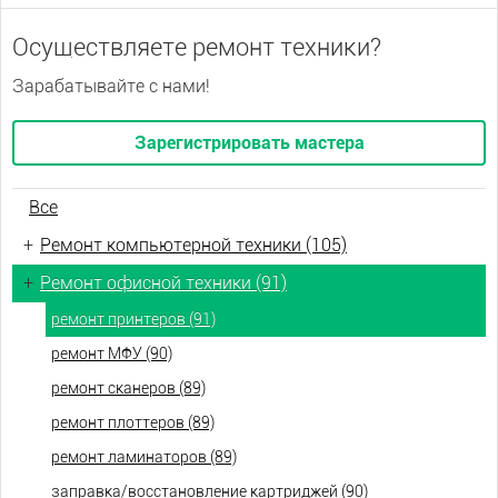
Осуществляете ремонт техники?
Зарабатывайте с нами!
Зарегистрировать мастера
Все
+
Ремонт компьютерной техники (105)
+
Ремонт офисной техники (91)
ремонт принтеров (91)
ремонт МФУ (90)
ремонт сканеров (89)
ремонт плоттеров (89)
ремонт ламинаторов (89)
заправка/восстановление картриджей (90)