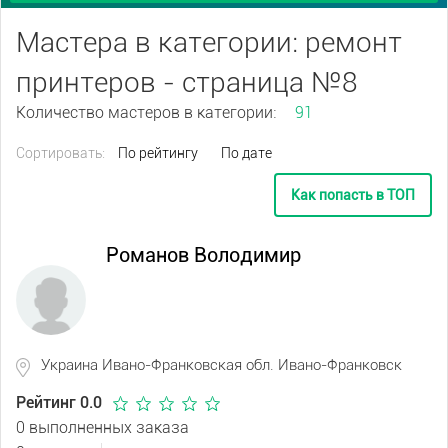
Мастера в категории: ремонт
принтеров - страница №8
Количество мастеров в категории:
91
Сортировать:
По рейтингу
По дате
Как попасть в ТОП
Романов Володимир
Украина Ивано-Франковская обл. Ивано-Франковск
Рейтинг 0.0
0 выполненных заказа