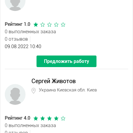
Рейтинг 1.0
0 выполненных заказа
0 отзывов
09.08.2022 10:40
Предложить работу
Сергей Животов
Украина Киевская обл. Киев
Рейтинг 4.0
0 выполненных заказа
0 отзывов