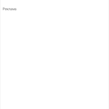
Реклама