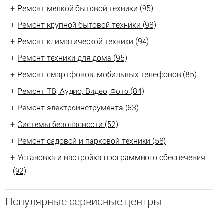
+
Ремонт мелкой бытовой техники (95)
+
Ремонт крупной бытовой техники (98)
+
Ремонт климатической техники (94)
+
Ремонт техники для дома (95)
+
Ремонт смартфонов, мобильных телефонов (85)
+
Ремонт ТВ, Аудио, Видео, Фото (84)
+
Ремонт электроинструмента (63)
+
Системы безопасности (52)
+
Ремонт садовой и парковой техники (58)
+
Установка и настройка программного обеспечения
(92)
Популярные сервисные центры