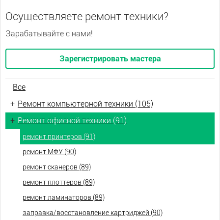
Осуществляете ремонт техники?
Зарабатывайте с нами!
Зарегистрировать мастера
Все
+
Ремонт компьютерной техники (105)
+
Ремонт офисной техники (91)
ремонт принтеров (91)
ремонт МФУ (90)
ремонт сканеров (89)
ремонт плоттеров (89)
ремонт ламинаторов (89)
заправка/восстановление картриджей (90)