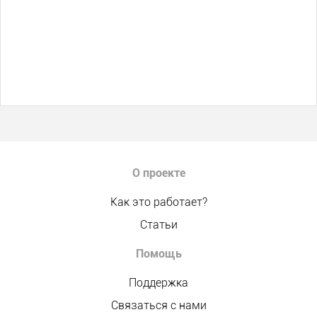
О проекте
Как это работает?
Статьи
Помощь
Поддержка
Связаться с нами