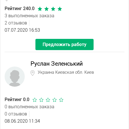
Рейтинг 240.0
3 выполненных заказа
2 отзывов
07.07.2020 16:53
Предложить работу
Руслан Зеленський
Украина Киевская обл. Киев
Рейтинг 0.0
0 выполненных заказа
0 отзывов
08.06.2020 11:34