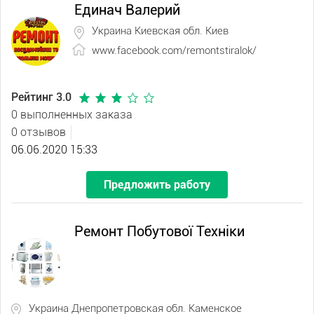
Единач Валерий
Украина Киевская обл. Киев
www.facebook.com/remontstiralok/
Рейтинг 3.0
0 выполненных заказа
0 отзывов
06.06.2020 15:33
Предложить работу
Ремонт Побутової Техніки
Украина Днепропетровская обл. Каменское