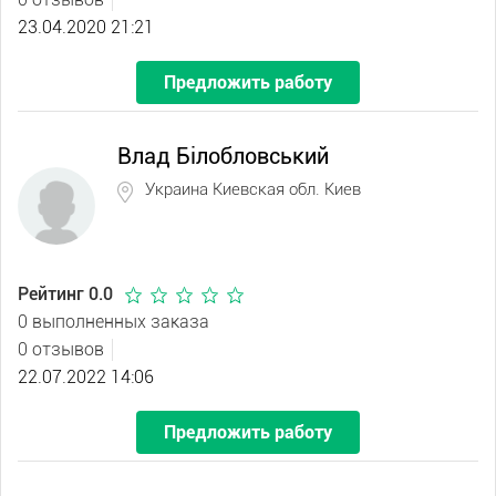
23.04.2020 21:21
Предложить работу
Влад Білобловський
Украина Киевская обл. Киев
Рейтинг 0.0
0 выполненных заказа
0 отзывов
22.07.2022 14:06
Предложить работу