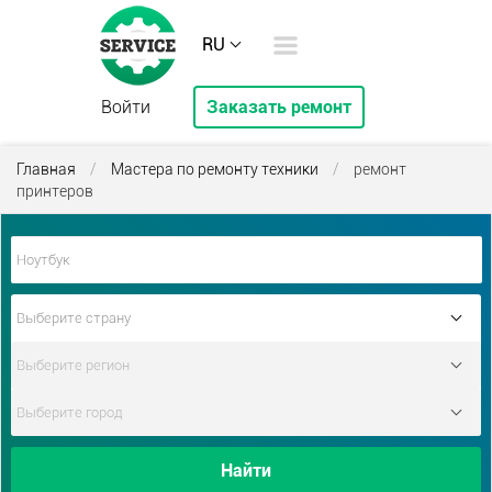
RU
Войти
Заказать ремонт
Главная
/
Мастера по ремонту техники
/
ремонт
принтеров
Найти