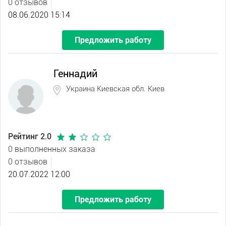
0 отзывов
08.06.2020 15:14
Предложить работу
Геннадий
Украина Киевская обл. Киев
Рейтинг 2.0
0 выполненных заказа
0 отзывов
20.07.2022 12:00
Предложить работу