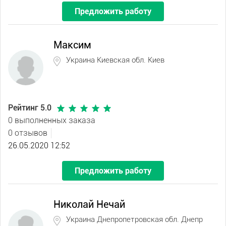
Предложить работу
Максим
Украина Киевская обл. Киев
Рейтинг 5.0
0 выполненных заказа
0 отзывов
26.05.2020 12:52
Предложить работу
Николай Нечай
Украина Днепропетровская обл. Днепр