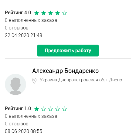
Рейтинг 4.0
0 выполненных заказа
0 отзывов
22.04.2020 21:48
Предложить работу
Александр Бондаренко
Украина Днепропетровская обл. Днепр
Рейтинг 1.0
0 выполненных заказа
0 отзывов
08.06.2020 08:55