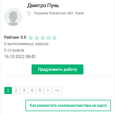
Дмитро Пунь
Украина Киевская обл. Киев
Рейтинг 0.0
0 выполненных заказа
0 отзывов
16.10.2022 08:42
Предложить работу
1
2
3
4
5
>
>>
Как разместить компанию/мастера на карте