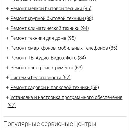
+
Ремонт мелкой бытовой техники (95)
+
Ремонт крупной бытовой техники (98)
+
Ремонт климатической техники (94)
+
Ремонт техники для дома (95)
+
Ремонт смартфонов, мобильных телефонов (85)
+
Ремонт ТВ, Аудио, Видео, Фото (84)
+
Ремонт электроинструмента (63)
+
Системы безопасности (52)
+
Ремонт садовой и парковой техники (58)
+
Установка и настройка программного обеспечения
(92)
Популярные сервисные центры