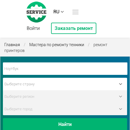
RU
Войти
Заказать ремонт
Главная
/
Мастера по ремонту техники
/
ремонт
принтеров
Найти