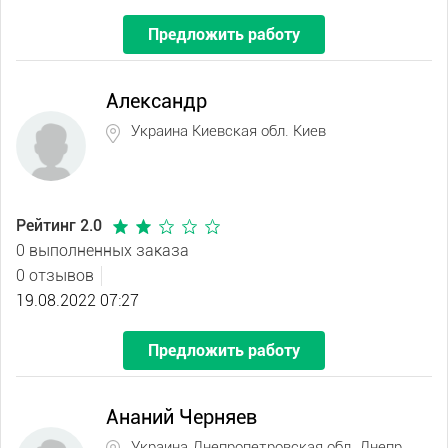
Предложить работу
Александр
Украина Киевская обл. Киев
Рейтинг 2.0
0 выполненных заказа
0 отзывов
19.08.2022 07:27
Предложить работу
Ананий Черняев
Украина Днепропетровская обл. Днепр