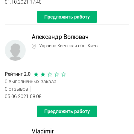
01.10.2021 17:40
Предложить работу
Александр Волювач
Украина Киевская обл. Киев
Рейтинг 2.0
0 выполненных заказа
0 отзывов
05.06.2021 08:08
Предложить работу
Vladimir