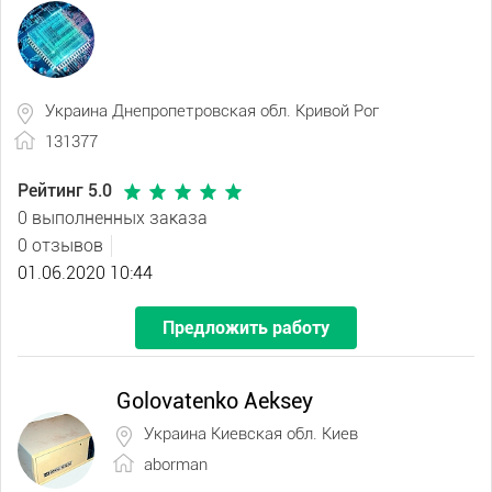
Украина Днепропетровская обл. Кривой Рог
131377
Рейтинг 5.0
0 выполненных заказа
0 отзывов
01.06.2020 10:44
Предложить работу
Golovatenko Aeksey
Украина Киевская обл. Киев
aborman