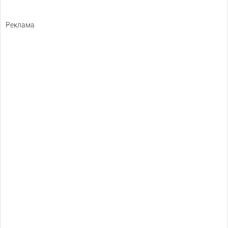
Реклама