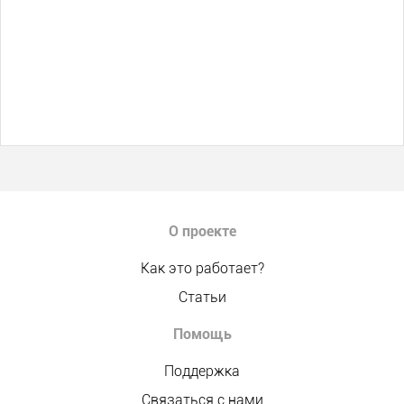
О проекте
Как это работает?
Статьи
Помощь
Поддержка
Связаться с нами