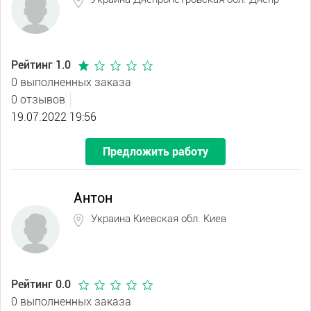
Рейтинг 1.0
0 выполненных заказа
0 отзывов
19.07.2022 19:56
Предложить работу
Антон
Украина Киевская обл. Киев
Рейтинг 0.0
0 выполненных заказа