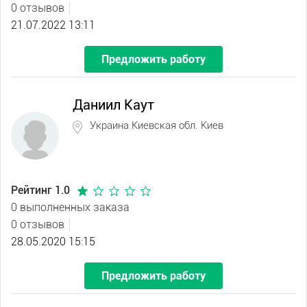
0 отзывов
21.07.2022 13:11
Предложить работу
Даниил Каут
Украина Киевская обл. Киев
Рейтинг 1.0
0 выполненных заказа
0 отзывов
28.05.2020 15:15
Предложить работу