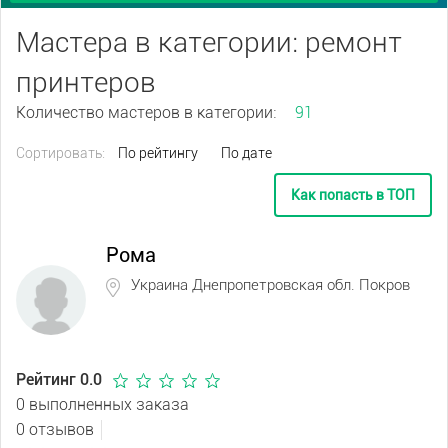
Мастера в категории: ремонт
принтеров
Количество мастеров в категории:
91
Сортировать:
По рейтингу
По дате
Как попасть в ТОП
Рома
Украина Днепропетровская обл. Покров
Рейтинг 0.0
0 выполненных заказа
0 отзывов