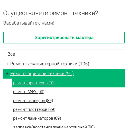
Осуществляете ремонт техники?
Зарабатывайте с нами!
Зарегистрировать мастера
Все
+
Ремонт компьютерной техники (105)
+
Ремонт офисной техники (91)
ремонт принтеров (91)
ремонт МФУ (90)
ремонт сканеров (89)
ремонт плоттеров (89)
ремонт ламинаторов (89)
заправка/восстановление картриджей (90)