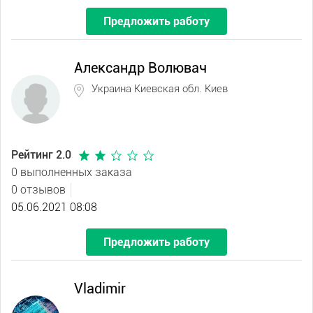
Предложить работу
Александр Волювач
Украина Киевская обл. Киев
Рейтинг 2.0
0 выполненных заказа
0 отзывов
05.06.2021 08:08
Предложить работу
Vladimir