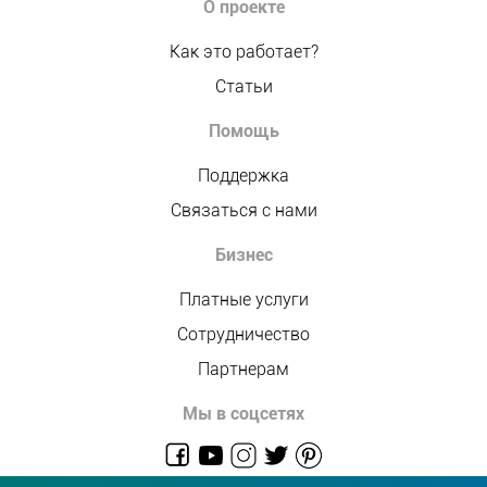
О проекте
Как это работает?
Статьи
Помощь
Поддержка
Связаться с нами
Бизнес
Платные услуги
Сотрудничество
Партнерам
Мы в соцсетях
admin@allmaster.com.ua