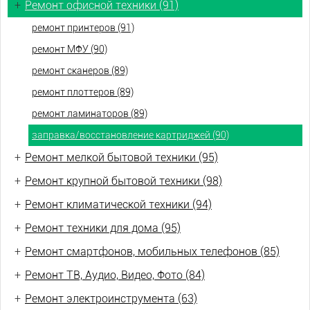
+
Ремонт офисной техники (91)
ремонт принтеров (91)
ремонт МФУ (90)
ремонт сканеров (89)
ремонт плоттеров (89)
ремонт ламинаторов (89)
заправка/восстановление картриджей (90)
+
Ремонт мелкой бытовой техники (95)
+
Ремонт крупной бытовой техники (98)
+
Ремонт климатической техники (94)
+
Ремонт техники для дома (95)
+
Ремонт смартфонов, мобильных телефонов (85)
+
Ремонт ТВ, Аудио, Видео, Фото (84)
+
Ремонт электроинструмента (63)