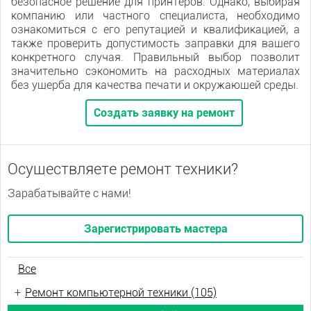
безопасное решение для принтеров. Однако, выбирая
компанию или частного специалиста, необходимо
ознакомиться с его репутацией и квалификацией, а
также проверить допустимость заправки для вашего
конкретного случая. Правильный выбор позволит
значительно сэкономить на расходных материалах
без ущерба для качества печати и окружающей среды.
Создать заявку на ремонт
Осуществляете ремонт техники?
Зарабатывайте с нами!
Зарегистрировать мастера
Все
+
Ремонт компьютерной техники (105)