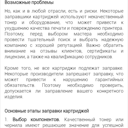
Возможные проблемы
Но, как и в любой отрасли, есть и риски. Некоторые
заправщики картриджей используют некачественный
тонер и оборудование, что может привести к
ухудшению качества печати и повреждению принтера.
Поэтому, перед выбором мастера необходимо
провести тщательный поиск и выбрать надежную
компанию с хорошей репутацией. Важно обратить
внимание на отзывы клиентов, сертификаты и
лицензии, а также на квалификацию сотрудников.
Кроме того, не все картриджи подлежат заправке.
Некоторые производители запрещают заправку, что
может привести к нарушению гарантийных
обязательств. Поэтому необходимо проверить,
допускается ли заправление вашего конкретного
изделия.
Основные этапы заправки картриджей
1.
Выбор компонентов.
Качественный тонер или
чернила имеют решающее значение для успешной