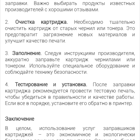
заправки. Важно выбирать продукты известных
производителей с хорошими отзывами.
2.
Очистка картриджа.
Необходимо тщательно
очистить картридж от старых чернил или тонера. Это
предотвратит загрязнение новых материалов и
улучшит качество печати.
3.
Заполнение.
Следуя инструкциям производителя,
аккуратно заправьте картридж чернилами или
тонером. Используйте специальное оборудование и
соблюдайте технику безопасности.
4.
Тестирование и установка.
После заправки
картриджа рекомендуется провести тестовую печать,
чтобы убедиться в правильности и качестве работы.
Если все в порядке, установите его обратно в принтер.
Заключение
В целом, использование услуг заправщиков
картриджей – это экономичное и экологически