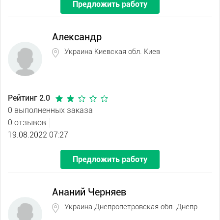
Предложить работу
Александр
Украина Киевская обл. Киев
Рейтинг 2.0
0 выполненных заказа
0 отзывов
19.08.2022 07:27
Предложить работу
Ананий Черняев
Украина Днепропетровская обл. Днепр