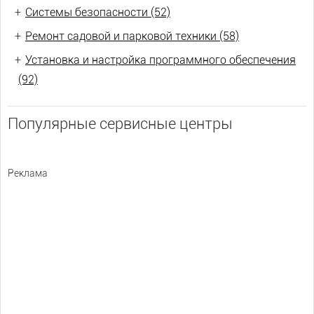
+
Системы безопасности (52)
+
Ремонт садовой и парковой техники (58)
+
Установка и настройка программного обеспечения
(92)
Популярные сервисные центры
Реклама