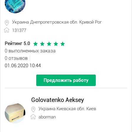
Украина Днепропетровская обл. Кривой Рог
131377
Рейтинг 5.0
0 выполненных заказа
0 отзывов
01.06.2020 10:44
Предложить работу
Golovatenko Aeksey
Украина Киевская обл. Киев
aborman