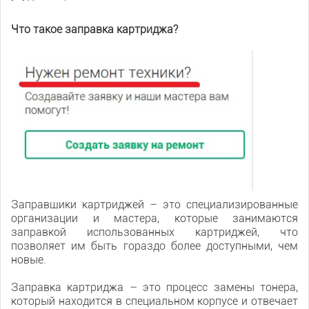
Что такое заправка картриджа?
Заправщики картриджей – это специализированные
организации и мастера, которые занимаются
заправкой использованных картриджей, что
позволяет им быть гораздо более доступными, чем
новые.
Заправка картриджа – это процесс замены тонера,
который находится в специальном корпусе и отвечает