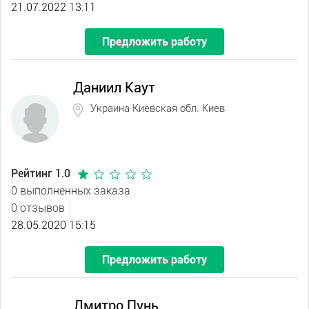
21.07.2022 13:11
Предложить работу
Даниил Каут
Украина Киевская обл. Киев
Рейтинг 1.0
0 выполненных заказа
0 отзывов
28.05.2020 15:15
Предложить работу
Дмитро Пунь