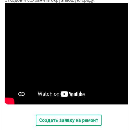
отходов и сохранить окружающую среду.
Создать заявку на ремонт