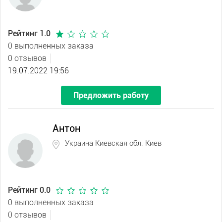
Рейтинг 1.0
0 выполненных заказа
0 отзывов
19.07.2022 19:56
Предложить работу
Антон
Украина Киевская обл. Киев
Рейтинг 0.0
0 выполненных заказа
0 отзывов