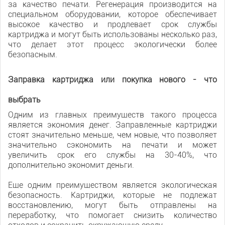
за качество печати. Регенерация производится на
специальном оборудовании, которое обеспечивает
высокое качество и продлевает срок службы
картриджа и могут быть использованы несколько раз,
что делает этот процесс экологически более
безопасным.
Заправка картриджа или покупка нового - что
выбрать
Одним из главных преимуществ такого процесса
является экономия денег. Заправленные картриджи
стоят значительно меньше, чем новые, что позволяет
значительно сэкономить на печати и может
увеличить срок его службы на 30-40%, что
дополнительно экономит деньги.
Еще одним преимуществом является экологическая
безопасность. Картриджи, которые не подлежат
восстановлению, могут быть отправлены на
переработку, что помогает снизить количество