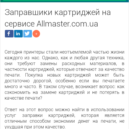
Заправщики картриджей на
сервисе Allmaster.com.ua
Сегодня принтеры стали неотъемлемой частью жизни
каждого из нас. Однако, как и любая другая техника,
они требуют замены расходных материалов, в
частности картриджей, которые отвечают за качество
печати. Покупка новых картриджей может быть
достаточно дорогой, особенно если вы печатаете
много и часто. В таком случае, возникает вопрос: как
сэкономить на замене картриджей и не потерять в
качестве печати?
Ответ на этот вопрос можно найти в использовании
услуг заправки картриджей, которая является
отличным способом экономии денег на печати, не
ухудшая при этом качество.