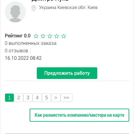
Украина Киевская обл. Киев
Рейтинг 0.0
0 выполненных заказа
0 отзывов
16.10.2022 08:42
Предложить работу
1
2
3
4
5
>
>>
Как разместить компанию/мастера на карте