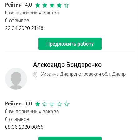
Рейтинг 4.0
0 выполненных заказа
0 отзывов
22.04.2020 21:48
Предложить работу
Александр Бондаренко
Украина Днепропетровская обл. Днепр
Рейтинг 1.0
0 выполненных заказа
0 отзывов
08.06.2020 08:55