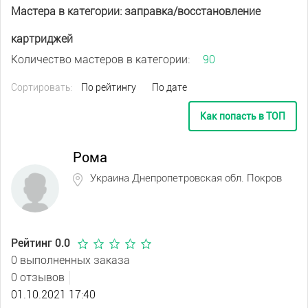
Мастера в категории: заправка/восстановление
картриджей
Количество мастеров в категории:
90
Сортировать:
По рейтингу
По дате
Как попасть в ТОП
Рома
Украина Днепропетровская обл. Покров
Рейтинг 0.0
0 выполненных заказа
0 отзывов
01.10.2021 17:40