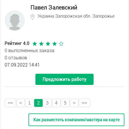
Павел Залевский
Украина Запорожская обл. Запорожье
Рейтинг 4.0
0 выполненных заказа
0 отзывов
07.09.2022 14:41
Предложить работу
<<
<
1
2
3
4
5
>
>>
Как разместить компанию/мастера на карте