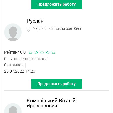
Предложить работу
Руслан
Украина Киевская обл. Киев
Рейтинг 0.0
0 выполненных заказа
0 отзывов
26.07.2022 14:20
Предложить работу
Команіцький Віталій
Ярославович