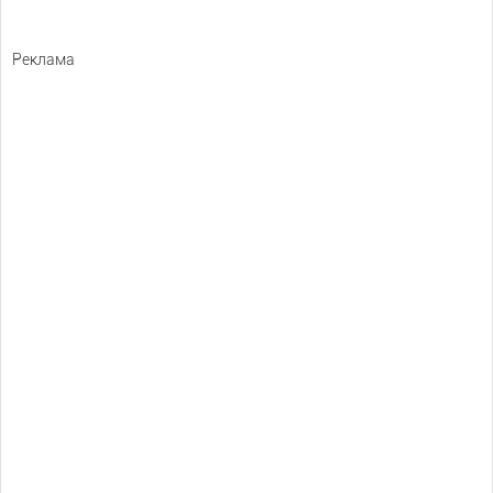
Реклама