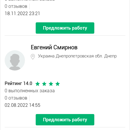
0 отзывов
18.11.2022 23:21
Предложить работу
Евгений Смирнов
Украина Днепропетровская обл. Днепр
Рейтинг 14.0
0 выполненных заказа
0 отзывов
02.08.2022 14:55
Предложить работу