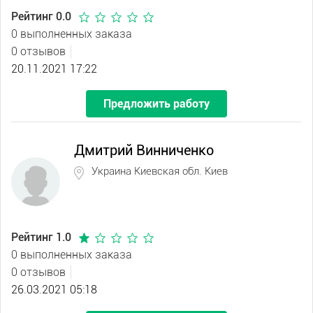
Рейтинг 0.0
0 выполненных заказа
0 отзывов
20.11.2021 17:22
Предложить работу
Дмитрий Винниченко
Украина Киевская обл. Киев
Рейтинг 1.0
0 выполненных заказа
0 отзывов
26.03.2021 05:18