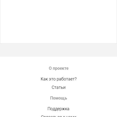
О проекте
Как это работает?
Статьи
Помощь
Поддержка