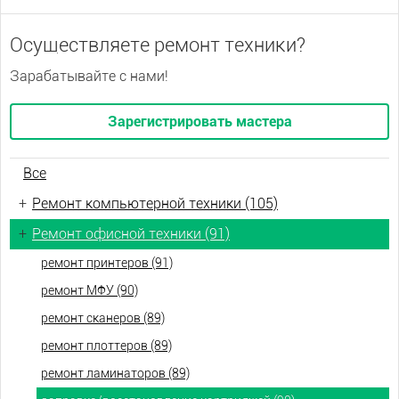
Осуществляете ремонт техники?
Зарабатывайте с нами!
Зарегистрировать мастера
Все
+
Ремонт компьютерной техники (105)
+
Ремонт офисной техники (91)
ремонт принтеров (91)
ремонт МФУ (90)
ремонт сканеров (89)
ремонт плоттеров (89)
ремонт ламинаторов (89)