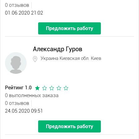
0 отзывов
01.06.2020 21:02
Предложить работу
Александр Гуров
Украина Киевская обл. Киев
Рейтинг 1.0
0 выполненных заказа
0 отзывов
24.05.2020 09:51
Предложить работу