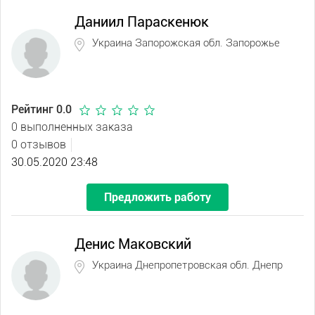
Даниил Параскенюк
Украина Запорожская обл. Запорожье
Рейтинг 0.0
0 выполненных заказа
0 отзывов
30.05.2020 23:48
Предложить работу
Денис Маковский
Украина Днепропетровская обл. Днепр