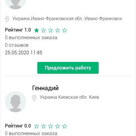
Украина Ивано-Франковская обл. Ивано-Франковск
Рейтинг 1.0
0 выполненных заказа
0 отзывов
25.05.2020 11:45
Предложить работу
Геннадий
Украина Киевская обл. Киев
Рейтинг 0.0
0 выполненных заказа