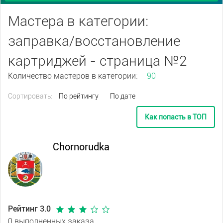
Мастера в категории:
заправка/восстановление
картриджей - страница №2
Количество мастеров в категории:
90
Сортировать:
По рейтингу
По дате
Как попасть в ТОП
Chornorudka
Рейтинг 3.0
0 выполненных заказа