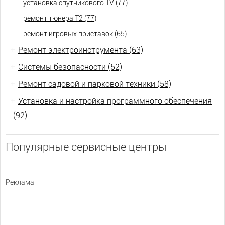
установка спутникового TV (77)
ремонт тюнера Т2 (77)
ремонт игровых приставок (65)
+
Ремонт электроинструмента (63)
+
Системы безопасности (52)
+
Ремонт садовой и парковой техники (58)
+
Установка и настройка программного обеспечения
(92)
Популярные сервисные центры
Реклама