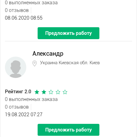
0 выполненных заказа
0 отзывов
08.06.2020 08:55
Предложить работу
Александр
Украина Киевская обл. Киев
Рейтинг 2.0
0 выполненных заказа
0 отзывов
19.08.2022 07:27
Предложить работу