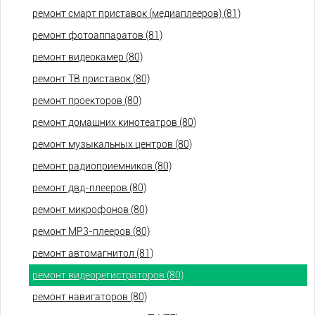
ремонт смарт приставок (медиаплееров) (81)
ремонт фотоаппаратов (81)
ремонт видеокамер (80)
ремонт ТВ приставок (80)
ремонт проекторов (80)
ремонт домашних кинотеатров (80)
ремонт музыкальных центров (80)
ремонт радиоприемников (80)
ремонт двд-плееров (80)
ремонт микрофонов (80)
ремонт МР3-плееров (80)
ремонт автомагнитол (81)
ремонт видеорегистраторов (80)
ремонт навигаторов (80)