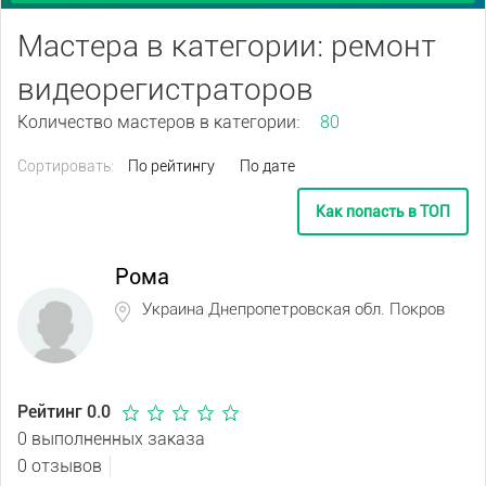
Мастера в категории: ремонт
видеорегистраторов
Количество мастеров в категории:
80
Сортировать:
По рейтингу
По дате
Как попасть в ТОП
Рома
Украина Днепропетровская обл. Покров
Рейтинг 0.0
0 выполненных заказа
0 отзывов