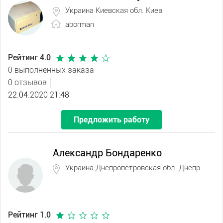
Украина Киевская обл. Киев
aborman
Рейтинг 4.0
0 выполненных заказа
0 отзывов
22.04.2020 21:48
Предложить работу
Александр Бондаренко
Украина Днепропетровская обл. Днепр
Рейтинг 1.0