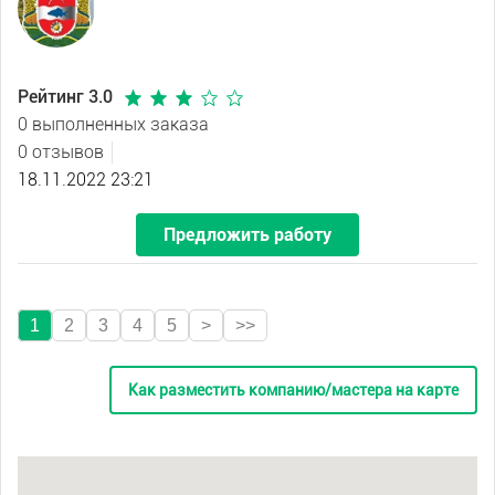
Рейтинг 3.0
0 выполненных заказа
0 отзывов
18.11.2022 23:21
Предложить работу
1
2
3
4
5
>
>>
Как разместить компанию/мастера на карте