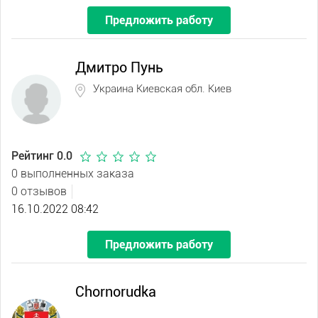
Предложить работу
Дмитро Пунь
Украина Киевская обл. Киев
Рейтинг 0.0
0 выполненных заказа
0 отзывов
16.10.2022 08:42
Предложить работу
Chornorudka