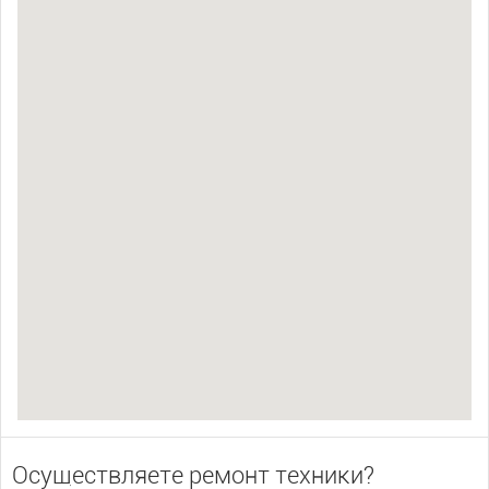
Осуществляете ремонт техники?