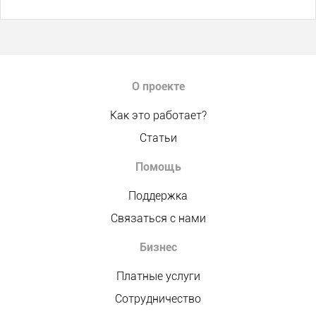
О проекте
Как это работает?
Статьи
Помощь
Поддержка
Связаться с нами
Бизнес
Платные услуги
Сотрудничество