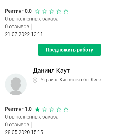
Рейтинг 0.0
0 выполненных заказа
0 отзывов
21.07.2022 13:11
Предложить работу
Даниил Каут
Украина Киевская обл. Киев
Рейтинг 1.0
0 выполненных заказа
0 отзывов
28.05.2020 15:15