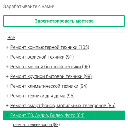
Зарабатывайте с нами!
Зарегистрировать мастера
Все
+
Ремонт компьютерной техники (105)
+
Ремонт офисной техники (91)
+
Ремонт мелкой бытовой техники (95)
+
Ремонт крупной бытовой техники (98)
+
Ремонт климатической техники (94)
+
Ремонт техники для дома (95)
+
Ремонт смартфонов, мобильных телефонов (85)
+
Ремонт ТВ, Аудио, Видео, Фото (84)
ремонт телевизоров (83)