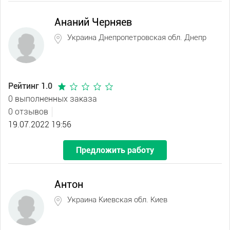
Ананий Черняев
Украина Днепропетровская обл. Днепр
Рейтинг 1.0
0 выполненных заказа
0 отзывов
19.07.2022 19:56
Предложить работу
Антон
Украина Киевская обл. Киев