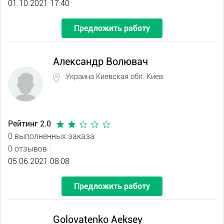
01.10.2021 17:40
Предложить работу
Александр Волювач
Украина Киевская обл. Киев
Рейтинг 2.0
0 выполненных заказа
0 отзывов
05.06.2021 08:08
Предложить работу
Golovatenko Aeksey