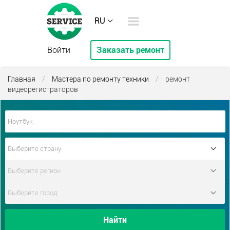
RU
Войти
Заказать ремонт
Главная
/
Мастера по ремонту техники
/
ремонт
видеорегистраторов
Найти