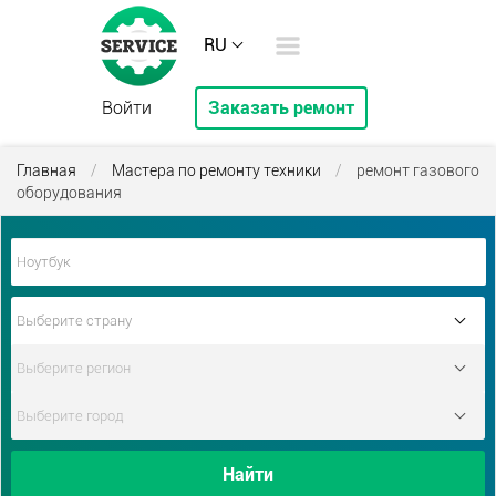
RU
Войти
Заказать ремонт
Главная
/
Мастера по ремонту техники
/
ремонт газового
оборудования
Найти