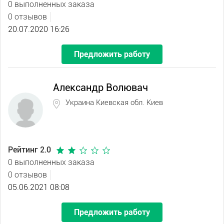
0 выполненных заказа
0 отзывов
20.07.2020 16:26
Предложить работу
Александр Волювач
Украина Киевская обл. Киев
Рейтинг 2.0
0 выполненных заказа
0 отзывов
05.06.2021 08:08
Предложить работу