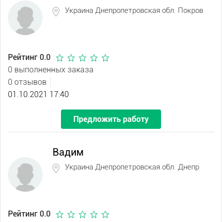
Украина Днепропетровская обл. Покров
Рейтинг 0.0
0 выполненных заказа
0 отзывов
01.10.2021 17:40
Предложить работу
Вадим
Украина Днепропетровская обл. Днепр
Рейтинг 0.0