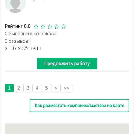
Рейтинг 0.0
0 выполненных заказа
0 отзывов
21.07.2022 13:11
Предложить работу
1
2
3
4
5
>
>>
Как разместить компанию/мастера на карте