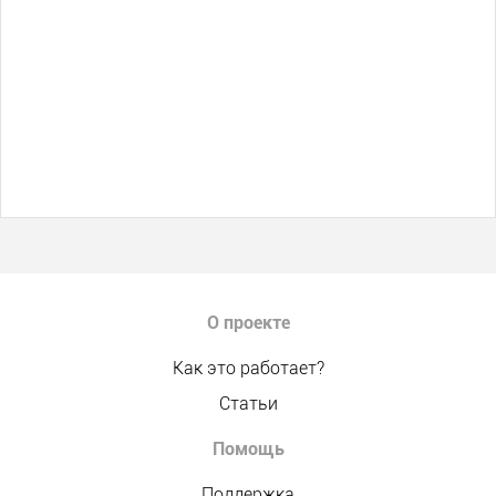
О проекте
Как это работает?
Статьи
Помощь
Поддержка