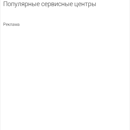
Популярные сервисные центры
Реклама