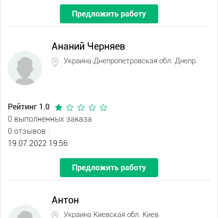
Предложить работу
Ананий Черняев
Украина Днепропетровская обл. Днепр
Рейтинг 1.0
0 выполненных заказа
0 отзывов
19.07.2022 19:56
Предложить работу
Антон
Украина Киевская обл. Киев