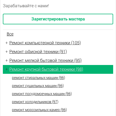
Зарабатывайте с нами!
Зарегистрировать мастера
Все
+
Ремонт компьютерной техники (105)
+
Ремонт офисной техники (91)
+
Ремонт мелкой бытовой техники (95)
+
Ремонт крупной бытовой техники (98)
ремонт стиральных машин (96)
ремонт сушильных машин (96)
ремонт посудомоечных машин (96)
ремонт холодильников (97)
ремонт морозильных камер (96)