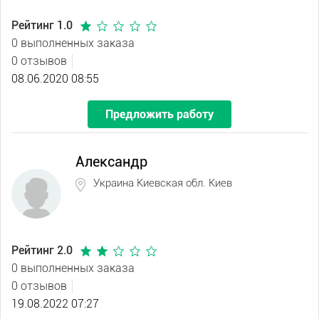
Рейтинг 1.0
0 выполненных заказа
0 отзывов
08.06.2020 08:55
Предложить работу
Александр
Украина Киевская обл. Киев
Рейтинг 2.0
0 выполненных заказа
0 отзывов
19.08.2022 07:27