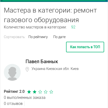
Мастера в категории: ремонт
газового оборудования
Количество мастеров в категории:
92
Сортировать:
По рейтингу
По дате
Как попасть в ТОП
Павел Баннык
Украина Киевская обл. Киев
Рейтинг 2.0
0 выполненных заказа
0 отзывов