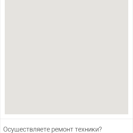
Осуществляете ремонт техники?