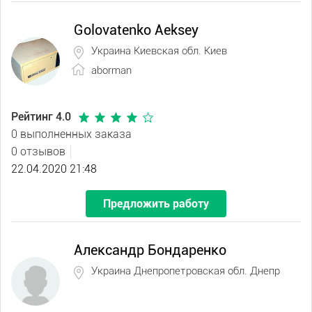
Golovatenko Aeksey
Украина Киевская обл. Киев
aborman
Рейтинг 4.0
0 выполненных заказа
0 отзывов
22.04.2020 21:48
Предложить работу
Александр Бондаренко
Украина Днепропетровская обл. Днепр