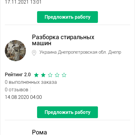
17.11.2021 13:01
Предложить работу
Разборка стиральных
машин
Украина Днепропетровская обл. Днепр
Рейтинг 2.0
0 выполненных заказа
0 отзывов
14.08.2020 04:00
Предложить работу
Рома