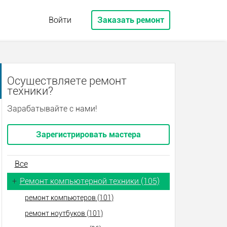
Войти
Заказать ремонт
Осуществляете ремонт
техники?
Зарабатывайте с нами!
Зарегистрировать мастера
Все
+
Ремонт компьютерной техники (105)
ремонт компьютеров (101)
ремонт ноутбуков (101)