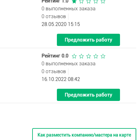
Рейтинг 1.0
0 выполненных заказа
0 отзывов
28.05.2020 15:15
Предложить работу
Рейтинг 0.0
0 выполненных заказа
0 отзывов
16.10.2022 08:42
Предложить работу
Как разместить компанию/мастера на карте