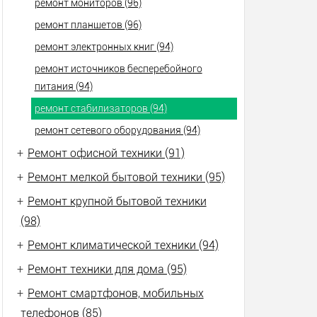
ремонт мониторов (96)
ремонт планшетов (96)
ремонт электронных книг (94)
ремонт источников бесперебойного
питания (94)
ремонт стабилизаторов (94)
ремонт сетевого оборудования (94)
+
Ремонт офисной техники (91)
+
Ремонт мелкой бытовой техники (95)
+
Ремонт крупной бытовой техники
(98)
+
Ремонт климатической техники (94)
+
Ремонт техники для дома (95)
+
Ремонт смартфонов, мобильных
телефонов (85)