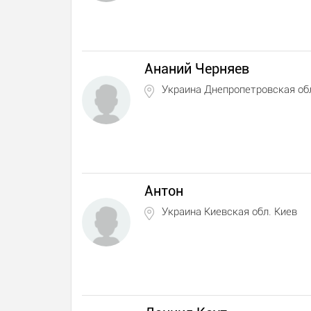
Ананий Черняев
Украина Днепропетровская об
Антон
Украина Киевская обл. Киев