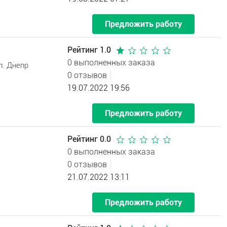
Предложить работу
Рейтинг 1.0
0 выполненных заказа
л. Днепр
0 отзывов
19.07.2022 19:56
Предложить работу
Рейтинг 0.0
0 выполненных заказа
0 отзывов
21.07.2022 13:11
Предложить работу