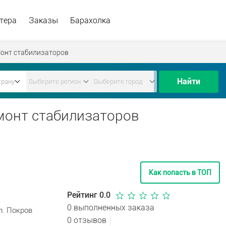
тера
Заказы
Барахолка
онт стабилизаторов
Найти
емонт стабилизаторов
Как попасть в ТОП
Рейтинг 0.0
0 выполненных заказа
л. Покров
0 отзывов