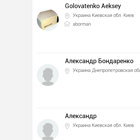
Golovatenko Aeksey
Украина Киевская обл. Киев
aborman
Александр Бондаренко
Украина Днепропетровская об
Александр
Украина Киевская обл. Киев