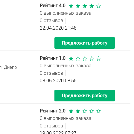
Рейтинг 4.0
0 выполненных заказа
0 отзывов
22.04.2020 21:48
Предложить работу
Рейтинг 1.0
0 выполненных заказа
л. Днепр
0 отзывов
08.06.2020 08:55
Предложить работу
Рейтинг 2.0
0 выполненных заказа
0 отзывов
19.08.2022 07:27