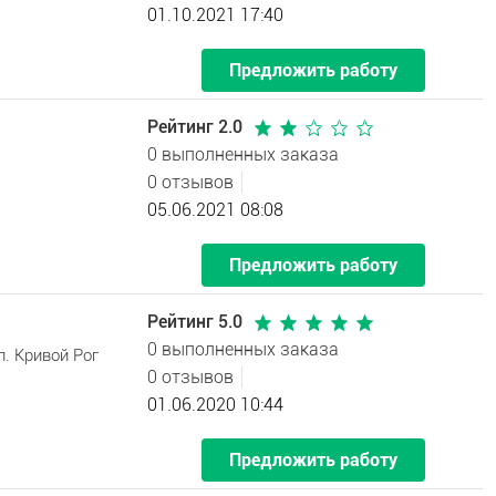
01.10.2021 17:40
Предложить работу
Рейтинг 2.0
0 выполненных заказа
0 отзывов
05.06.2021 08:08
Предложить работу
Рейтинг 5.0
0 выполненных заказа
. Кривой Рог
0 отзывов
01.06.2020 10:44
Предложить работу