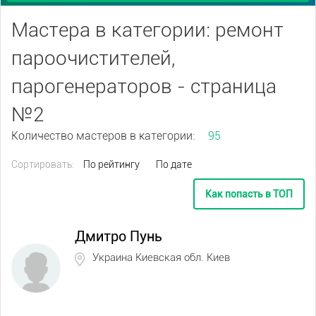
Мастера в категории: ремонт
пароочистителей,
парогенераторов - страница
№2
Количество мастеров в категории:
95
Сортировать:
По рейтингу
По дате
Как попасть в ТОП
Дмитро Пунь
Украина Киевская обл. Киев