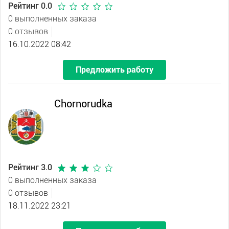
Рейтинг 0.0
0 выполненных заказа
0 отзывов
16.10.2022 08:42
Предложить работу
Chornorudka
Рейтинг 3.0
0 выполненных заказа
0 отзывов
18.11.2022 23:21