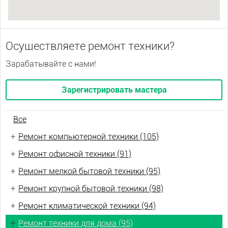
Осуществляете ремонт техники?
Зарабатывайте с нами!
Зарегистрировать мастера
Все
+
Ремонт компьютерной техники (105)
+
Ремонт офисной техники (91)
+
Ремонт мелкой бытовой техники (95)
+
Ремонт крупной бытовой техники (98)
+
Ремонт климатической техники (94)
+
Ремонт техники для дома (95)