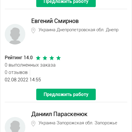
Предложить работу
Евгений Смирнов
Украина Днепропетровская обл. Днепр
Рейтинг 14.0
0 выполненных заказа
0 отзывов
02.08.2022 14:55
Предложить работу
Даниил Параскенюк
Украина Запорожская обл. Запорожье