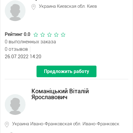
Украина Киевская обл. Киев
Рейтинг 0.0
0 выполненных заказа
0 отзывов
26.07.2022 14:20
Предложить работу
Команіцький Віталій
Ярославович
Украина Ивано-Франковская обл. Ивано-Франковск