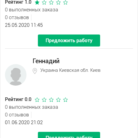
Рейтинг 1.0
0 выполненных заказа
0 отзывов
25.05.2020 11:45
Предложить работу
Геннадий
Украина Киевская обл. Киев
Рейтинг 0.0
0 выполненных заказа
0 отзывов
01.06.2020 21:02
Предложить работу