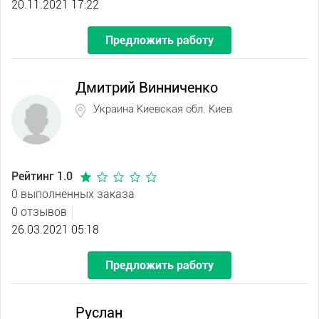
20.11.2021 17:22
Предложить работу
Дмитрий Винниченко
Украина Киевская обл. Киев
Рейтинг 1.0
0 выполненных заказа
0 отзывов
26.03.2021 05:18
Предложить работу
Руслан