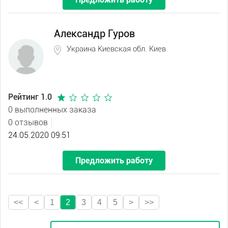
Александр Гуров
Украина Киевская обл. Киев
Рейтинг 1.0
0 выполненных заказа
0 отзывов
24.05.2020 09:51
Предложить работу
<<
<
1
2
3
4
5
>
>>