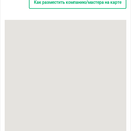
Как разместить компанию/мастера на карте