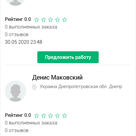
Рейтинг 0.0
0 выполненных заказа
0 отзывов
30.05.2020 23:48
Предложить работу
Денис Маковский
Украина Днепропетровская обл. Днепр
Рейтинг 0.0
0 выполненных заказа
0 отзывов