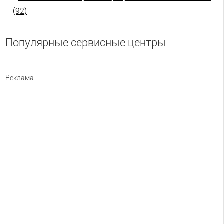
(92)
Популярные сервисные центры
Реклама