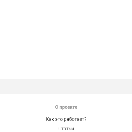
О проекте
Как это работает?
Статьи