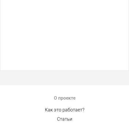
О проекте
Как это работает?
Статьи