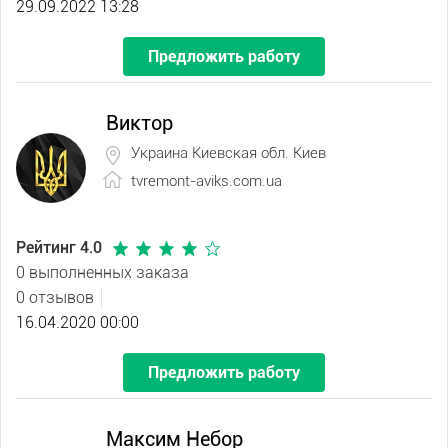
29.09.2022 13:28
Предложить работу
Виктор
Украина Киевская обл. Киев
tvremont-aviks.com.ua
Рейтинг 4.0
0 выполненных заказа
0 отзывов
16.04.2020 00:00
Предложить работу
Максим Небор