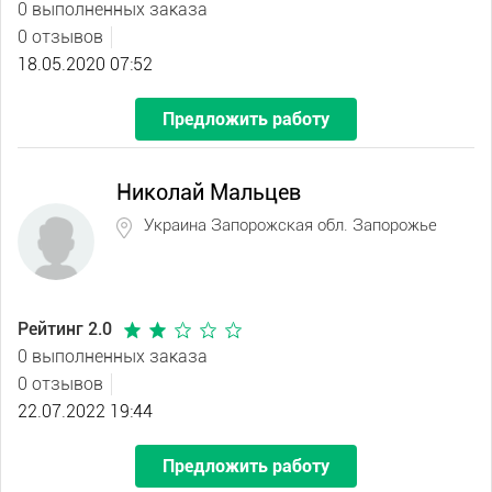
0 выполненных заказа
0 отзывов
18.05.2020 07:52
Предложить работу
Николай Мальцев
Украина Запорожская обл. Запорожье
Рейтинг 2.0
0 выполненных заказа
0 отзывов
22.07.2022 19:44
Предложить работу