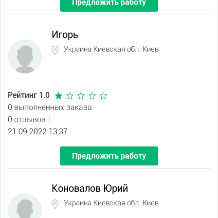
Предложить работу
Игорь
Украина Киевская обл. Киев
Рейтинг 1.0
0 выполненных заказа
0 отзывов
21.09.2022 13:37
Предложить работу
Коновалов Юрий
Украина Киевская обл. Киев