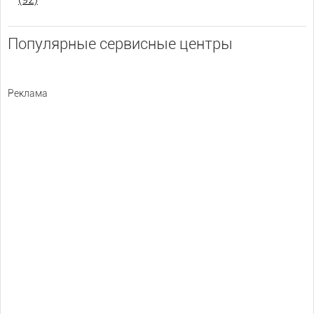
Популярные сервисные центры
Реклама