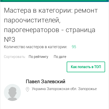
Мастера в категории: ремонт
пароочистителей,
парогенераторов - страница
№3
Количество мастеров в категории:
95
Сортировать:
По рейтингу
По дате
Как попасть в ТОП
Павел Залевский
Украина Запорожская обл. Запорожье