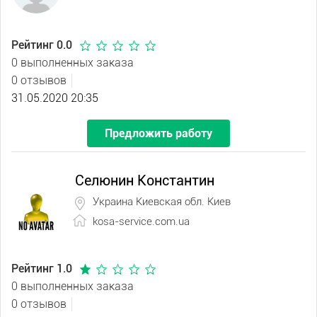
Рейтинг 0.0
0 выполненных заказа
0 отзывов
31.05.2020 20:35
Предложить работу
Селюнин Константин
Украина Киевская обл. Киев
kosa-service.com.ua
Рейтинг 1.0
0 выполненных заказа
0 отзывов