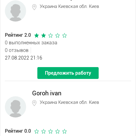
Украина Киевская обл. Киев
Рейтинг 2.0
0 выполненных заказа
0 отзывов
27.08.2022 21:16
Предложить работу
Goroh ivan
Украина Киевская обл. Киев
Рейтинг 0.0