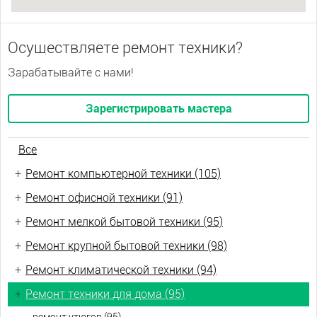
Осуществляете ремонт техники?
Зарабатывайте с нами!
Зарегистрировать мастера
Все
+
Ремонт компьютерной техники (105)
+
Ремонт офисной техники (91)
+
Ремонт мелкой бытовой техники (95)
+
Ремонт крупной бытовой техники (98)
+
Ремонт климатической техники (94)
+
Ремонт техники для дома (95)