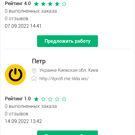
Рейтинг 4.0
0 выполненных заказа
0 отзывов
07.09.2022 14:41
Предложить работу
Петр
Украина Киевская обл. Киев
http://itprofi.me.tilda.ws/
Рейтинг 1.0
0 выполненных заказа
0 отзывов
14.09.2022 13:42