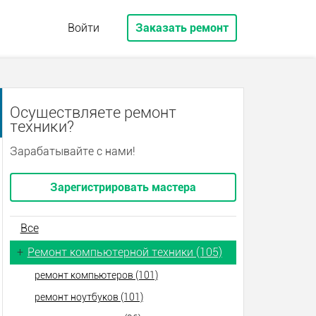
Войти
Заказать ремонт
Осуществляете ремонт
техники?
Зарабатывайте с нами!
Зарегистрировать мастера
Все
+
Ремонт компьютерной техники (105)
ремонт компьютеров (101)
ремонт ноутбуков (101)