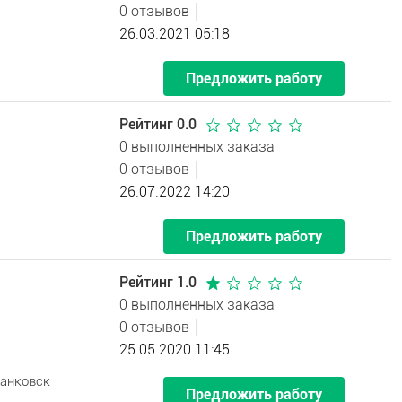
0 отзывов
26.03.2021 05:18
Предложить работу
Рейтинг 0.0
0 выполненных заказа
0 отзывов
26.07.2022 14:20
Предложить работу
Рейтинг 1.0
0 выполненных заказа
0 отзывов
25.05.2020 11:45
ранковск
Предложить работу