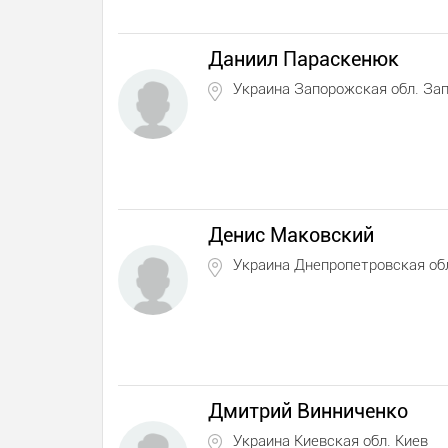
Даниил Параскенюк
Украина Запорожская обл. За
Денис Маковский
Украина Днепропетровская об
Дмитрий Винниченко
Украина Киевская обл. Киев