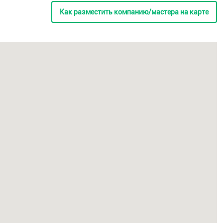
Как разместить компанию/мастера на карте