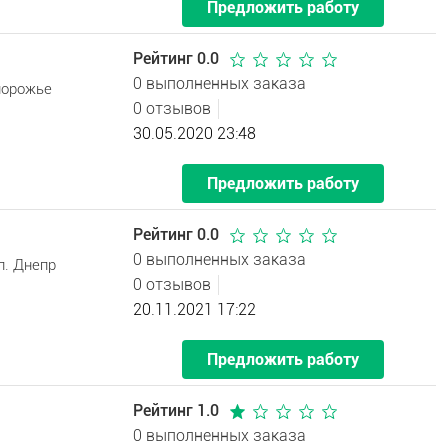
Предложить работу
Рейтинг 0.0
0 выполненных заказа
порожье
0 отзывов
30.05.2020 23:48
Предложить работу
Рейтинг 0.0
0 выполненных заказа
л. Днепр
0 отзывов
20.11.2021 17:22
Предложить работу
Рейтинг 1.0
0 выполненных заказа