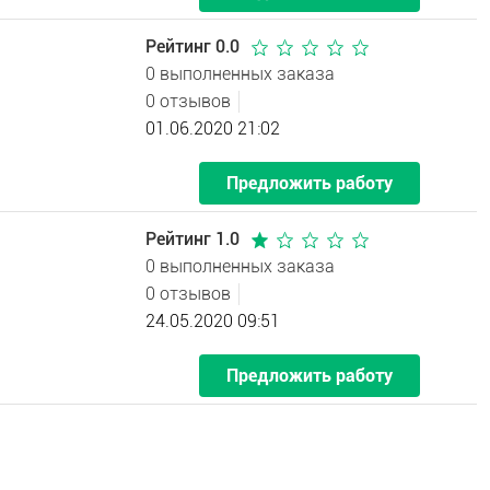
Рейтинг 0.0
0 выполненных заказа
0 отзывов
01.06.2020 21:02
Предложить работу
Рейтинг 1.0
0 выполненных заказа
0 отзывов
24.05.2020 09:51
Предложить работу