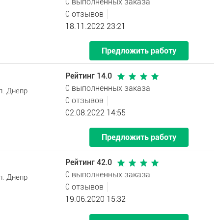
0 выполненных заказа
0 отзывов
18.11.2022 23:21
Предложить работу
Рейтинг 14.0
0 выполненных заказа
л. Днепр
0 отзывов
02.08.2022 14:55
Предложить работу
Рейтинг 42.0
0 выполненных заказа
л. Днепр
0 отзывов
19.06.2020 15:32