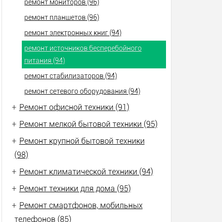
ремонт мониторов (96)
ремонт планшетов (96)
ремонт электронных книг (94)
ремонт источников бесперебойного
питания (94)
ремонт стабилизаторов (94)
ремонт сетевого оборудования (94)
+
Ремонт офисной техники (91)
+
Ремонт мелкой бытовой техники (95)
+
Ремонт крупной бытовой техники
(98)
+
Ремонт климатической техники (94)
+
Ремонт техники для дома (95)
+
Ремонт смартфонов, мобильных
телефонов (85)