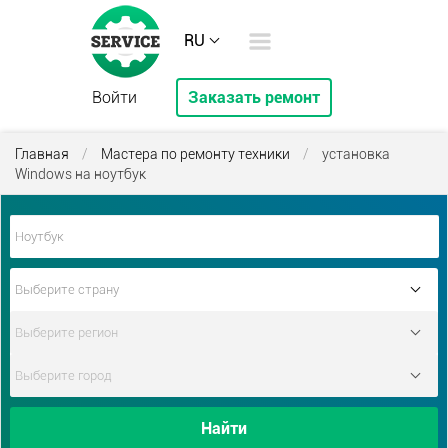
RU
Войти
Заказать ремонт
Главная
/
Мастера по ремонту техники
/
установка
Windows на ноутбук
Найти