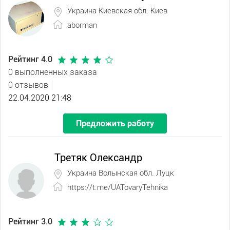
Украина Киевская обл. Киев
aborman
Рейтинг 4.0
0 выполненных заказа
0 отзывов
22.04.2020 21:48
Предложить работу
Третяк Олександр
Украина Волынская обл. Луцк
https://t.me/UATovaryTehnika
Рейтинг 3.0