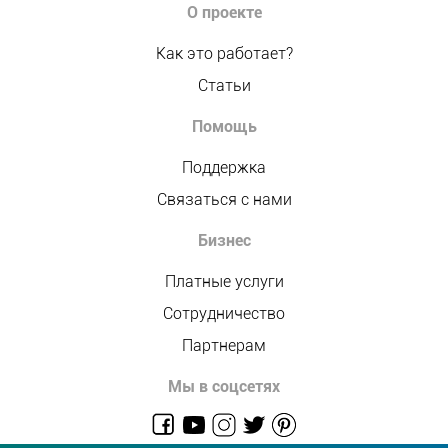
О проекте
Как это работает?
Статьи
Помощь
Поддержка
Связаться с нами
Бизнес
Платные услуги
Сотрудничество
Партнерам
Мы в соцсетях