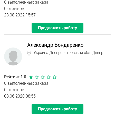
0 выполненных заказа
0 отзывов
23.08.2022 15:57
Предложить работу
Александр Бондаренко
Украина Днепропетровская обл. Днепр
Рейтинг 1.0
0 выполненных заказа
0 отзывов
08.06.2020 08:55
Предложить работу