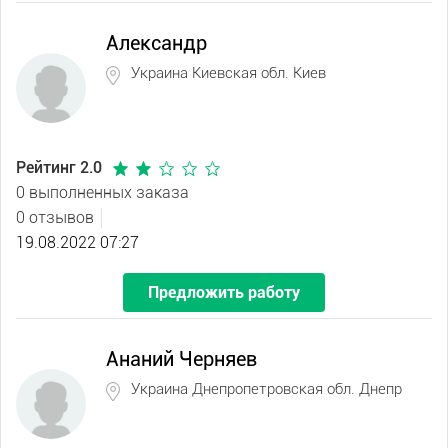
Александр
Украина Киевская обл. Киев
Рейтинг 2.0
0 выполненных заказа
0 отзывов
19.08.2022 07:27
Предложить работу
Ананий Черняев
Украина Днепропетровская обл. Днепр