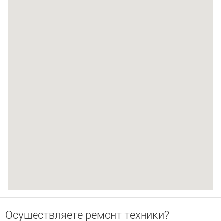
Осуществляете ремонт техники?