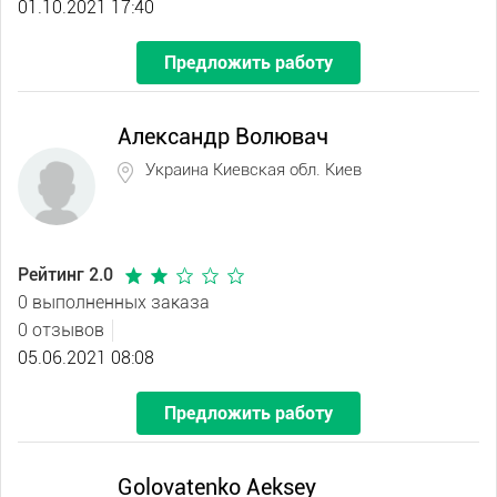
01.10.2021 17:40
Предложить работу
Александр Волювач
Украина Киевская обл. Киев
Рейтинг 2.0
0 выполненных заказа
0 отзывов
05.06.2021 08:08
Предложить работу
Golovatenko Aeksey