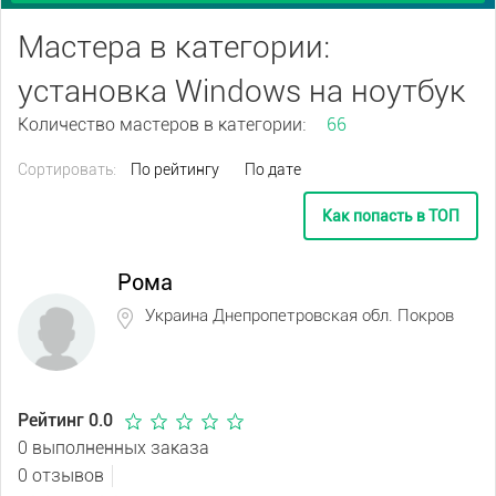
Мастера в категории:
установка Windows на ноутбук
Количество мастеров в категории:
66
Сортировать:
По рейтингу
По дате
Как попасть в ТОП
Рома
Украина Днепропетровская обл. Покров
Рейтинг 0.0
0 выполненных заказа
0 отзывов