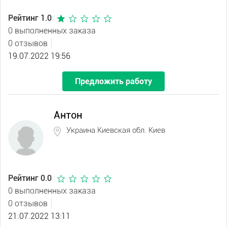
Рейтинг 1.0
0 выполненных заказа
0 отзывов
19.07.2022 19:56
Предложить работу
Антон
Украина Киевская обл. Киев
Рейтинг 0.0
0 выполненных заказа
0 отзывов
21.07.2022 13:11