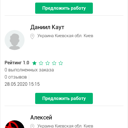
Предложить работу
Даниил Каут
Украина Киевская обл. Киев
Рейтинг 1.0
0 выполненных заказа
0 отзывов
28.05.2020 15:15
Предложить работу
Алексей
Украина Киевская обл. Киев