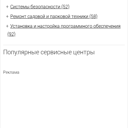
+
Системы безопасности (52)
+
Ремонт садовой и парковой техники (58)
+
Установка и настройка программного обеспечения
(92)
Популярные сервисные центры
Реклама