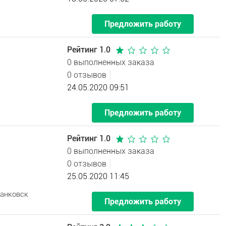
Предложить работу
Рейтинг 1.0
0 выполненных заказа
0 отзывов
24.05.2020 09:51
Предложить работу
Рейтинг 1.0
0 выполненных заказа
0 отзывов
25.05.2020 11:45
ранковск
Предложить работу