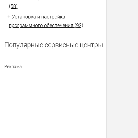
(58)
+
Установка и настройка
программного обеспечения (92)
Популярные сервисные центры
Реклама