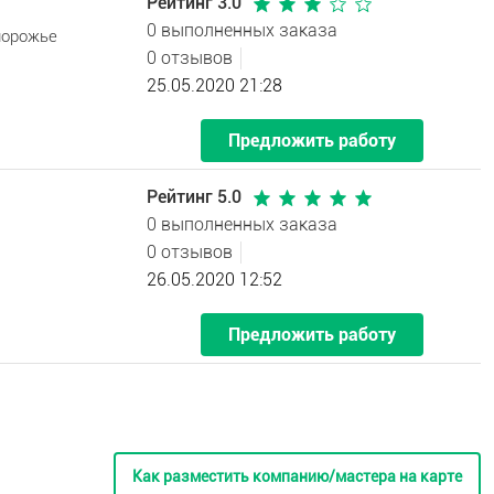
Рейтинг 3.0
0 выполненных заказа
порожье
0 отзывов
25.05.2020 21:28
Предложить работу
Рейтинг 5.0
0 выполненных заказа
0 отзывов
26.05.2020 12:52
Предложить работу
Как разместить компанию/мастера на карте