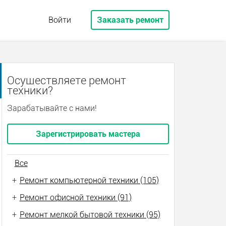
Войти
Заказать ремонт
Осуществляете ремонт
техники?
Зарабатывайте с нами!
Зарегистрировать мастера
Все
+
Ремонт компьютерной техники (105)
+
Ремонт офисной техники (91)
+
Ремонт мелкой бытовой техники (95)