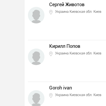
Сергей Животов
Украина Киевская обл. Киев
Кирилл Попов
Украина Киевская обл. Киев
Goroh ivan
Украина Киевская обл. Киев