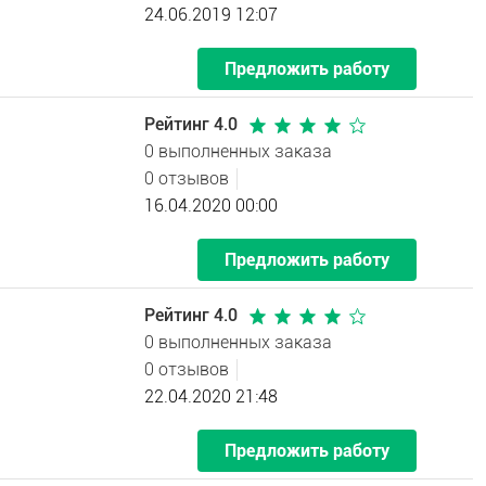
24.06.2019 12:07
Предложить работу
Рейтинг 4.0
0 выполненных заказа
0 отзывов
16.04.2020 00:00
Предложить работу
Рейтинг 4.0
0 выполненных заказа
0 отзывов
22.04.2020 21:48
Предложить работу