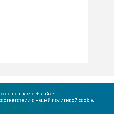
Принимаем к оплате
ты на нашем веб-сайте.
соответствии с нашей политикой cookie,
.com.ua