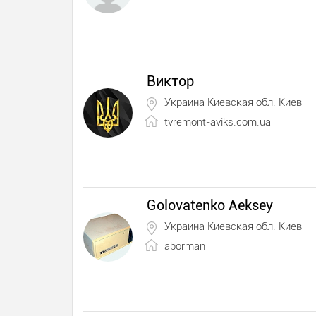
Виктор
Украина Киевская обл. Киев
tvremont-aviks.com.ua
Golovatenko Aeksey
Украина Киевская обл. Киев
aborman