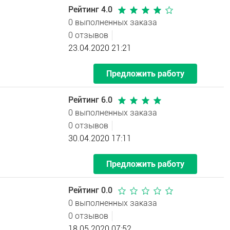
Рейтинг 4.0
0 выполненных заказа
0 отзывов
23.04.2020 21:21
Предложить работу
Рейтинг 6.0
0 выполненных заказа
0 отзывов
30.04.2020 17:11
Предложить работу
Рейтинг 0.0
0 выполненных заказа
0 отзывов
18.05.2020 07:52