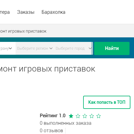
тера
Заказы
Барахолка
онт игровых приставок
Найти
емонт игровых приставок
Как попасть в ТОП
Рейтинг 1.0
0 выполненных заказа
0 отзывов