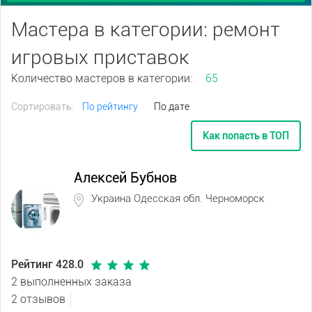
Мастера в категории: ремонт
игровых приставок
Количество мастеров в категории:
65
Сортировать:
По рейтингу
По дате
Как попасть в ТОП
Алексей Бубнов
Украина Одесская обл. Черноморск
Рейтинг 428.0
2 выполненных заказа
2 отзывов