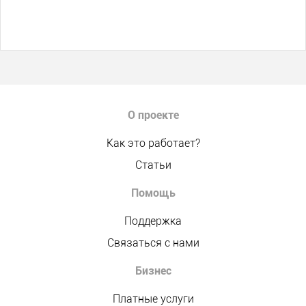
О проекте
Как это работает?
Статьи
Помощь
Поддержка
Связаться с нами
Бизнес
Платные услуги