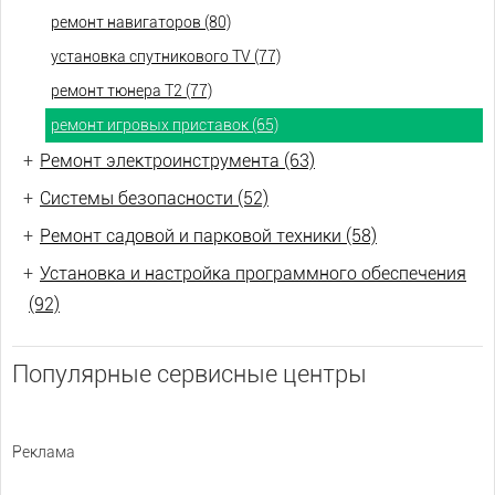
ремонт навигаторов (80)
установка спутникового TV (77)
ремонт тюнера Т2 (77)
ремонт игровых приставок (65)
+
Ремонт электроинструмента (63)
+
Системы безопасности (52)
+
Ремонт садовой и парковой техники (58)
+
Установка и настройка программного обеспечения
(92)
Популярные сервисные центры
Реклама