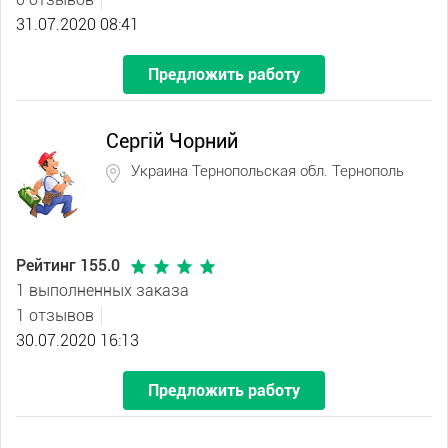
31.07.2020 08:41
Предложить работу
Сергій Чорний
Украина Тернопольская обл. Тернополь
Рейтинг 155.0
1 выполненных заказа
1 отзывов
30.07.2020 16:13
Предложить работу