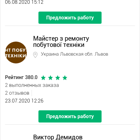
06.08.2020 15:12
Предложить работу
Майстер з ремонту
побутової техніки
Украина Львовская обл. Львов
Рейтинг 380.0
2 выполненных заказа
2 отзывов
23.07.2020 12:26
Предложить работу
Виктор Демидов