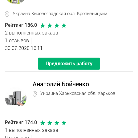
Украина Кировоградская обл. Кропивницкий
Рейтинг 186.0
2 выполненных заказа
1 отзывов
30.07.2020 16:11
Предложить работу
Анатолий Бойченко
Украина Харьковская обл. Харьков
Рейтинг 174.0
1 выполненных заказа
0 отзывов