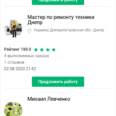
Мастер по ремонту техники
Днепр
Украина Днепропетровская обл. Днепр
Рейтинг 199.0
4 выполненных заказа
1 отзывов
02.08.2020 21:42
Предложить работу
Михаил Левченко