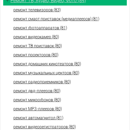
+
Ремонт ТВ, Аудио, Видео, Фото (84)
ремонт телевизоров (83)
ремонт смарт приставок (медиаплееров) (81)
ремонт фотоаппаратов (81)
ремонт видеокамер (80)
ремонт ТВ приставок (80)
ремонт проекторов (80)
ремонт домашних кинотеатров (80)
ремонт музыкальных центров (80)
ремонт радиоприемников (80)
ремонт двд-плееров (80)
ремонт микрофонов (80)
ремонт МР3-плееров (80)
ремонт автомагнитол (81)
ремонт видеорегистраторов (80)