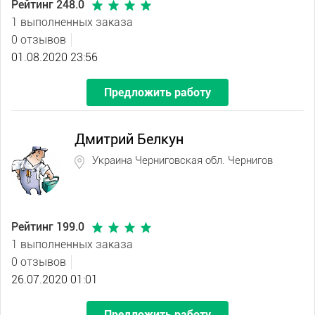
Рейтинг 248.0
1 выполненных заказа
0 отзывов
01.08.2020 23:56
Предложить работу
Дмитрий Белкун
Украина Черниговская обл. Чернигов
Рейтинг 199.0
1 выполненных заказа
0 отзывов
26.07.2020 01:01
Предложить работу