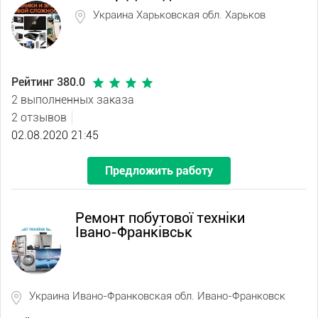
Украина Харьковская обл. Харьков
Рейтинг 380.0
2 выполненных заказа
2 отзывов
02.08.2020 21:45
Предложить работу
Ремонт побутової техніки
Івано-Франківськ
Украина Ивано-Франковская обл. Ивано-Франковск