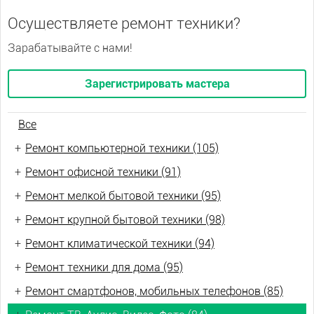
Осуществляете ремонт техники?
Зарабатывайте с нами!
Зарегистрировать мастера
Все
+
Ремонт компьютерной техники (105)
+
Ремонт офисной техники (91)
+
Ремонт мелкой бытовой техники (95)
+
Ремонт крупной бытовой техники (98)
+
Ремонт климатической техники (94)
+
Ремонт техники для дома (95)
+
Ремонт смартфонов, мобильных телефонов (85)