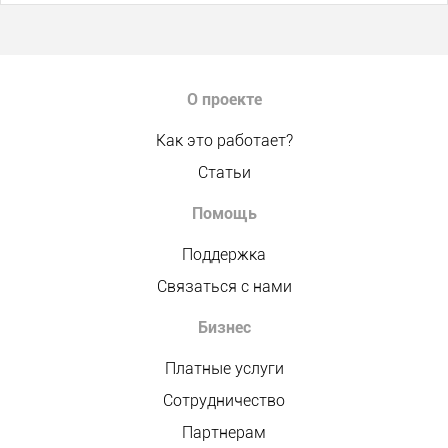
О проекте
Как это работает?
Статьи
Помощь
Поддержка
Связаться с нами
Бизнес
Платные услуги
Сотрудничество
Партнерам