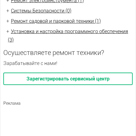
+
Ремонт электроинструмента (1)
+
Системы Безопасности (0)
+
Ремонт садовой и парковой техники (1)
+
Установка и настройка программного обеспечения
(3)
Осуществляете ремонт техники?
Зарабатывайте с нами!
Зарегистрировать сервисный центр
Реклама