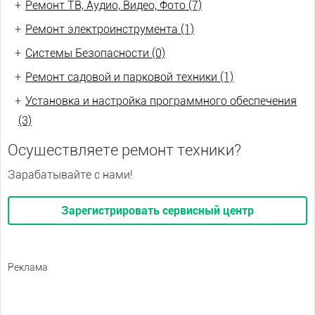
+
Ремонт ТВ, Аудио, Видео, Фото (7)
+
Ремонт электроинструмента (1)
+
Системы Безопасности (0)
+
Ремонт садовой и парковой техники (1)
+
Установка и настройка программного обеспечения
(3)
Осуществляете ремонт техники?
Зарабатывайте с нами!
Зарегистрировать сервисный центр
Реклама