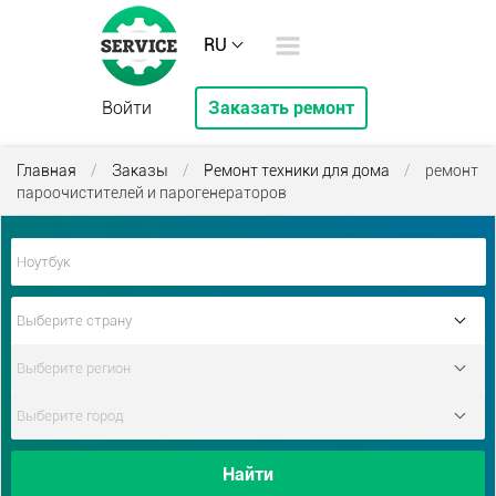
RU
Войти
Заказать ремонт
Главная
/
Заказы
/
Ремонт техники для дома
/
ремонт
пароочистителей и парогенераторов
Найти