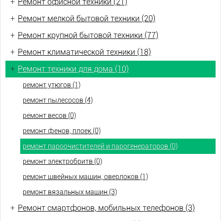
+
Ремонт офисной техники (21)
+
Ремонт мелкой бытовой техники (20)
+
Ремонт крупной бытовой техники (77)
+
Ремонт климатической техники (18)
+
Ремонт техники для дома (10)
ремонт утюгов (1)
ремонт пылесосов (4)
ремонт весов (0)
ремонт фенов, плоек (0)
ремонт пароочистителей и парогенераторов (0)
ремонт электробритв (0)
ремонт швейных машин, оверлоков (1)
ремонт вязальных машин (3)
+
Ремонт смартфонов, мобильных телефонов (3)