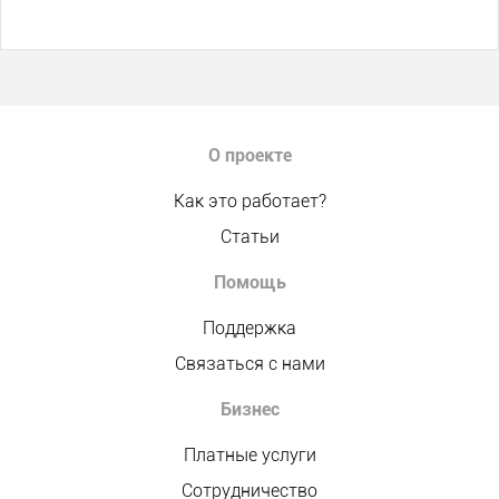
О проекте
Как это работает?
Статьи
Помощь
Поддержка
Связаться с нами
Бизнес
Платные услуги
Сотрудничество