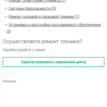
+
Ремонт электроинструмента (1)
+
Системы Безопасности (0)
+
Ремонт садовой и парковой техники (1)
+
Установка и настройка программного обеспечения
(3)
Осуществляете ремонт техники?
Зарабатывайте с нами!
Зарегистрировать сервисный центр
Реклама