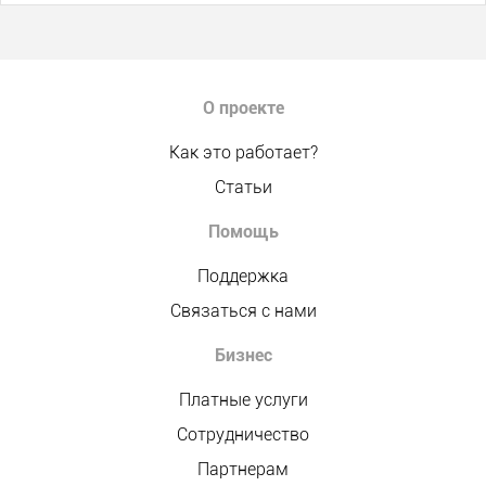
О проекте
Как это работает?
Статьи
Помощь
Поддержка
Связаться с нами
Бизнес
Платные услуги
Сотрудничество
Партнерам