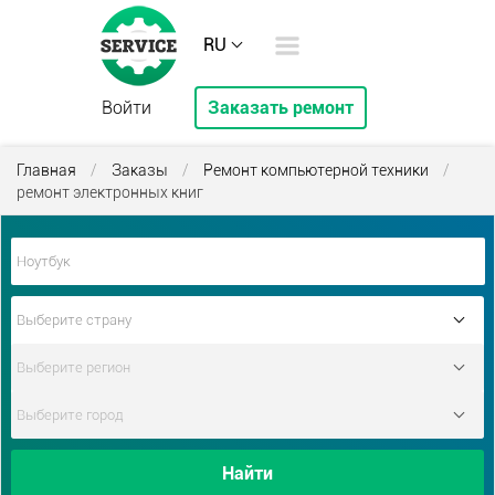
RU
Войти
Заказать ремонт
Главная
/
Заказы
/
Ремонт компьютерной техники
/
ремонт электронных книг
Найти