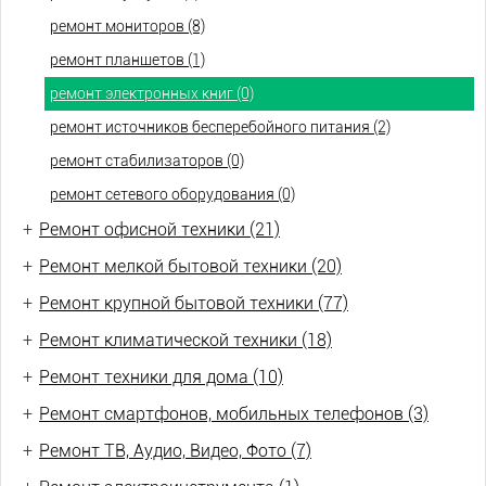
ремонт мониторов (8)
ремонт планшетов (1)
ремонт электронных книг (0)
ремонт источников бесперебойного питания (2)
ремонт стабилизаторов (0)
ремонт сетевого оборудования (0)
+
Ремонт офисной техники (21)
+
Ремонт мелкой бытовой техники (20)
+
Ремонт крупной бытовой техники (77)
+
Ремонт климатической техники (18)
+
Ремонт техники для дома (10)
+
Ремонт смартфонов, мобильных телефонов (3)
+
Ремонт ТВ, Аудио, Видео, Фото (7)