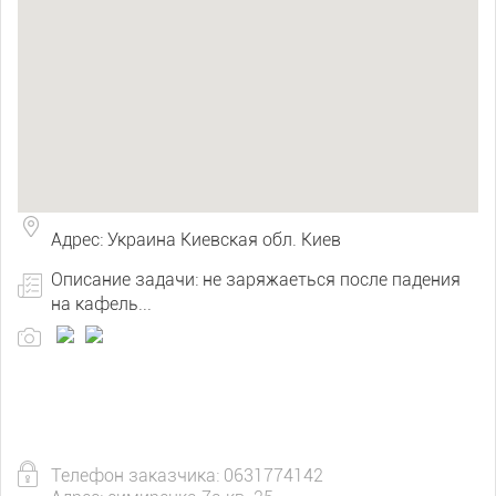
Адрес: Украина Киевская обл. Киев
Описание задачи: не заряжаеться после падения
на кафель...
Телефон заказчика: 0631774142