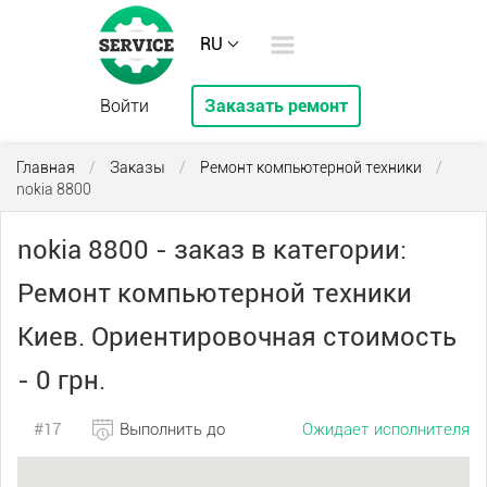
RU
Войти
Заказать ремонт
Главная
/
Заказы
/
Ремонт компьютерной техники
/
nokia 8800
nokia 8800 - заказ в категории:
Ремонт компьютерной техники
Киев. Ориентировочная стоимость
- 0 грн.
#17
Выполнить до
Ожидает исполнителя