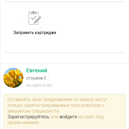
Заправить картриджи
Евгений
отзывов 0
на сайте 6 лет
Оставлять свои предложения по заказу могут
только зарегистрированные пользователи с
аккаунтом специалиста.
Зарегистрируйтесь
или
войдите
на сайт под
своим именем.