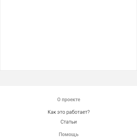
О проекте
Как это работает?
Статьи
Помощь