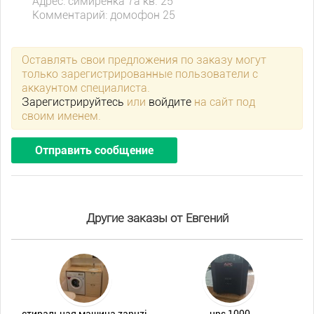
Адрес: симиренка 7а кв. 25
Комментарий: домофон 25
Оставлять свои предложения по заказу могут
только зарегистрированные пользователи с
аккаунтом специалиста.
Зарегистрируйтесь
или
войдите
на сайт под
своим именем.
Отправить сообщение
Другие заказы от Евгений