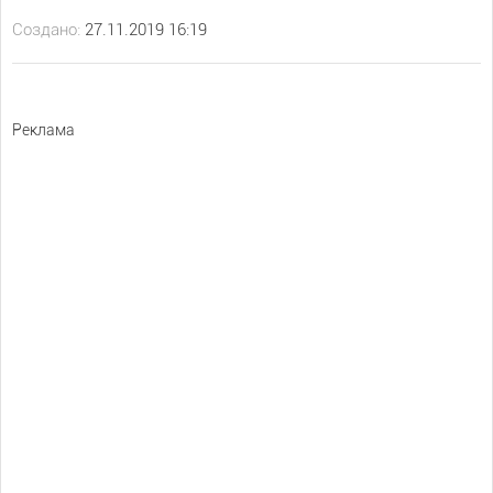
Создано:
27.11.2019 16:19
Реклама