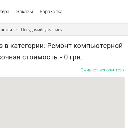
тера
Заказы
Барахолка
ехники
/
Посудомийну машину
з в категории: Ремонт компьютерной
очная стоимость - 0 грн.
Ожидает исполнителя