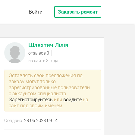
Войти
Заказать ремонт
Шляхтич Лілія
отзывов 0
на сайте 3 года
Оставлять свои предложения по
заказу могут только
зарегистрированные пользователи
с аккаунтом специалиста.
Зарегистрируйтесь
или
войдите
на
сайт под своим именем.
Создано:
28.06.2023 09:14