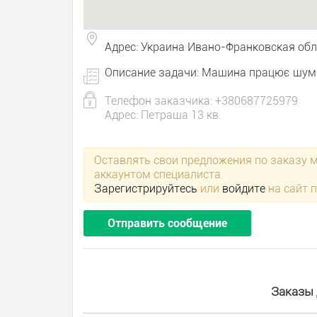
Адрес: Украина Ивано-Франковская обл
Описание задачи: Машина працює шумн
Телефон заказчика: +380687725979
Адрес: Петраша 13 кв.
Оставлять свои предложения по заказу 
аккаунтом специалиста.
Зарегистрируйтесь
или
войдите
на сайт 
Отправить сообщение
Заказы 