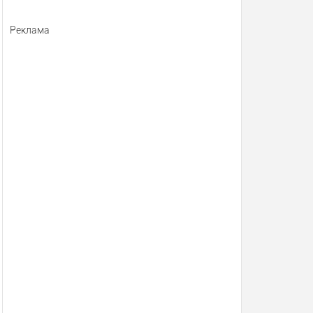
Реклама