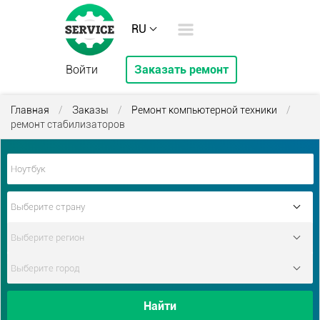
RU
Войти
Заказать ремонт
Главная
/
Заказы
/
Ремонт компьютерной техники
/
ремонт стабилизаторов
Найти