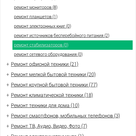
ремонт мониторов (8)
ремонт планшетов (1)
ремонт электронных книг (0)
ремонт источников бесперебойного питания (2)
ремонт стабилизаторов (0)
ремонт сетевого оборудования (0)
+
Ремонт офисной техники (21)
+
Ремонт мелкой бытовой техники (20)
+
Ремонт крупной бытовой техники (77)
+
Ремонт климатической техники (18)
+
Ремонт техники для дома (10)
+
Ремонт смартфонов, мобильных телефонов (3)
+
Ремонт ТВ, Аудио, Видео, Фото (7)