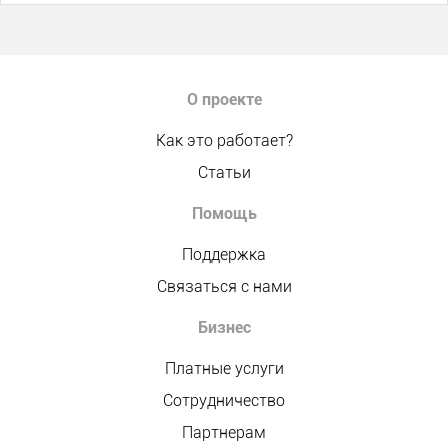
О проекте
Как это работает?
Статьи
Помощь
Поддержка
Связаться с нами
Бизнес
Платные услуги
Сотрудничество
Партнерам