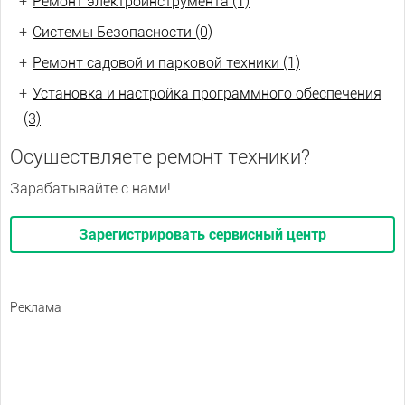
+
Ремонт электроинструмента (1)
+
Системы Безопасности (0)
+
Ремонт садовой и парковой техники (1)
+
Установка и настройка программного обеспечения
(3)
Осуществляете ремонт техники?
Зарабатывайте с нами!
Зарегистрировать сервисный центр
Реклама