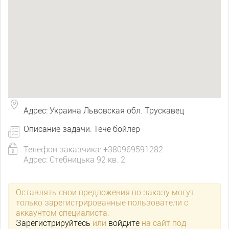
Адрес: Украина Львовская обл. Трускавец
Описание задачи: Тече бойлер
Телефон заказчика: +380969591282
Адрес: Стебницька 92 кв. 2
Оставлять свои предложения по заказу могут
только зарегистрированные пользователи с
аккаунтом специалиста.
Зарегистрируйтесь
или
войдите
на сайт под