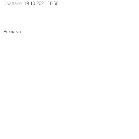
Создано:
19.10.2021 10:56
Реклама