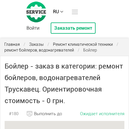
RU
Войти
Заказать ремонт
Главная
/
Заказы
/
Ремонт климатической техники
/
ремонт бойлеров, водонагревателей
/
Бойлер
Бойлер - заказ в категории: ремонт
бойлеров, водонагревателей
Трускавец. Ориентировочная
стоимость - 0 грн.
#180
Выполнить до
Ожидает исполнителя