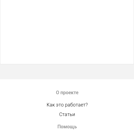
О проекте
Как это работает?
Статьи
Помощь