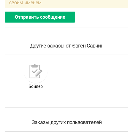
своим именем.
Отправить сообщение
Другие заказы от Євген Савчин
Бойлер
Заказы других пользователей