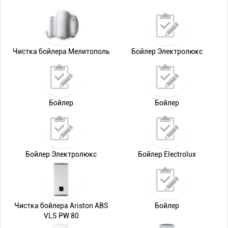
Чистка бойлера Мелитополь
Бойлер Электролюкс
Бойлер
Бойлер
Бойлер Электролюкс
Бойлер Electrolux
Чистка бойлера Ariston ABS
Бойлер
VLS PW 80