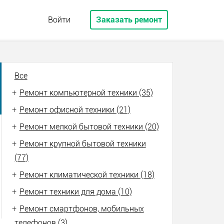
Войти
Заказать ремонт
Все
+
Ремонт компьютерной техники (35)
+
Ремонт офисной техники (21)
+
Ремонт мелкой бытовой техники (20)
+
Ремонт крупной бытовой техники
(77)
+
Ремонт климатической техники (18)
+
Ремонт техники для дома (10)
+
Ремонт смартфонов, мобильных
телефонов (3)