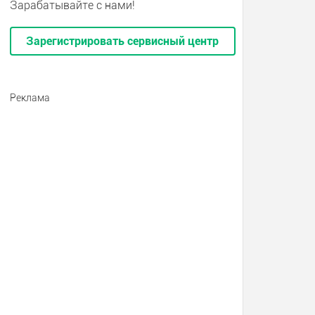
Зарабатывайте с нами!
Зарегистрировать сервисный центр
Реклама