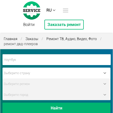
RU
Войти
Заказать ремонт
Главная
/
Заказы
/
Ремонт ТВ, Аудио, Видео, Фото
/
ремонт двд-плееров
Найти