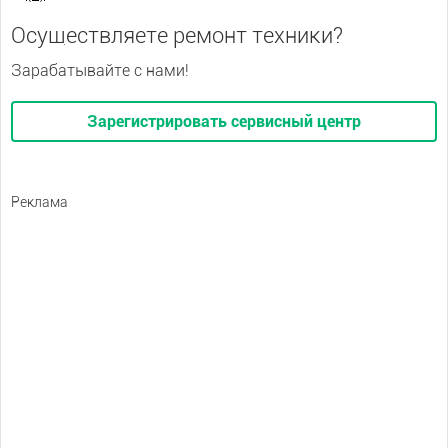
Осуществляете ремонт техники?
Зарабатывайте с нами!
Зарегистрировать сервисный центр
Реклама