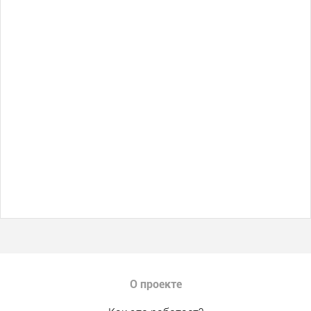
О проекте